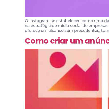
O Instagram se estabeleceu como uma das 
na estratégia de mídia social de empresa
oferece um alcance sem precedentes, torn
Como criar um anúnc