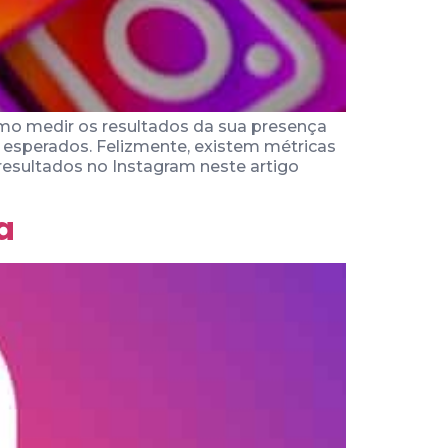
mo medir os resultados da sua presença
os esperados. Felizmente, existem métricas
esultados no Instagram neste artigo
a