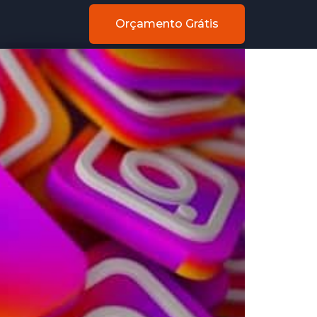
Orçamento Grátis