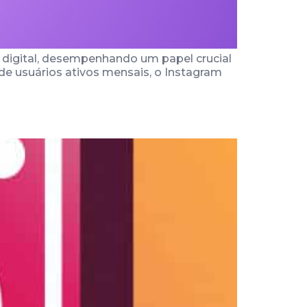
 digital, desempenhando um papel crucial
e usuários ativos mensais, o Instagram