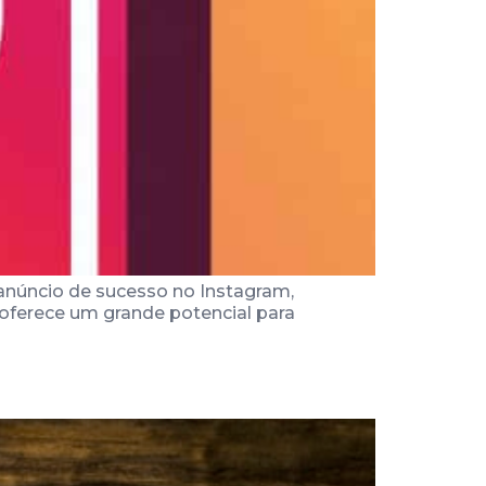
anúncio de sucesso no Instagram,
 oferece um grande potencial para