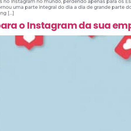
ios no Instagram no mundo, perdendo apenas para os Es
rnou uma parte integral do dia a dia de grande parte dos
ng […]
para o Instagram da sua em