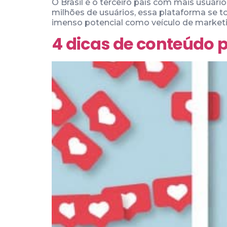
O Brasil é o terceiro país com mais usuár
milhões de usuários, essa plataforma se to
imenso potencial como veículo de marketi
4 dicas de conteúdo 