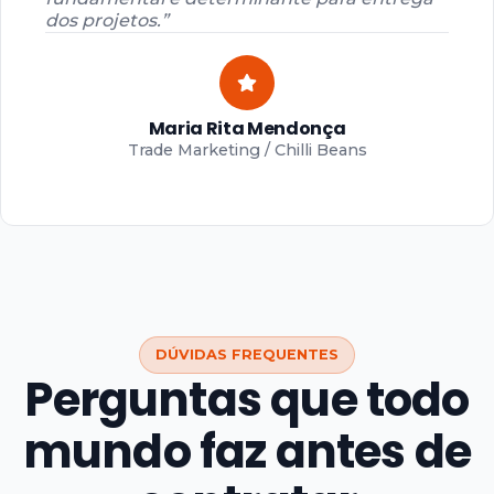
dos projetos.”
Maria Rita Mendonça
Trade Marketing / Chilli Beans
DÚVIDAS FREQUENTES
Perguntas que todo
mundo faz antes de