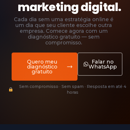
marketing digital.
Cada dia sem uma estratégia online é
um dia que seu cliente escolhe outra
empresa. Comece agora com um
diagnóstico gratuito — sem
compromisso.
Quero meu
Falar no
diagnóstico
WhatsApp
gratuito
Sem compromisso · Sem spam · Resposta em até 4
horas