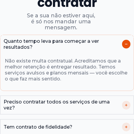
contratar
Se a sua não estiver aqui,
é só nos mandar uma
mensagem.
Quanto tempo leva para começar a ver
resultados?
Não existe multa contratual. Acreditamos que a
melhor retenção é entregar resultado. Temos
serviços avulsos e planos mensais — você escolhe
o que faz mais sentido.
Preciso contratar todos os serviços de uma
vez?
Tem contrato de fidelidade?