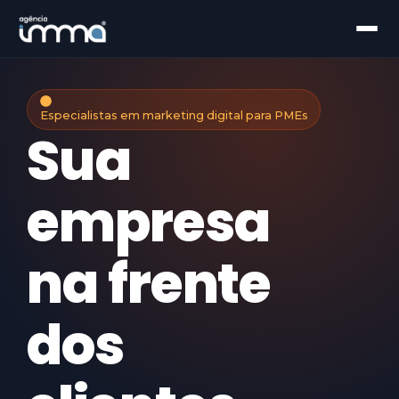
Especialistas em marketing digital para PMEs
Sua
empresa
na frente
dos