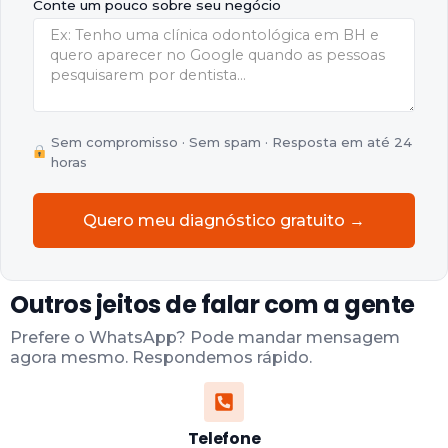
Conte um pouco sobre seu negócio
Sem compromisso · Sem spam · Resposta em até 24
horas
Quero meu diagnóstico gratuito →
Outros jeitos de falar com a gente
Prefere o WhatsApp? Pode mandar mensagem
agora mesmo. Respondemos rápido.
Telefone