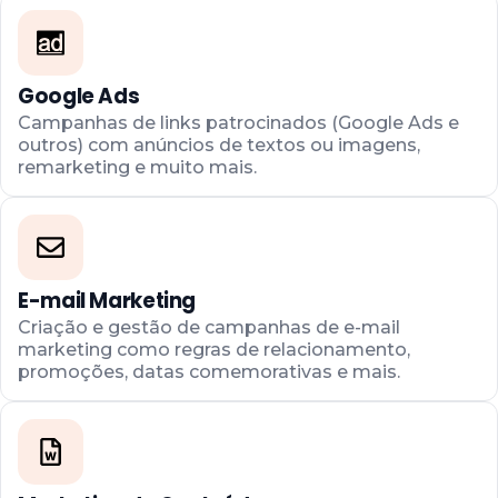
Google Ads
Campanhas de links patrocinados (Google Ads e
outros) com anúncios de textos ou imagens,
remarketing e muito mais.
E-mail Marketing
Criação e gestão de campanhas de e-mail
marketing como regras de relacionamento,
promoções, datas comemorativas e mais.