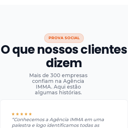
PROVA SOCIAL
O que nossos clientes
dizem
Mais de 300 empresas
confiam na Agência
IMMA. Aqui estão
algumas histórias.
“Conhecemos a Agência IMMA em uma
palestra e logo identificamos todas as