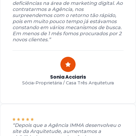
deficiências na área de marketing digital. Ao
contratarmos a Agência, nos
surpreendemos com o retorno tão rápido,
pois em muito pouco tempo já estávamos
constando em vários mecanismos de busca.
Em menos de 1 mês fomos procurados por 2
novos clientes.”
Sonia Acciaris
Sócia-Proprietária / Casa Três Arquitetura
“Depois que a Agência IMMA desenvolveu o
site da Arquitetude, aumentamos a