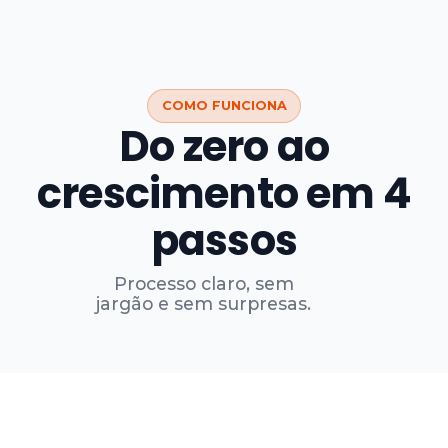
COMO FUNCIONA
Do zero ao
crescimento em 4
passos
Processo claro, sem
jargão e sem surpresas.