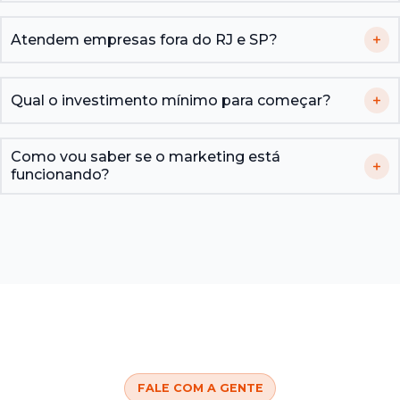
Atendem empresas fora do RJ e SP?
Qual o investimento mínimo para começar?
Como vou saber se o marketing está
funcionando?
FALE COM A GENTE