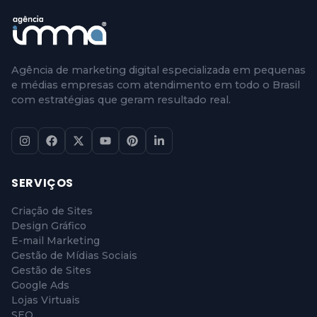
Agência de marketing digital especializada em pequenas
e médias empresas com atendimento em todo o Brasil
com estratégias que geram resultado real.
SERVIÇOS
Criação de Sites
Design Gráfico
E-mail Marketing
Gestão de Mídias Sociais
Gestão de Sites
Google Ads
Lojas Virtuais
SEO