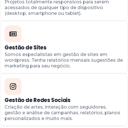
Projetos totalmente responsivos para serem
acessados de qualquer tipo de dispositivo
(desktop, smartphone ou tablet).
Gestão de Sites
Somos especialistas em gestão de sites em
wordpress. Tenha relatórios mensais sugestões de
marketing para seu negócio.
Gestão de Redes Sociais
Criação de artes, interação com seguidores,
gestão e análise de campanhas, relatórios, planos
personalizados e muito mais.