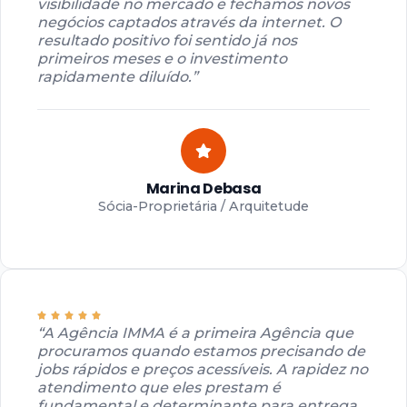
visibilidade no mercado e fechamos novos
negócios captados através da internet. O
resultado positivo foi sentido já nos
primeiros meses e o investimento
rapidamente diluído.”
Marina Debasa
Sócia-Proprietária / Arquitetude
“A Agência IMMA é a primeira Agência que
procuramos quando estamos precisando de
jobs rápidos e preços acessíveis. A rapidez no
atendimento que eles prestam é
fundamental e determinante para entrega