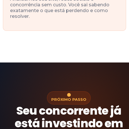
concorrência sem custo. Você sai sabendo
exatamente o que está perdendo e como
resolver.
PRÓXIMO PASSO
Seu concorrente já
está investindo em