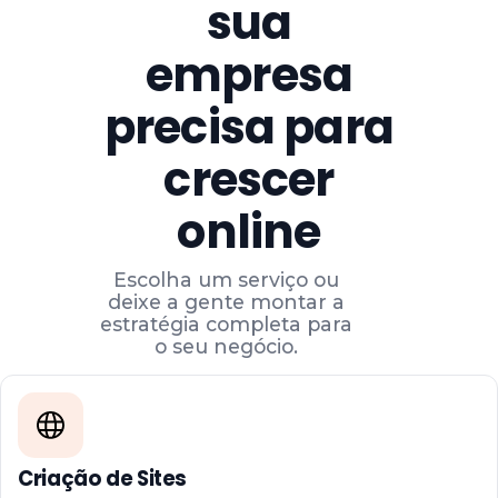
sua
empresa
precisa para
crescer
online
Escolha um serviço ou
deixe a gente montar a
estratégia completa para
o seu negócio.
Criação de Sites