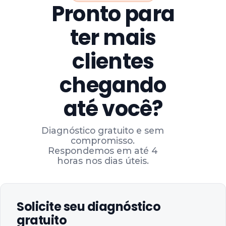
Pronto para
ter mais
clientes
chegando
até você?
Diagnóstico gratuito e sem
compromisso.
Respondemos em até 4
horas nos dias úteis.
Solicite seu diagnóstico
gratuito