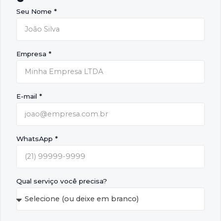
Seu Nome *
Empresa *
E-mail *
WhatsApp *
Qual serviço você precisa?