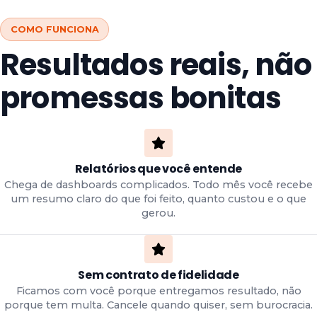
COMO FUNCIONA
Resultados reais, não
promessas bonitas
Relatórios que você entende
Chega de dashboards complicados. Todo mês você recebe
um resumo claro do que foi feito, quanto custou e o que
gerou.
Sem contrato de fidelidade
Ficamos com você porque entregamos resultado, não
porque tem multa. Cancele quando quiser, sem burocracia.