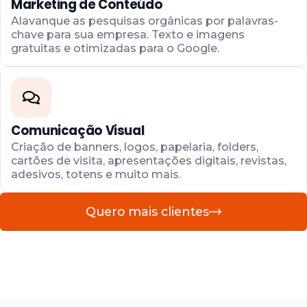
Marketing de Conteúdo
Alavanque as pesquisas orgânicas por palavras-
chave para sua empresa. Texto e imagens
gratuitas e otimizadas para o Google.
Comunicação Visual​
Criação de banners, logos, papelaria, folders,
cartões de visita, apresentações digitais, revistas,
adesivos, totens e muito mais.
Quero mais clientes