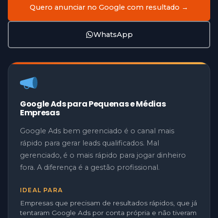
Quero anunciar no Google com resultado →
WhatsApp
Google Ads para Pequenas e Médias
Empresas
Google Ads bem gerenciado é o canal mais
rápido para gerar leads qualificados. Mal
gerenciado, é o mais rápido para jogar dinheiro
fora. A diferença é a gestão profissional.
IDEAL PARA
Empresas que precisam de resultados rápidos, que já
tentaram Google Ads por conta própria e não tiveram