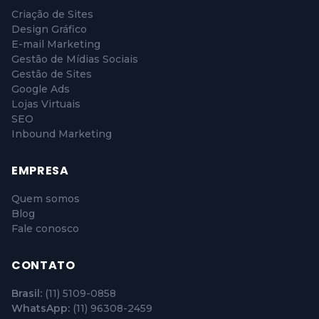
Criação de Sites
Design Gráfico
E-mail Marketing
Gestão de Mídias Sociais
Gestão de Sites
Google Ads
Lojas Virtuais
SEO
Inbound Marketing
EMPRESA
Quem somos
Blog
Fale conosco
CONTATO
Brasil:
(11) 5109-0858
WhatsApp:
(11) 96308-2459