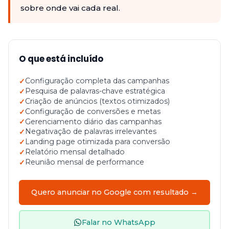
sobre onde vai cada real.
O que está incluído
Configuração completa das campanhas
Pesquisa de palavras-chave estratégica
Criação de anúncios (textos otimizados)
Configuração de conversões e metas
Gerenciamento diário das campanhas
Negativação de palavras irrelevantes
Landing page otimizada para conversão
Relatório mensal detalhado
Reunião mensal de performance
Quero anunciar no Google com resultado →
Falar no WhatsApp