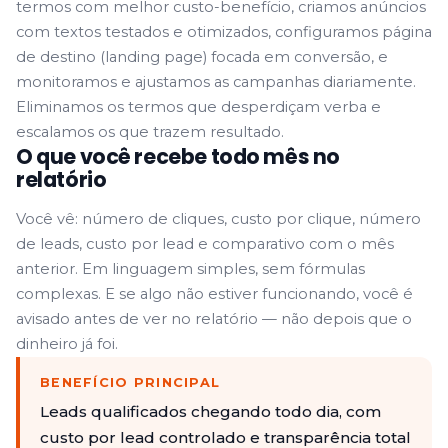
termos com melhor custo-benefício, criamos anúncios
com textos testados e otimizados, configuramos página
de destino (landing page) focada em conversão, e
monitoramos e ajustamos as campanhas diariamente.
Eliminamos os termos que desperdiçam verba e
escalamos os que trazem resultado.
O que você recebe todo mês no
relatório
Você vê: número de cliques, custo por clique, número
de leads, custo por lead e comparativo com o mês
anterior. Em linguagem simples, sem fórmulas
complexas. E se algo não estiver funcionando, você é
avisado antes de ver no relatório — não depois que o
dinheiro já foi.
BENEFÍCIO PRINCIPAL
Leads qualificados chegando todo dia, com
custo por lead controlado e transparência total