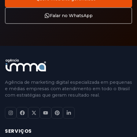
Falar no WhatsApp
Agência de marketing digital especializada em pequenas
e médias empresas com atendimento em todo o Brasil
com estratégias que geram resultado real.
SERVIÇOS