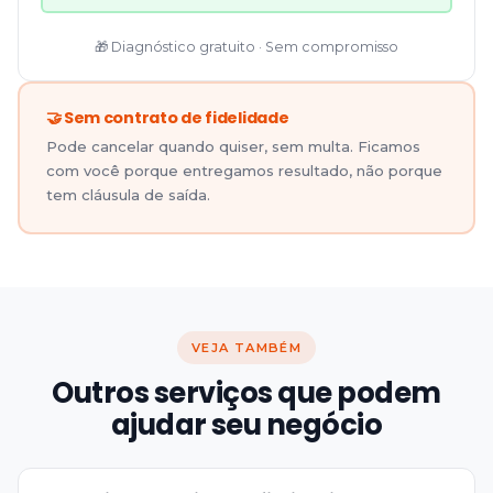
🎁 Diagnóstico gratuito · Sem compromisso
🤝 Sem contrato de fidelidade
Pode cancelar quando quiser, sem multa. Ficamos
com você porque entregamos resultado, não porque
tem cláusula de saída.
VEJA TAMBÉM
Outros serviços que podem
ajudar seu negócio