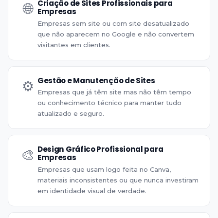
Criação de Sites Profissionais para
🌐
Empresas
Empresas sem site ou com site desatualizado
que não aparecem no Google e não convertem
visitantes em clientes.
Gestão e Manutenção de Sites
⚙️
Empresas que já têm site mas não têm tempo
ou conhecimento técnico para manter tudo
atualizado e seguro.
Design Gráfico Profissional para
🎨
Empresas
Empresas que usam logo feita no Canva,
materiais inconsistentes ou que nunca investiram
em identidade visual de verdade.