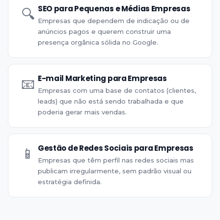
SEO para Pequenas e Médias Empresas
🔍
Empresas que dependem de indicação ou de
anúncios pagos e querem construir uma
presença orgânica sólida no Google.
E-mail Marketing para Empresas
📧
Empresas com uma base de contatos (clientes,
leads) que não está sendo trabalhada e que
poderia gerar mais vendas.
Gestão de Redes Sociais para Empresas
📱
Empresas que têm perfil nas redes sociais mas
publicam irregularmente, sem padrão visual ou
estratégia definida.