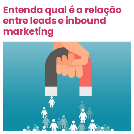
Entenda qual é a relação
entre leads e inbound
marketing