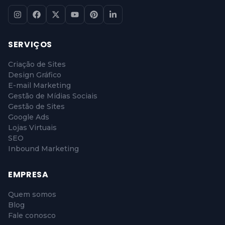
SERVIÇOS
Criação de Sites
Design Gráfico
E-mail Marketing
Gestão de Mídias Sociais
Gestão de Sites
Google Ads
Lojas Virtuais
SEO
Inbound Marketing
EMPRESA
Quem somos
Blog
Fale conosco