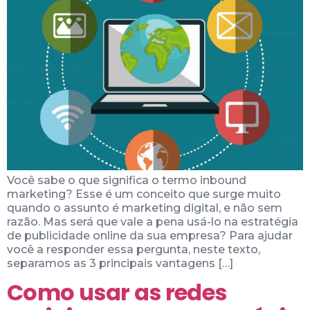
Você sabe o que significa o termo inbound
marketing? Esse é um conceito que surge muito
quando o assunto é marketing digital, e não sem
razão. Mas será que vale a pena usá-lo na estratégia
de publicidade online da sua empresa? Para ajudar
você a responder essa pergunta, neste texto,
separamos as 3 principais vantagens […]
Como usar as redes