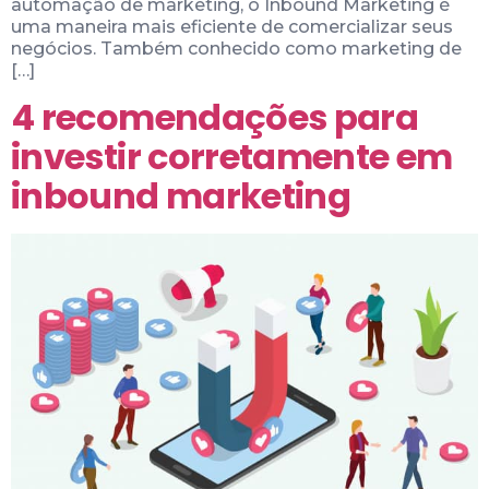
automação de marketing, o Inbound Marketing é
uma maneira mais eficiente de comercializar seus
negócios. Também conhecido como marketing de
[…]
4 recomendações para
investir corretamente em
inbound marketing