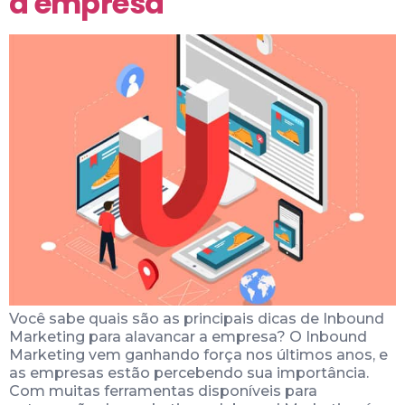
a empresa
Você sabe quais são as principais dicas de Inbound
Marketing para alavancar a empresa? O Inbound
Marketing vem ganhando força nos últimos anos, e
as empresas estão percebendo sua importância.
Com muitas ferramentas disponíveis para