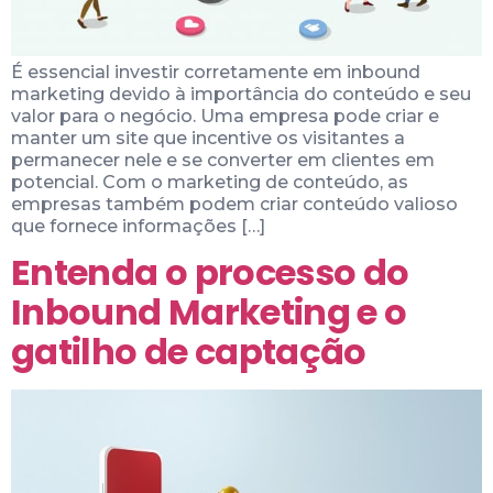
É essencial investir corretamente em inbound
marketing devido à importância do conteúdo e seu
valor para o negócio. Uma empresa pode criar e
manter um site que incentive os visitantes a
permanecer nele e se converter em clientes em
potencial. Com o marketing de conteúdo, as
empresas também podem criar conteúdo valioso
que fornece informações […]
Entenda o processo do
Inbound Marketing e o
gatilho de captação