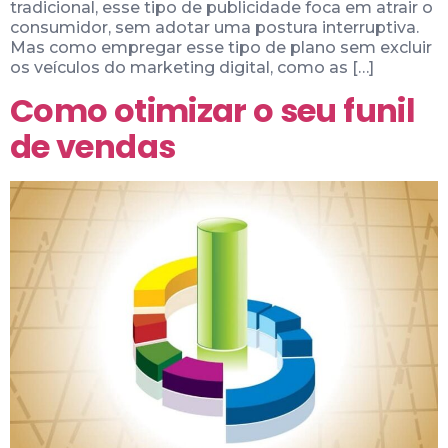
tradicional, esse tipo de publicidade foca em atrair o
consumidor, sem adotar uma postura interruptiva.
Mas como empregar esse tipo de plano sem excluir
os veículos do marketing digital, como as […]
Como otimizar o seu funil
de vendas