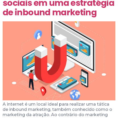
sociais em uma estratégia
de inbound marketing
A internet é um local ideal para realizar uma tática
de inbound marketing, também conhecido como o
marketing da atração. Ao contrário do marketing