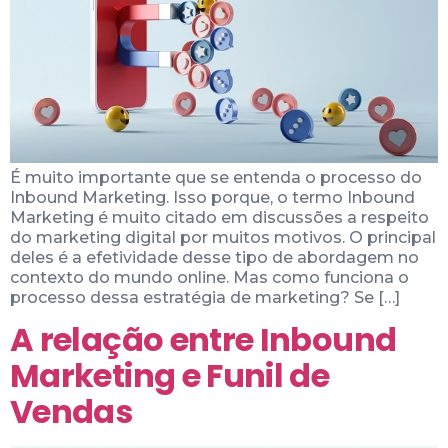
É muito importante que se entenda o processo do
Inbound Marketing. Isso porque, o termo Inbound
Marketing é muito citado em discussões a respeito
do marketing digital por muitos motivos. O principal
deles é a efetividade desse tipo de abordagem no
contexto do mundo online. Mas como funciona o
processo dessa estratégia de marketing? Se […]
A relação entre Inbound
Marketing e Funil de
Vendas