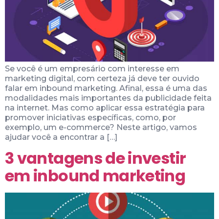
Se você é um empresário com interesse em
marketing digital, com certeza já deve ter ouvido
falar em inbound marketing. Afinal, essa é uma das
modalidades mais importantes da publicidade feita
na internet. Mas como aplicar essa estratégia para
promover iniciativas específicas, como, por
exemplo, um e-commerce? Neste artigo, vamos
ajudar você a encontrar a […]
3 vantagens de investir
em inbound marketing