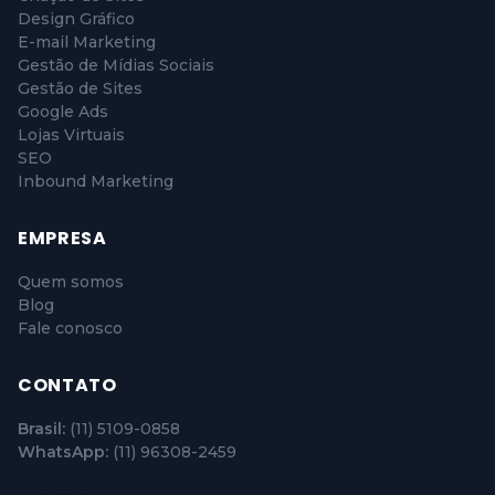
Design Gráfico
E-mail Marketing
Gestão de Mídias Sociais
Gestão de Sites
Google Ads
Lojas Virtuais
SEO
Inbound Marketing
EMPRESA
Quem somos
Blog
Fale conosco
CONTATO
Brasil:
(11) 5109-0858
WhatsApp:
(11) 96308-2459