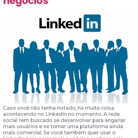
negócios
Caso você não tenha notado, há muita coisa
acontecendo no LinkedIn no momento. A rede
social tem buscado se desenvolver para angariar
mais usuários e se tornar uma plataforma ainda
mais comercial. Se você também quer usar o