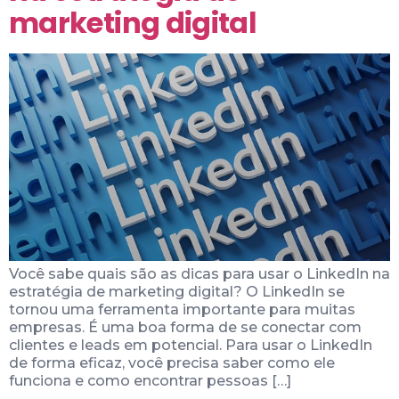
marketing digital
Você sabe quais são as dicas para usar o LinkedIn na
estratégia de marketing digital? O LinkedIn se
tornou uma ferramenta importante para muitas
empresas. É uma boa forma de se conectar com
clientes e leads em potencial. Para usar o LinkedIn
de forma eficaz, você precisa saber como ele
funciona e como encontrar pessoas […]