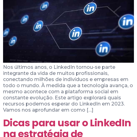
Nos últimos anos, o LinkedIn tornou-se parte
integrante da vida de muitos profissionais,
conectando milhões de indivíduos e empresas em
todo o mundo. À medida que a tecnologia avança, o
mesmo acontece com a plataforma social em
constante evolução. Este artigo explorará quais
recursos podemos esperar do LinkedIn em 2023.
Vamos nos aprofundar em como […]
Dicas para usar o LinkedIn
na estratégia de