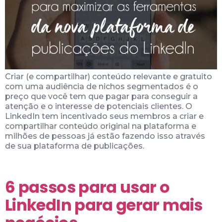
Criar (e compartilhar) conteúdo relevante e gratuito
com uma audiência de nichos segmentados é o
preço que você tem que pagar para conseguir a
atenção e o interesse de potenciais clientes. O
LinkedIn tem incentivado seus membros a criar e
compartilhar conteúdo original na plataforma e
milhões de pessoas já estão fazendo isso através
de sua plataforma de publicações.
6 passos para usar o
LinkedIn para gerar mais