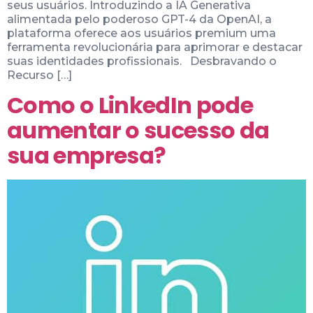
seus usuários. Introduzindo a IA Generativa
alimentada pelo poderoso GPT-4 da OpenAI, a
plataforma oferece aos usuários premium uma
ferramenta revolucionária para aprimorar e destacar
suas identidades profissionais. Desbravando o
Recurso […]
Como o LinkedIn pode
aumentar o sucesso da
sua empresa?