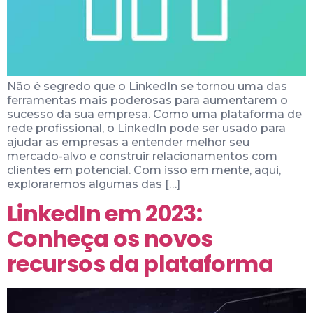
Não é segredo que o LinkedIn se tornou uma das
ferramentas mais poderosas para aumentarem o
sucesso da sua empresa. Como uma plataforma de
rede profissional, o LinkedIn pode ser usado para
ajudar as empresas a entender melhor seu
mercado-alvo e construir relacionamentos com
clientes em potencial. Com isso em mente, aqui,
exploraremos algumas das […]
LinkedIn em 2023:
Conheça os novos
recursos da plataforma