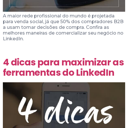
A maior rede profissional do mundo é projetada
para venda social, já que 50% dos compradores B2B
a usam tomar decisões de compra. Confira as
melhores maneiras de comercializar seu negócio no
LinkedIn.
4 dicas para maximizar as
ferramentas do LinkedIn