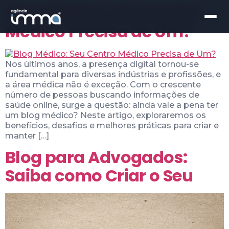
Blog Médico: Seu Centro
Médico Precisa de Um?
Nos últimos anos, a presença digital tornou-se
fundamental para diversas indústrias e profissões, e
a área médica não é exceção. Com o crescente
número de pessoas buscando informações de
saúde online, surge a questão: ainda vale a pena ter
um blog médico? Neste artigo, exploraremos os
benefícios, desafios e melhores práticas para criar e
manter […]
Blog para Advogados:
Saiba como Criar o Seu