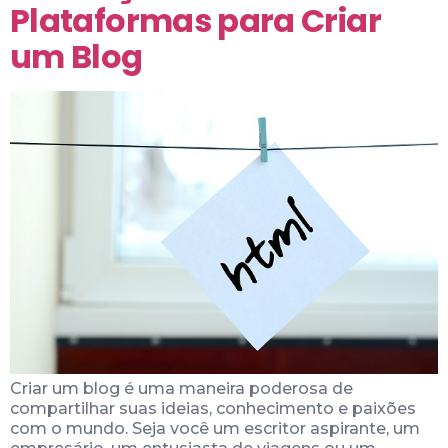
Plataformas para Criar
um Blog
Criar um blog é uma maneira poderosa de
compartilhar suas ideias, conhecimento e paixões
com o mundo. Seja você um escritor aspirante, um