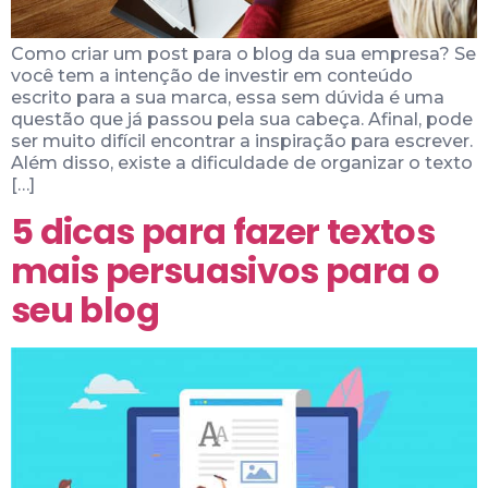
Como criar um post para o blog da sua empresa? Se
você tem a intenção de investir em conteúdo
escrito para a sua marca, essa sem dúvida é uma
questão que já passou pela sua cabeça. Afinal, pode
ser muito difícil encontrar a inspiração para escrever.
Além disso, existe a dificuldade de organizar o texto
[…]
5 dicas para fazer textos
mais persuasivos para o
seu blog