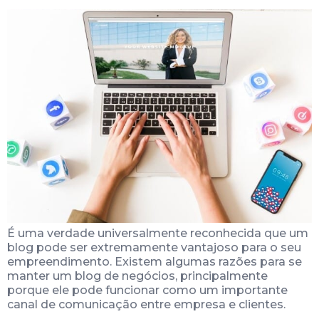
É uma verdade universalmente reconhecida que um
blog pode ser extremamente vantajoso para o seu
empreendimento. Existem algumas razões para se
manter um blog de negócios, principalmente
porque ele pode funcionar como um importante
canal de comunicação entre empresa e clientes.