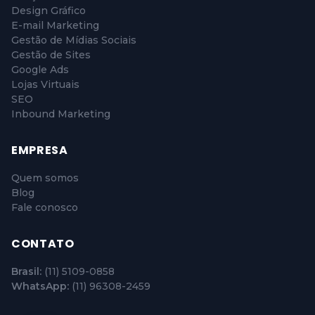
Design Gráfico
E-mail Marketing
Gestão de Mídias Sociais
Gestão de Sites
Google Ads
Lojas Virtuais
SEO
Inbound Marketing
EMPRESA
Quem somos
Blog
Fale conosco
CONTATO
Brasil:
(11) 5109-0858
WhatsApp:
(11) 96308-2459