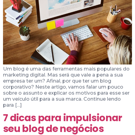
Um blog é uma das ferramentas mais populares do
marketing digital. Mas será que vale a pena a sua
empresa ter um? Afinal, por que ter um blog
corporativo? Neste artigo, vamos falar um pouco
sobre o assunto e explicar os motivos para esse ser
um veículo útil para a sua marca. Continue lendo
para […]
7 dicas para impulsionar
seu blog de negócios