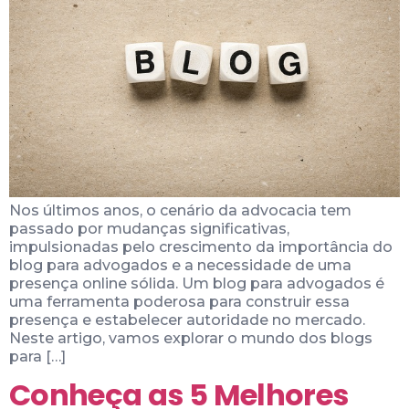
Nos últimos anos, o cenário da advocacia tem
passado por mudanças significativas,
impulsionadas pelo crescimento da importância do
blog para advogados e a necessidade de uma
presença online sólida. Um blog para advogados é
uma ferramenta poderosa para construir essa
presença e estabelecer autoridade no mercado.
Neste artigo, vamos explorar o mundo dos blogs
para […]
Conheça as 5 Melhores