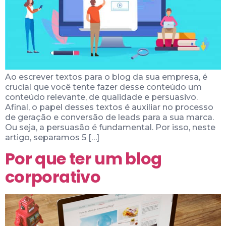
Ao escrever textos para o blog da sua empresa, é
crucial que você tente fazer desse conteúdo um
conteúdo relevante, de qualidade e persuasivo.
Afinal, o papel desses textos é auxiliar no processo
de geração e conversão de leads para a sua marca.
Ou seja, a persuasão é fundamental. Por isso, neste
artigo, separamos 5 […]
Por que ter um blog
corporativo