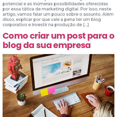
potencial e as inúmeras possibilidades oferecidas
por essa tática de marketing digital. Por isso, neste
artigo, vamos falar um pouco sobre o assunto. Além
disso, explicar por que vale a pena ter um blog
corporativo e investir na produção de […]
Como criar um post para o
blog da sua empresa