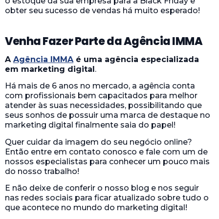
o estoque da sua empresa para a Black Friday e
obter seu sucesso de vendas há muito esperado!
Venha Fazer Parte da Agência IMMA
A
Agência IMMA
é uma agência especializada
em marketing digital
.
Há mais de 6 anos no mercado, a agência conta
com profissionais bem capacitados para melhor
atender às suas necessidades, possibilitando que
seus sonhos de possuir uma marca de destaque no
marketing digital finalmente saia do papel!
Quer cuidar da imagem do seu negócio online?
Então entre em contato conosco e fale com um de
nossos especialistas para conhecer um pouco mais
do nosso trabalho!
E não deixe de conferir o nosso blog e nos seguir
nas redes sociais para ficar atualizado sobre tudo o
que acontece no mundo do marketing digital!