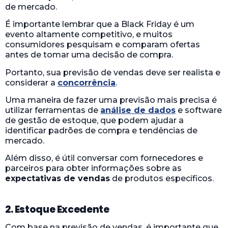
de mercado.
É importante lembrar que a Black Friday é um
evento altamente competitivo, e muitos
consumidores pesquisam e comparam ofertas
antes de tomar uma decisão de compra.
Portanto, sua previsão de vendas deve ser realista e
considerar a
concorrência
.
Uma maneira de fazer uma previsão mais precisa é
utilizar ferramentas de
análise de dados
e software
de gestão de estoque, que podem ajudar a
identificar padrões de compra e tendências de
mercado.
Além disso, é útil conversar com fornecedores e
parceiros para obter informações sobre as
expectativas de vendas
de produtos específicos.
2. Estoque Excedente
Com base na previsão de vendas, é importante que