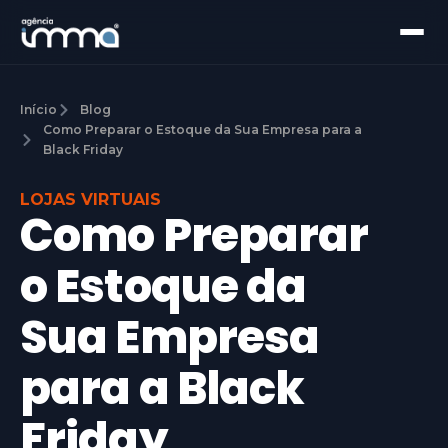
Início
Blog
Como Preparar o Estoque da Sua Empresa para a
Black Friday
LOJAS VIRTUAIS
Como Preparar
o Estoque da
Sua Empresa
para a Black
Friday