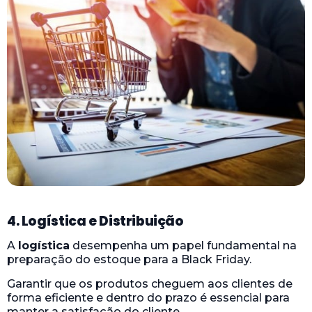
4. Logística e Distribuição
A
logística
desempenha um papel fundamental na
preparação do estoque para a Black Friday.
Garantir que os produtos cheguem aos clientes de
forma eficiente e dentro do prazo é essencial para
manter a satisfação do cliente.