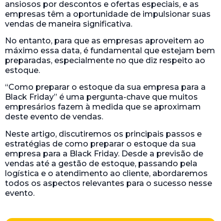
ansiosos por descontos e ofertas especiais, e as
empresas têm a oportunidade de impulsionar suas
vendas de maneira significativa.
No entanto, para que as empresas aproveitem ao
máximo essa data, é fundamental que estejam bem
preparadas, especialmente no que diz respeito ao
estoque.
“Como preparar o estoque da sua empresa para a
Black Friday” é uma pergunta-chave que muitos
empresários fazem à medida que se aproximam
deste evento de vendas.
Neste artigo, discutiremos os principais passos e
estratégias de como preparar o estoque da sua
empresa para a Black Friday. Desde a previsão de
vendas até a gestão de estoque, passando pela
logística e o atendimento ao cliente, abordaremos
todos os aspectos relevantes para o sucesso nesse
evento.