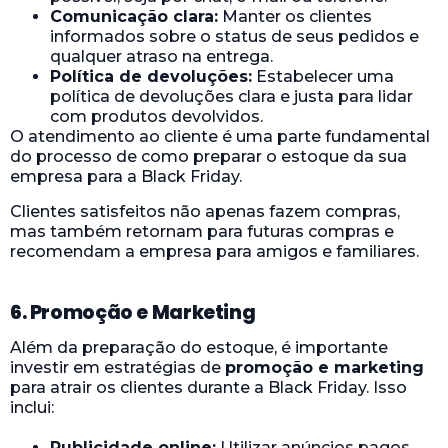
Comunicação clara:
Manter os clientes
informados sobre o status de seus pedidos e
qualquer atraso na entrega.
Política de devoluções:
Estabelecer uma
política de devoluções clara e justa para lidar
com produtos devolvidos.
O atendimento ao cliente é uma parte fundamental
do processo de como preparar o estoque da sua
empresa para a Black Friday.
Clientes satisfeitos não apenas fazem compras,
mas também retornam para futuras compras e
recomendam a empresa para amigos e familiares.
6. Promoção e Marketing
Além da preparação do estoque, é importante
investir em estratégias de
promoção e marketing
para atrair os clientes durante a Black Friday. Isso
inclui:
Publicidade online:
Utilizar anúncios pagos