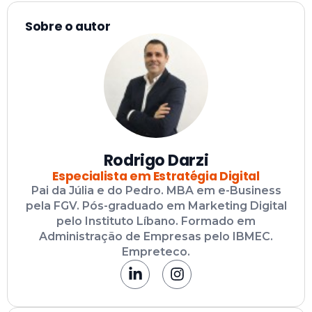
Sobre o autor
Rodrigo Darzi
Especialista em Estratégia Digital
Pai da Júlia e do Pedro. MBA em e-Business
pela FGV. Pós-graduado em Marketing Digital
pelo Instituto Líbano. Formado em
Administração de Empresas pelo IBMEC.
Empreteco.