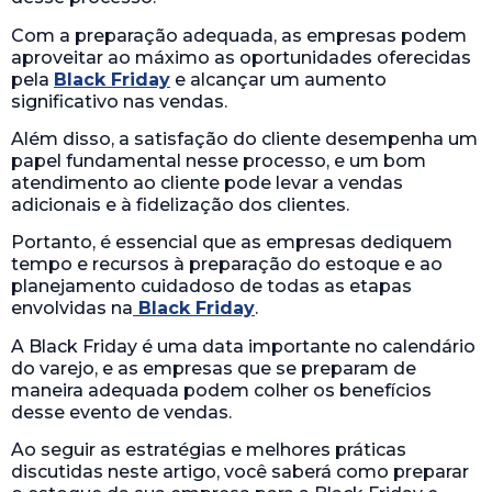
Com a preparação adequada, as empresas podem
aproveitar ao máximo as oportunidades oferecidas
pela
Black Friday
e alcançar um aumento
significativo nas vendas.
Além disso, a satisfação do cliente desempenha um
papel fundamental nesse processo, e um bom
atendimento ao cliente pode levar a vendas
adicionais e à fidelização dos clientes.
Portanto, é essencial que as empresas dediquem
tempo e recursos à preparação do estoque e ao
planejamento cuidadoso de todas as etapas
envolvidas na
Black Friday
.
A Black Friday é uma data importante no calendário
do varejo, e as empresas que se preparam de
maneira adequada podem colher os benefícios
desse evento de vendas.
Ao seguir as estratégias e melhores práticas
discutidas neste artigo, você saberá como preparar