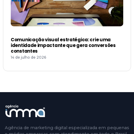
Comunicação visual estratégica: crie uma
identidade impactante que gera conversões
constantes
14 de julho de 2026
Agência de marketing digital especializada em pequenas
e médias empresas com atendimento em todo o Brasil