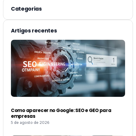
Categorias
Artigos recentes
Como aparecer no Google: SEO e GEO para
empresas
5 de agosto de 2026