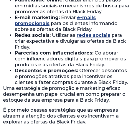
em mídias sociais e mecanismos de busca para
promover as ofertas da Black Friday.
E-mail marketing:
Enviar
e-mails
promocionais
para os clientes informando
sobre as ofertas da Black Friday.
Redes sociais:
Utilizar as
redes sociais
para
criar expectativa e divulgar as ofertas da Black
Friday.
Parcerias com influenciadores:
Colaborar
com influenciadores digitais para promover os
produtos e as ofertas da Black Friday.
Descontos e promoções:
Oferecer descontos
e promoções atrativas para incentivar os
clientes a fazer compras durante a Black Friday.
Uma estratégia de promoção e marketing eficaz
desempenha um papel crucial em como preparar o
estoque da sua empresa para a Black Friday.
É por meio dessas estratégias que as empresas
atraem a atenção dos clientes e os incentivam a
explorar as ofertas da Black Friday.