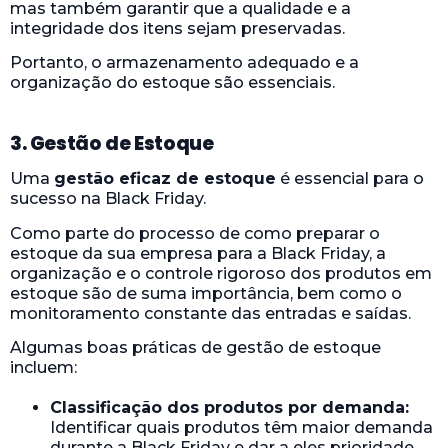
mas também garantir que a qualidade e a
integridade dos itens sejam preservadas.
Portanto, o armazenamento adequado e a
organização do estoque são essenciais.
3. Gestão de Estoque
Uma
gestão eficaz de estoque
é essencial para o
sucesso na Black Friday.
Como parte do processo de como preparar o
estoque da sua empresa para a Black Friday, a
organização e o controle rigoroso dos produtos em
estoque são de suma importância, bem como o
monitoramento constante das entradas e saídas.
Algumas boas práticas de gestão de estoque
incluem:
Classificação dos produtos por demanda:
Identificar quais produtos têm maior demanda
durante a Black Friday e dar a eles prioridade