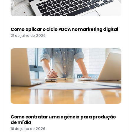
Como aplicar o ciclo PDCA no marketing digital
21 de julho de 2026
Como contratar uma agência para produção
de mídia
16 de julho de 2026