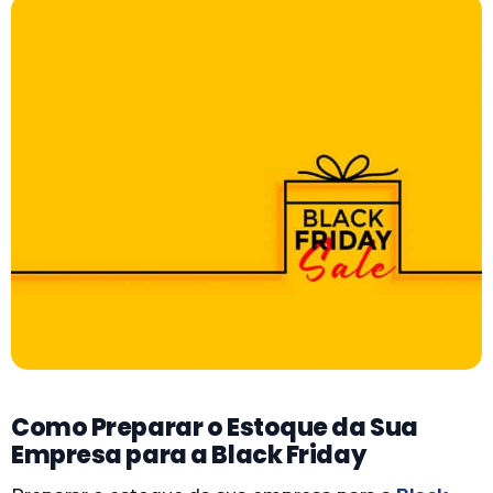
Como Preparar o Estoque da Sua
Empresa para a Black Friday