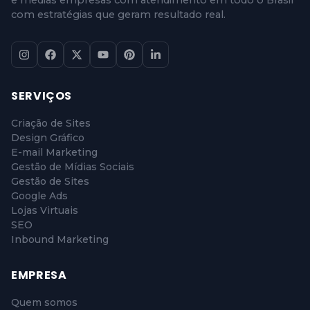
com estratégias que geram resultado real.
SERVIÇOS
Criação de Sites
Design Gráfico
E-mail Marketing
Gestão de Mídias Sociais
Gestão de Sites
Google Ads
Lojas Virtuais
SEO
Inbound Marketing
EMPRESA
Quem somos