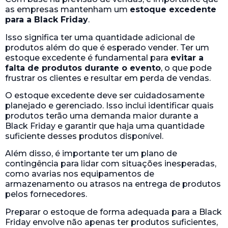
as empresas mantenham um
estoque excedente
para a Black Friday
.
Isso significa ter uma quantidade adicional de
produtos além do que é esperado vender. Ter um
estoque excedente é fundamental para
evitar a
falta de produtos durante o evento
, o que pode
frustrar os clientes e resultar em perda de vendas.
O estoque excedente deve ser cuidadosamente
planejado e gerenciado. Isso inclui identificar quais
produtos terão uma demanda maior durante a
Black Friday e garantir que haja uma quantidade
suficiente desses produtos disponível.
Além disso, é importante ter um plano de
contingência para lidar com situações inesperadas,
como avarias nos equipamentos de
armazenamento ou atrasos na entrega de produtos
pelos fornecedores.
Preparar o estoque de forma adequada para a Black
Friday envolve não apenas ter produtos suficientes,