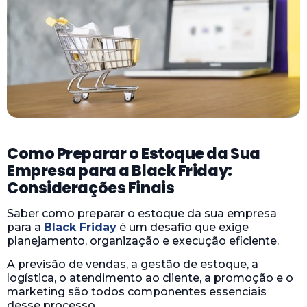
Como Preparar o Estoque da Sua
Empresa para a Black Friday:
Considerações Finais
Saber como preparar o estoque da sua empresa
para a
Black Friday
é um desafio que exige
planejamento, organização e execução eficiente.
A previsão de vendas, a gestão de estoque, a
logística, o atendimento ao cliente, a promoção e o
marketing são todos componentes essenciais
desse processo.