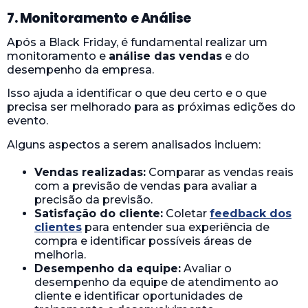
7. Monitoramento e Análise
Após a Black Friday, é fundamental realizar um
monitoramento e
análise das vendas
e do
desempenho da empresa.
Isso ajuda a identificar o que deu certo e o que
precisa ser melhorado para as próximas edições do
evento.
Alguns aspectos a serem analisados incluem:
Vendas realizadas:
Comparar as vendas reais
com a previsão de vendas para avaliar a
precisão da previsão.
Satisfação do cliente:
Coletar
feedback dos
clientes
para entender sua experiência de
compra e identificar possíveis áreas de
melhoria.
Desempenho da equipe:
Avaliar o
desempenho da equipe de atendimento ao
cliente e identificar oportunidades de