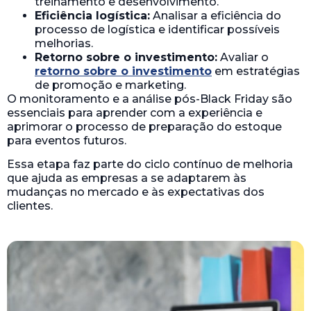
treinamento e desenvolvimento.
Eficiência logística:
Analisar a eficiência do
processo de logística e identificar possíveis
melhorias.
Retorno sobre o investimento:
Avaliar o
retorno sobre o investimento
em estratégias
de promoção e marketing.
O monitoramento e a análise pós-Black Friday são
essenciais para aprender com a experiência e
aprimorar o processo de preparação do estoque
para eventos futuros.
Essa etapa faz parte do ciclo contínuo de melhoria
que ajuda as empresas a se adaptarem às
mudanças no mercado e às expectativas dos
clientes.