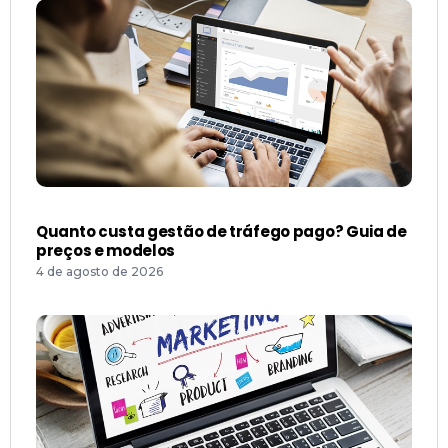
Quanto custa gestão de tráfego pago? Guia de
preços e modelos
4 de agosto de 2026