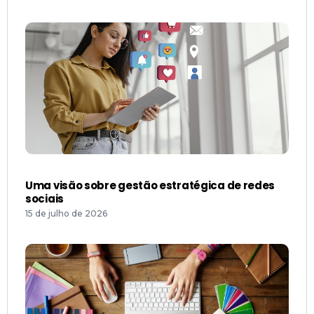
Uma visão sobre gestão estratégica de redes
sociais
15 de julho de 2026