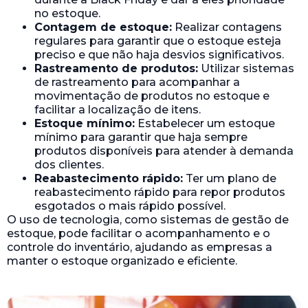
no estoque.
Contagem de estoque:
Realizar contagens
regulares para garantir que o estoque esteja
preciso e que não haja desvios significativos.
Rastreamento de produtos:
Utilizar sistemas
de rastreamento para acompanhar a
movimentação de produtos no estoque e
facilitar a localização de itens.
Estoque mínimo:
Estabelecer um estoque
mínimo para garantir que haja sempre
produtos disponíveis para atender à demanda
dos clientes.
Reabastecimento rápido:
Ter um plano de
reabastecimento rápido para repor produtos
esgotados o mais rápido possível.
O uso de tecnologia, como sistemas de gestão de
estoque, pode facilitar o acompanhamento e o
controle do inventário, ajudando as empresas a
manter o estoque organizado e eficiente.