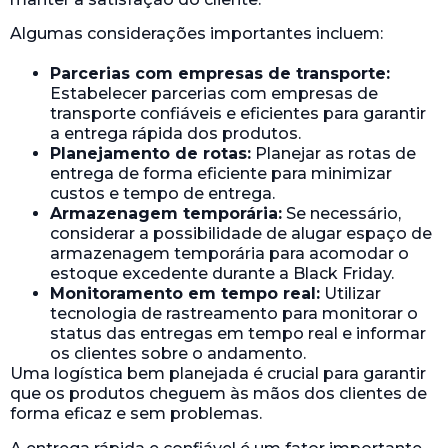
Algumas considerações importantes incluem:
Parcerias com empresas de transporte:
Estabelecer parcerias com empresas de
transporte confiáveis e eficientes para garantir
a entrega rápida dos produtos.
Planejamento de rotas:
Planejar as rotas de
entrega de forma eficiente para minimizar
custos e tempo de entrega.
Armazenagem temporária:
Se necessário,
considerar a possibilidade de alugar espaço de
armazenagem temporária para acomodar o
estoque excedente durante a Black Friday.
Monitoramento em tempo real:
Utilizar
tecnologia de rastreamento para monitorar o
status das entregas em tempo real e informar
os clientes sobre o andamento.
Uma logística bem planejada é crucial para garantir
que os produtos cheguem às mãos dos clientes de
forma eficaz e sem problemas.