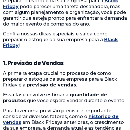
Preparar o estoque da sua empresa para a
Black
Friday
pode parecer uma tarefa desafiadora, mas
com algum planejamento e organização, você pode
garantir que esteja pronto para enfrentar a demanda
do maior evento de compras do ano.
Confira nossas dicas especiais e saiba como
preparar o estoque da sua empresa para a
Black
Friday
!
1. Previsão de Vendas
A primeira etapa crucial no processo de como
preparar o estoque da sua empresa para a Black
Friday é a
previsão de vendas
.
Essa fase envolve estimar a
quantidade de
produtos
que você espera vender durante o evento.
Para fazer uma previsão precisa, é importante
considerar diversos fatores, como o
histórico de
vendas
em Black Fridays anteriores, o crescimento
da sua empresa, a demanda atual e as tendências