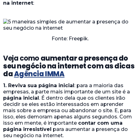
na internet
:
Fonte: Freepik.
Veja como
aumentar a presença do
seu negócio na internet com as dicas
da
Agência IMMA
1. Reviva sua página inicial
: para a maioria das
empresas, a parte mais importante de um site é a
página inicial
. É dentro dela que os clientes irão
decidir se eles estão interessados em aprender
mais sobre a empresa ou abandonar o site. E, para
isso, eles demoram apenas alguns segundos. Com
isso em mente, é importante
contar com uma
página irresistível
para aumentar a presença do
seu negócio na internet.