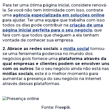
Para ter uma ótima página inicial, considere renová-
la. Se você não tem intimidade com isso, contrate
uma
agência especializada em soluções online
para ajudar. Ter uma equipe que trabalha com isso
todos os dias pode contribuir na
criação de uma
página inicial perfeita para o seu negócio
, que
fará com que todos que cheguem a ela tenham
vontade de conhecer sua empresa.
2. Abrace as redes sociais
: a
mídia social
tornou-
se uma ferramenta poderosa no mundo dos
negócios pois fornece uma
plataforma através da
qual empresas e clientes podem se envolver uns
com os outros
. Se o seu negócio ainda não está nas
mídias sociais
, este é o melhor momento para
aumentar a presença do seu negócio na internet
através dessas plataformas.
Fonte: Freepik.