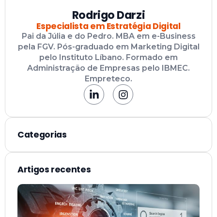
Rodrigo Darzi
Especialista em Estratégia Digital
Pai da Júlia e do Pedro. MBA em e-Business
pela FGV. Pós-graduado em Marketing Digital
pelo Instituto Líbano. Formado em
Administração de Empresas pelo IBMEC.
Empreteco.
Categorias
Artigos recentes