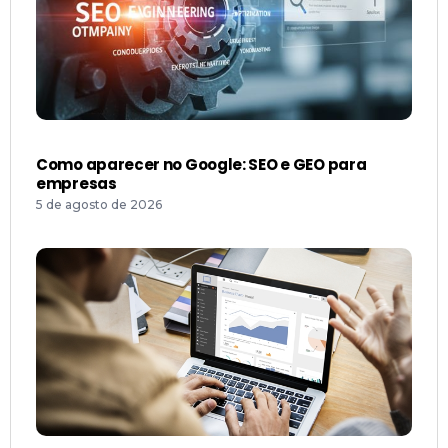
Como aparecer no Google: SEO e GEO para
empresas
5 de agosto de 2026