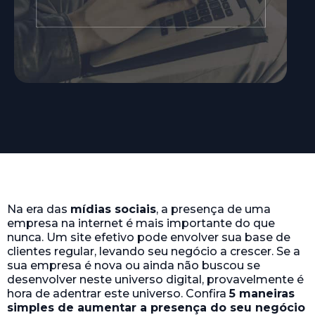
Na era das
mídias sociais
, a presença de uma
empresa na internet é mais importante do que
nunca. Um site efetivo pode envolver sua base de
clientes regular, levando seu negócio a crescer. Se a
sua empresa é nova ou ainda não buscou se
desenvolver neste universo digital, provavelmente é
hora de adentrar este universo. Confira
5 maneiras
simples de aumentar a presença do seu negócio