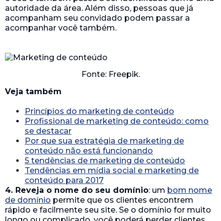
autoridade da área. Além disso, pessoas que já
acompanham seu convidado podem passar a
acompanhar você também.
Fonte: Freepik.
Veja também
Princípios do marketing de conteúdo
Profissional de marketing de conteúdo: como
se destacar
Por que sua estratégia de marketing de
conteúdo não está funcionando
5 tendências de marketing de conteúdo
Tendências em mídia social e marketing de
conteúdo para 2017
4. Reveja o nome do seu domínio
: um
bom nome
de domínio
permite que os clientes encontrem
rápido e facilmente seu site. Se o domínio for muito
longo ou complicado, você poderá perder clientes