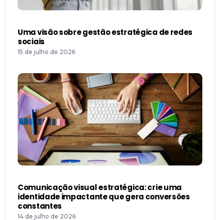
Uma visão sobre gestão estratégica de redes
sociais
15 de julho de 2026
Comunicação visual estratégica: crie uma
identidade impactante que gera conversões
constantes
14 de julho de 2026