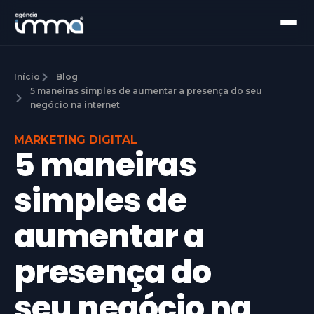
Início
Blog
5 maneiras simples de aumentar a presença do seu
negócio na internet
MARKETING DIGITAL
5 maneiras
simples de
aumentar a
presença do
seu negócio na