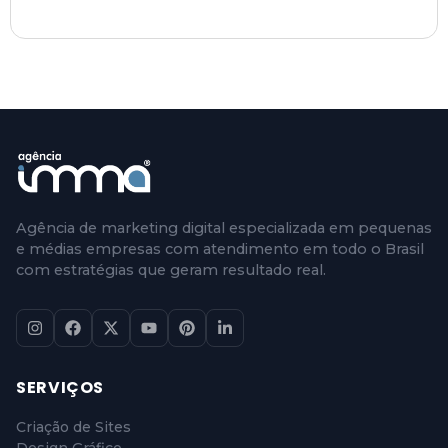
Agência de marketing digital especializada em pequenas
e médias empresas com atendimento em todo o Brasil
com estratégias que geram resultado real.
SERVIÇOS
Criação de Sites