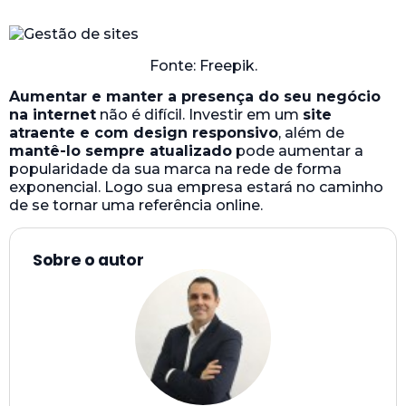
Fonte: Freepik.
Aumentar e manter a presença do seu negócio
na internet
não é difícil. Investir em um
site
atraente e com design responsivo
, além de
mantê-lo sempre atualizado
pode aumentar a
popularidade da sua marca na rede de forma
exponencial. Logo sua empresa estará no caminho
de se tornar uma referência online.
Sobre o autor