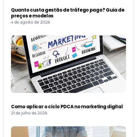
Quanto custa gestão de tráfego pago? Guia de
preços e modelos
4 de agosto de 2026
Como aplicar o ciclo PDCA no marketing digital
21 de julho de 2026