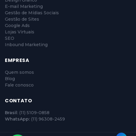
Design Gráfico
E-mail Marketing
Gestão de Mídias Sociais
Gestão de Sites
Google Ads
Lojas Virtuais
SEO
Inbound Marketing
EMPRESA
Quem somos
Blog
Fale conosco
CONTATO
Brasil:
(11) 5109-0858
WhatsApp:
(11) 96308-2459