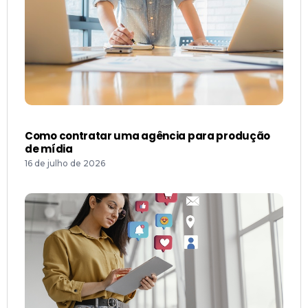
Como contratar uma agência para produção
de mídia
16 de julho de 2026