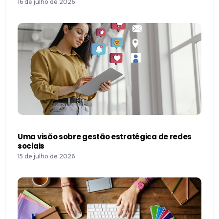
16 de julho de 2026
Uma visão sobre gestão estratégica de redes
sociais
15 de julho de 2026