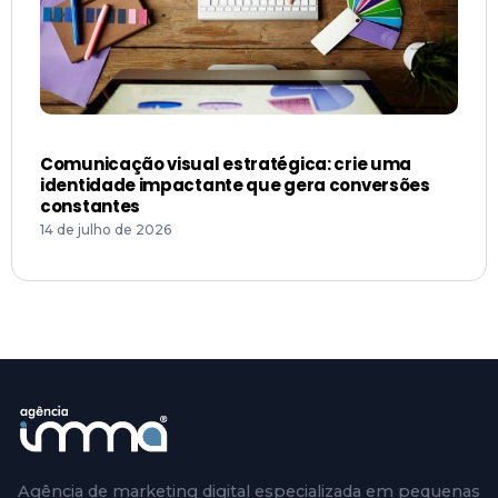
Comunicação visual estratégica: crie uma
identidade impactante que gera conversões
constantes
14 de julho de 2026
Agência de marketing digital especializada em pequenas