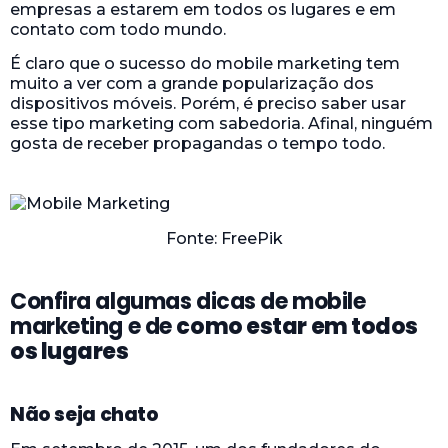
empresas a estarem em todos os lugares e em
contato com todo mundo.
É claro que o sucesso do mobile marketing tem
muito a ver com a grande popularização dos
dispositivos móveis. Porém, é preciso saber usar
esse tipo marketing com sabedoria. Afinal, ninguém
gosta de receber propagandas o tempo todo.
Fonte: FreePik
Confira algumas dicas de mobile
marketing e de
como estar em todos
os lugares
Não seja chato