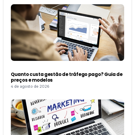
Quanto custa gestão de tráfego pago? Guia de
preços e modelos
4 de agosto de 2026