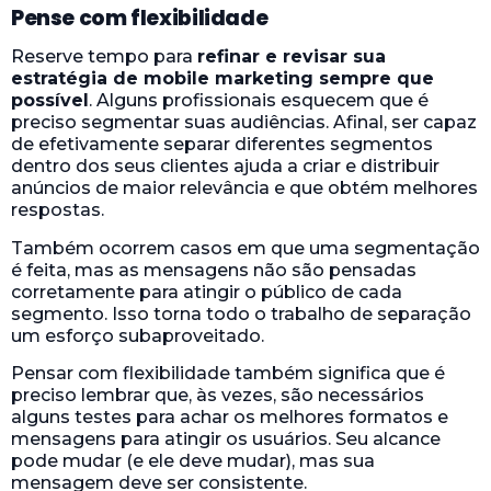
Pense com flexibilidade
Reserve tempo para
refinar e revisar sua
estratégia de mobile marketing sempre que
possível
. Alguns profissionais esquecem que é
preciso segmentar suas audiências. Afinal, ser capaz
de efetivamente separar diferentes segmentos
dentro dos seus clientes ajuda a criar e distribuir
anúncios de maior relevância e que obtém melhores
respostas.
Também ocorrem casos em que uma segmentação
é feita, mas as mensagens não são pensadas
corretamente para atingir o público de cada
segmento. Isso torna todo o trabalho de separação
um esforço subaproveitado.
Pensar com flexibilidade também significa que é
preciso lembrar que, às vezes, são necessários
alguns testes para achar os melhores formatos e
mensagens para atingir os usuários. Seu alcance
pode mudar (e ele deve mudar), mas sua
mensagem deve ser consistente.