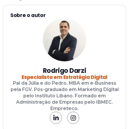
Sobre o autor
Rodrigo Darzi
Especialista em Estratégia Digital
Pai da Júlia e do Pedro. MBA em e-Business
pela FGV. Pós-graduado em Marketing Digital
pelo Instituto Líbano. Formado em
Administração de Empresas pelo IBMEC.
Empreteco.