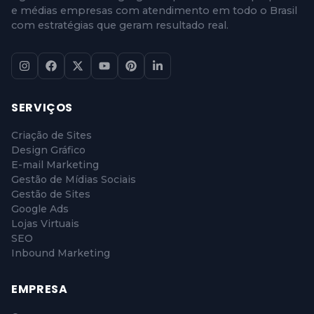
e médias empresas com atendimento em todo o Brasil
com estratégias que geram resultado real.
SERVIÇOS
Criação de Sites
Design Gráfico
E-mail Marketing
Gestão de Mídias Sociais
Gestão de Sites
Google Ads
Lojas Virtuais
SEO
Inbound Marketing
EMPRESA