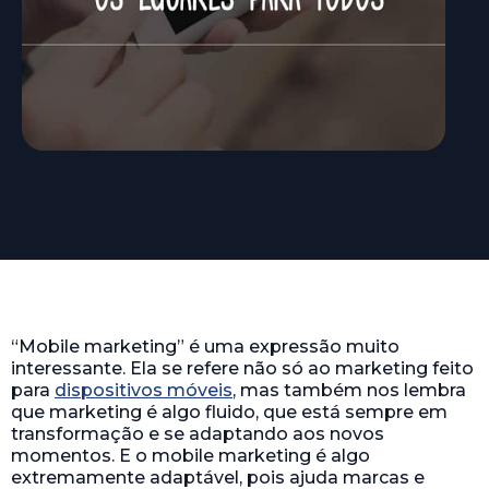
“Mobile marketing” é uma expressão muito
interessante. Ela se refere não só ao marketing feito
para
dispositivos móveis
, mas também nos lembra
que marketing é algo fluido, que está sempre em
transformação e se adaptando aos novos
momentos. E o mobile marketing é algo
extremamente adaptável, pois ajuda marcas e