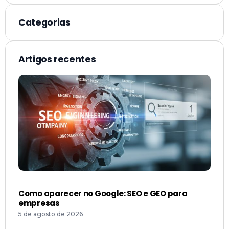
Categorias
Artigos recentes
Como aparecer no Google: SEO e GEO para
empresas
5 de agosto de 2026