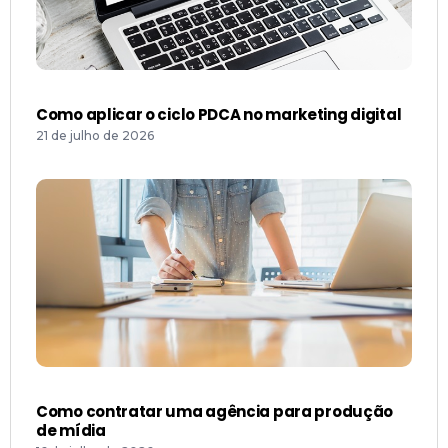
Como aplicar o ciclo PDCA no marketing digital
21 de julho de 2026
Como contratar uma agência para produção
de mídia