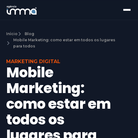
Início
Blog
Mobile Marketing: como estar em todos os lugares
para todos
MARKETING DIGITAL
Mobile
Marketing:
como estar em
todos os
lugares para