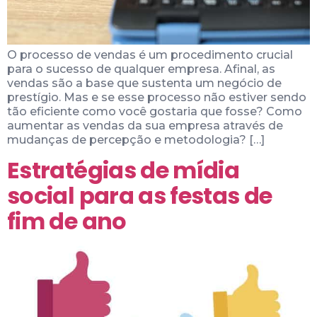
O processo de vendas é um procedimento crucial
para o sucesso de qualquer empresa. Afinal, as
vendas são a base que sustenta um negócio de
prestígio. Mas e se esse processo não estiver sendo
tão eficiente como você gostaria que fosse? Como
aumentar as vendas da sua empresa através de
mudanças de percepção e metodologia? […]
Estratégias de mídia
social para as festas de
fim de ano