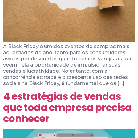
A Black Friday é um dos eventos de compras mais
aguardados do ano, tanto para os consumidores
ávidos por descontos quanto para os varejistas que
veem nela a oportunidade de impulsionar suas
vendas e lucratividade. No entanto, com a
concorrência acirrada e o crescente uso das redes
sociais na Black Friday, é fundamental que os […]
4 estratégias de vendas
que toda empresa precisa
conhecer