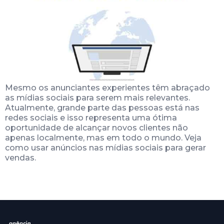
Mesmo os anunciantes experientes têm abraçado
as mídias sociais para serem mais relevantes.
Atualmente, grande parte das pessoas está nas
redes sociais e isso representa uma ótima
oportunidade de alcançar novos clientes não
apenas localmente, mas em todo o mundo. Veja
como usar anúncios nas mídias sociais para gerar
vendas.