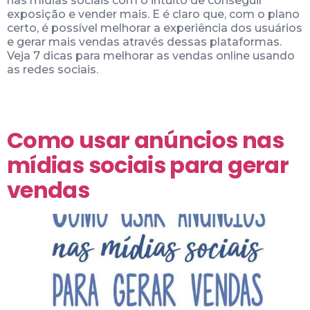
nas mídias sociais com o intuito de conseguir
exposição e vender mais. E é claro que, com o plano
certo, é possível melhorar a experiência dos usuários
e gerar mais vendas através dessas plataformas.
Veja 7 dicas para melhorar as vendas online usando
as redes sociais.
Como usar anúncios nas
mídias sociais para gerar
vendas