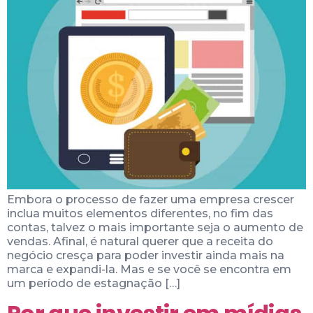
Embora o processo de fazer uma empresa crescer
inclua muitos elementos diferentes, no fim das
contas, talvez o mais importante seja o aumento de
vendas. Afinal, é natural querer que a receita do
negócio cresça para poder investir ainda mais na
marca e expandi-la. Mas e se você se encontra em
um período de estagnação […]