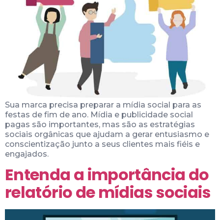
Sua marca precisa preparar a mídia social para as
festas de fim de ano. Mídia e publicidade social
pagas são importantes, mas são as estratégias
sociais orgânicas que ajudam a gerar entusiasmo e
conscientização junto a seus clientes mais fiéis e
engajados.
Entenda a importância do
relatório de mídias sociais