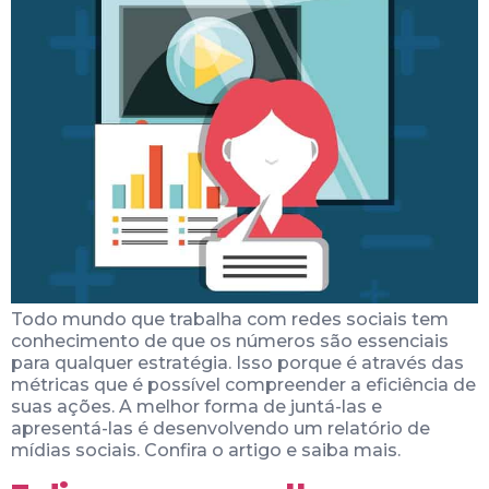
Todo mundo que trabalha com redes sociais tem
conhecimento de que os números são essenciais
para qualquer estratégia. Isso porque é através das
métricas que é possível compreender a eficiência de
suas ações. A melhor forma de juntá-las e
apresentá-las é desenvolvendo um relatório de
mídias sociais. Confira o artigo e saiba mais.