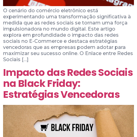
O cenário do comércio eletrônico está
experimentando uma transformação significativa à
medida que as redes sociais se tornam uma força
impulsionadora no mundo digital. Este artigo
explora em profundidade o impacto das redes
sociais no E-Commerce e destaca estratégias
vencedoras que as empresas podem adotar para
maximizar seu sucesso online. O Enlace entre Redes
Sociais […]
Impacto das Redes Sociais
na Black Friday:
Estratégias Vencedoras