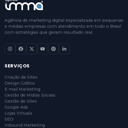
Agência de marketing digital especializada em pequenas
e médias empresas com atendimento em todo o Brasil
com estratégias que geram resultado real.
SERVIÇOS
Criação de Sites
Design Gráfico
E-mail Marketing
Gestão de Mídias Sociais
Gestão de Sites
Google Ads
Lojas Virtuais
SEO
Inbound Marketing