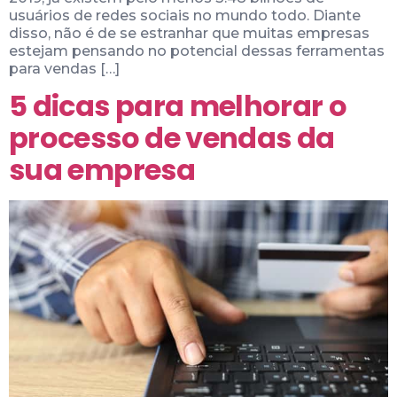
usuários de redes sociais no mundo todo. Diante
disso, não é de se estranhar que muitas empresas
estejam pensando no potencial dessas ferramentas
para vendas […]
5 dicas para melhorar o
processo de vendas da
sua empresa