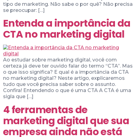
tipo de marketing. Não sabe o por quê? Não precisa
se preocupar: […]
Entenda a importância da
CTA no marketing digital
Ao estudar sobre marketing digital, você com
certeza já deve ter ouvido falar do termo “CTA”. Mas
o que isso significa? E qual é a importância da CTA
no marketing digital? Neste artigo, explicaremos
tudo que você precisa saber sobre o assunto.
Confira! Entendendo o que é uma CTA A CTA é uma
sigla que […]
4 ferramentas de
marketing digital que sua
empresa ainda não está