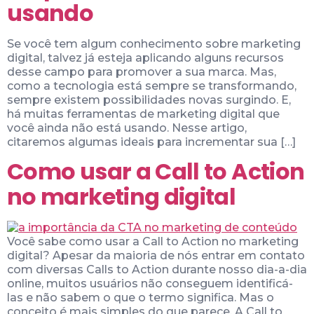
usando
Se você tem algum conhecimento sobre marketing
digital, talvez já esteja aplicando alguns recursos
desse campo para promover a sua marca. Mas,
como a tecnologia está sempre se transformando,
sempre existem possibilidades novas surgindo. E,
há muitas ferramentas de marketing digital que
você ainda não está usando. Nesse artigo,
citaremos algumas ideais para incrementar sua […]
Como usar a Call to Action
no marketing digital
Você sabe como usar a Call to Action no marketing
digital? Apesar da maioria de nós entrar em contato
com diversas Calls to Action durante nosso dia-a-dia
online, muitos usuários não conseguem identificá-
las e não sabem o que o termo significa. Mas o
conceito é mais simples do que parece. A Call to