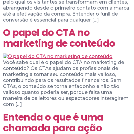
pelo qual os visitantes se transformam em clientes,
abrangendo desde o primeiro contato com a marca
até a efetivação da compra. Entender o funil de
conversão é essencial para qualquer […]
O papel do CTA no
marketing de conteúdo
Você sabe qual é o papel do CTA no marketing de
conteúdo? Os CTAs ajudam os profissionais de
marketing a tornar seu conteúdo mais valioso,
contribuindo para os resultados financeiros. Sem
CTAs, o conteúdo se torna enfadonho e não tão
valioso quanto poderia ser, porque falta uma
maneira de os leitores ou espectadores interagirem
com […]
Entenda o que é uma
chamada para ação