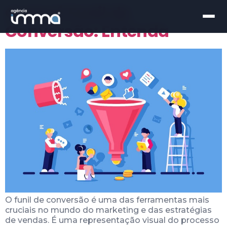
O que é Funil de
Conversão: Entenda
O funil de conversão é uma das ferramentas mais
cruciais no mundo do marketing e das estratégias
de vendas. É uma representação visual do processo