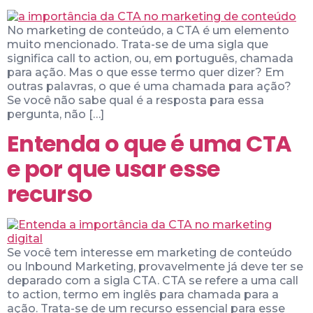
No marketing de conteúdo, a CTA é um elemento
muito mencionado. Trata-se de uma sigla que
significa call to action, ou, em português, chamada
para ação. Mas o que esse termo quer dizer? Em
outras palavras, o que é uma chamada para ação?
Se você não sabe qual é a resposta para essa
pergunta, não […]
Entenda o que é uma CTA
e por que usar esse
recurso
Se você tem interesse em marketing de conteúdo
ou Inbound Marketing, provavelmente já deve ter se
deparado com a sigla CTA. CTA se refere a uma call
to action, termo em inglês para chamada para a
ação. Trata-se de um recurso essencial para esse