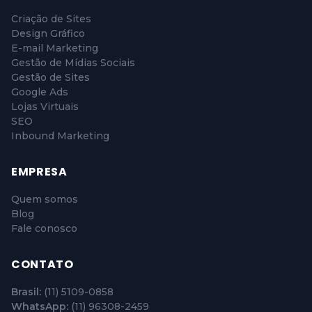
Criação de Sites
Design Gráfico
E-mail Marketing
Gestão de Mídias Sociais
Gestão de Sites
Google Ads
Lojas Virtuais
SEO
Inbound Marketing
EMPRESA
Quem somos
Blog
Fale conosco
CONTATO
Brasil:
(11) 5109-0858
WhatsApp:
(11) 96308-2459