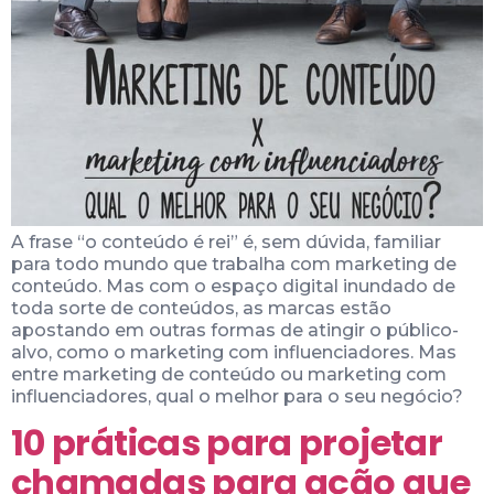
A frase “o conteúdo é rei” é, sem dúvida, familiar
para todo mundo que trabalha com marketing de
conteúdo. Mas com o espaço digital inundado de
toda sorte de conteúdos, as marcas estão
apostando em outras formas de atingir o público-
alvo, como o marketing com influenciadores. Mas
entre marketing de conteúdo ou marketing com
influenciadores, qual o melhor para o seu negócio?
10 práticas para projetar
chamadas para ação que