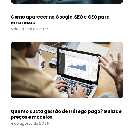
Como aparecer no Google: SEO e GEO para
empresas
5 de agosto de 2026
Quanto custa gestão de tráfego pago? Guia de
preços e modelos
4 de agosto de 2026