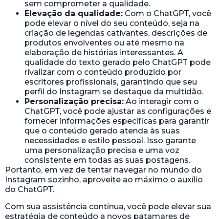
sem comprometer a qualidade.
Elevação da qualidade:
Com o ChatGPT, você
pode elevar o nível do seu conteúdo, seja na
criação de legendas cativantes, descrições de
produtos envolventes ou até mesmo na
elaboração de histórias interessantes. A
qualidade do texto gerado pelo ChatGPT pode
rivalizar com o conteúdo produzido por
escritores profissionais, garantindo que seu
perfil do Instagram se destaque da multidão.
Personalização precisa:
Ao interagir com o
ChatGPT, você pode ajustar as configurações e
fornecer informações específicas para garantir
que o conteúdo gerado atenda às suas
necessidades e estilo pessoal. Isso garante
uma personalização precisa e uma voz
consistente em todas as suas postagens.
Portanto, em vez de tentar navegar no mundo do
Instagram sozinho, aproveite ao máximo o auxílio
do ChatGPT.
Com sua assistência contínua, você pode elevar sua
estratégia de conteúdo a novos patamares de