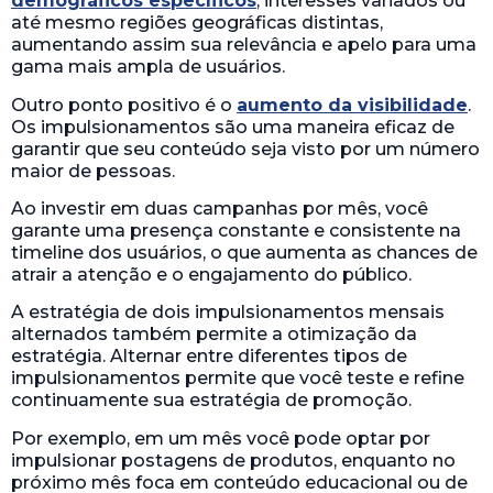
demográficos específicos
, interesses variados ou
até mesmo regiões geográficas distintas,
aumentando assim sua relevância e apelo para uma
gama mais ampla de usuários.
Outro ponto positivo é o
aumento da visibilidade
.
Os impulsionamentos são uma maneira eficaz de
garantir que seu conteúdo seja visto por um número
maior de pessoas.
Ao investir em duas campanhas por mês, você
garante uma presença constante e consistente na
timeline dos usuários, o que aumenta as chances de
atrair a atenção e o engajamento do público.
A estratégia de dois impulsionamentos mensais
alternados também permite a otimização da
estratégia. Alternar entre diferentes tipos de
impulsionamentos permite que você teste e refine
continuamente sua estratégia de promoção.
Por exemplo, em um mês você pode optar por
impulsionar postagens de produtos, enquanto no
próximo mês foca em conteúdo educacional ou de