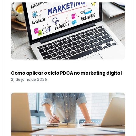
Como aplicar o ciclo PDCA no marketing digital
21 de julho de 2026