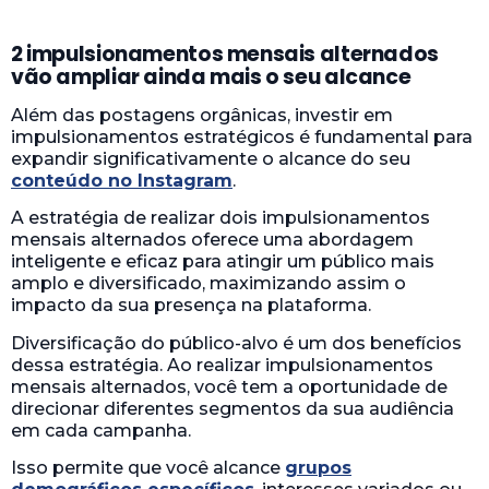
2 impulsionamentos mensais alternados
vão ampliar ainda mais o seu alcance
Além das postagens orgânicas, investir em
impulsionamentos estratégicos é fundamental para
expandir significativamente o alcance do seu
conteúdo no Instagram
.
A estratégia de realizar dois impulsionamentos
mensais alternados oferece uma abordagem
inteligente e eficaz para atingir um público mais
amplo e diversificado, maximizando assim o
impacto da sua presença na plataforma.
Diversificação do público-alvo é um dos benefícios
dessa estratégia. Ao realizar impulsionamentos
mensais alternados, você tem a oportunidade de
direcionar diferentes segmentos da sua audiência
em cada campanha.
Isso permite que você alcance
grupos