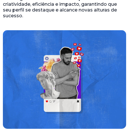
criatividade, eficiência e impacto, garantindo que
seu perfil se destaque e alcance novas alturas de
sucesso.