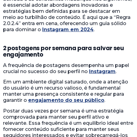
é essencial adotar abordagens inovadoras e
estratégias bem definidas para se destacar em
meio ao turbilhão de conteúdo. É aqui que a “Regra
2.0.2.4” entra em cena, oferecendo um guia sólido
para dominar o
Instagram em 2024
.
2 postagens por semana para salvar seu
engajamento
A frequência de postagens desempenha um papel
crucial no sucesso do seu perfil no
Instagram
.
Em um ambiente digital saturado, onde a atenção
do usuário é um recurso valioso, é fundamental
manter uma presença consistente e regular para
garantir o
engajamento do seu público
.
Postar duas vezes por semana é uma estratégia
comprovada para manter seu perfil ativo e
relevante. Essa frequência é um equilíbrio ideal entre
fornecer conteúdo suficiente para manter seus
seguidores interessados ​​e evitar sobrecarregá-los