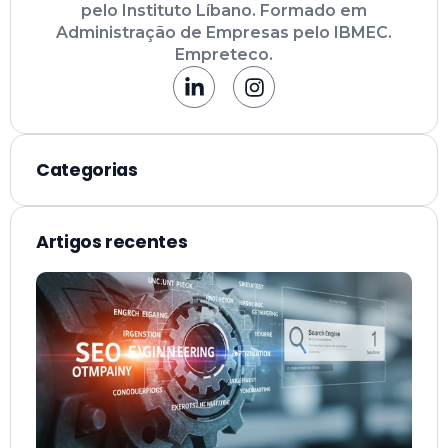
pelo Instituto Líbano. Formado em
Administração de Empresas pelo IBMEC.
Empreteco.
Categorias
Artigos recentes