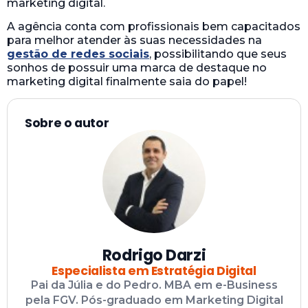
marketing digital.
A agência conta com profissionais bem capacitados
para melhor atender às suas necessidades na
gestão de redes sociais
, possibilitando que seus
sonhos de possuir uma marca de destaque no
marketing digital finalmente saia do papel!
Sobre o autor
Rodrigo Darzi
Especialista em Estratégia Digital
Pai da Júlia e do Pedro. MBA em e-Business
pela FGV. Pós-graduado em Marketing Digital