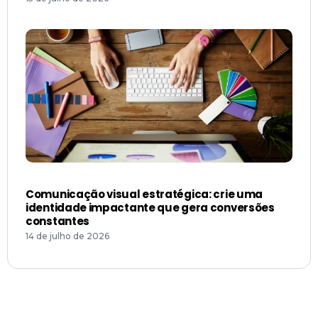
Comunicação visual estratégica: crie uma
identidade impactante que gera conversões
constantes
14 de julho de 2026