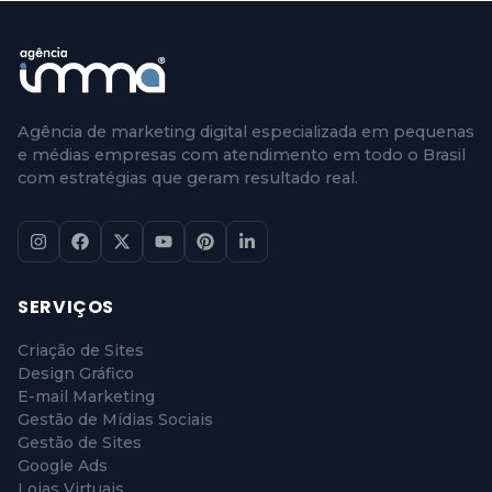
Agência de marketing digital especializada em pequenas
e médias empresas com atendimento em todo o Brasil
com estratégias que geram resultado real.
SERVIÇOS
Criação de Sites
Design Gráfico
E-mail Marketing
Gestão de Mídias Sociais
Gestão de Sites
Google Ads
Lojas Virtuais