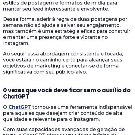
estilos de postagem e formatos de mídia para
manter seu feed interessante e envolvente.
Dessa forma, aderir à regra de duas postagens por
semana não só ajuda a salvar seu engajamento,
mas também é uma estratégia eficaz para construir
e manter uma presença forte e vibrante no
Instagram.
Ao seguir essa abordagem consistente e focada,
você estará no caminho certo para alcançar seus
objetivos de marketing e conectar-se de forma
significativa com seu público-alvo.
0 vezes que você deve ficar sem o auxílio do
ChatGPT
O
ChatGPT
tornou-se uma ferramenta indispensável
para aqueles que desejam criar conteúdo de alta
qualidade e relevante para o Instagram.
Com suas capacidades avançadas de geração de