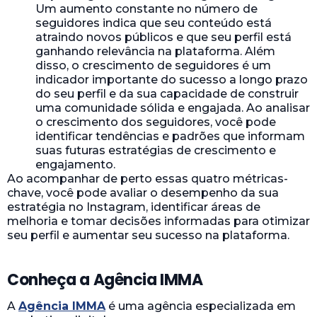
Um aumento constante no número de
seguidores indica que seu conteúdo está
atraindo novos públicos e que seu perfil está
ganhando relevância na plataforma. Além
disso, o crescimento de seguidores é um
indicador importante do sucesso a longo prazo
do seu perfil e da sua capacidade de construir
uma comunidade sólida e engajada. Ao analisar
o crescimento dos seguidores, você pode
identificar tendências e padrões que informam
suas futuras estratégias de crescimento e
engajamento.
Ao acompanhar de perto essas quatro métricas-
chave, você pode avaliar o desempenho da sua
estratégia no Instagram, identificar áreas de
melhoria e tomar decisões informadas para otimizar
seu perfil e aumentar seu sucesso na plataforma.
Conheça a Agência IMMA
A
Agência IMMA
é uma agência especializada em