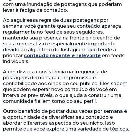
com uma inundação de postagens que poderiam
levar à fadiga de conteúdo.
Ao seguir essa regra de duas postagens por
semana, você garante que seu conteúdo apareça
regularmente no feed de seus seguidores,
mantendo sua presença na frente e no centro de
suas mentes. Isso é especialmente importante
devido ao algoritmo do Instagram, que tende a
priorizar
conteúdo recente e relevante
em feeds
individuais.
Além disso, a consistência na frequência de
postagens demonstra compromisso e
confiabilidade aos olhos do seu público. Eles sabem
que podem esperar novo conteúdo de você em
intervalos previsíveis, o que ajuda a construir uma
comunidade fiel em torno do seu perfil.
Outro benefício de postar duas vezes por semana é
a oportunidade de diversificar seu conteúdo e
abordar diferentes aspectos do seu nicho. Isso
permite que você explore uma variedade de tópicos,