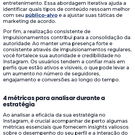
entretenimento. Essa abordagem iterativa ajuda a
identificar quais tipos de conteúdo ressoam melhor
com seu
público-alvo
e a ajustar suas táticas de
marketing de acordo.
Por fim, a realização consistente de
impulsionamentos contribui para a consolidação da
autoridade. Ao manter uma presença forte e
consistente através de impulsionamentos regulares,
você fortalece sua autoridade e credibilidade no
Instagram. Os usuários tendem a confiar mais em
perfis que estão ativos e visíveis, o que pode levar a
um aumento no número de seguidores,
engajamento e conversões ao longo do tempo.
4 métricas para analisar durante a
estratégia
Ao analisar a eficácia da sua estratégia no
Instagram, é crucial acompanhar de perto algumas
métricas essenciais que fornecem insights valiosos
sobre o desempenho do seu perfil e a interação do