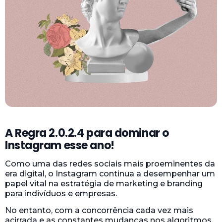
A Regra 2.0.2.4 para dominar o
Instagram esse ano!
Como uma das redes sociais mais proeminentes da
era digital, o Instagram continua a desempenhar um
papel vital na estratégia de marketing e branding
para indivíduos e empresas.
No entanto, com a concorrência cada vez mais
acirrada e as constantes mudanças nos algoritmos,