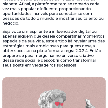
planeta. Afinal, a plataforma tem se tornado cada
vez mais popular e influente, proporcionando
oportunidades incríveis para conectar-se com
pessoas de todo o mundo e mostrar seu talento ou
negócio.
Seja você um aspirante a influenciador digital ou
apenas alguém que deseja compartilhar momentos
especiais da sua vida, este artigo irá revelar uma das
estratégias mais ambiciosas para quem deseja
obter sucesso na plataforma: a regra 2.0.2.4. Então
prepare-se para mergulhar no universo criativo
dessa rede social e descobrir como transformar
seus posts em verdadeiros sucessos!