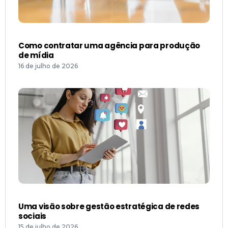
Como contratar uma agência para produção
de mídia
16 de julho de 2026
Uma visão sobre gestão estratégica de redes
sociais
15 de julho de 2026