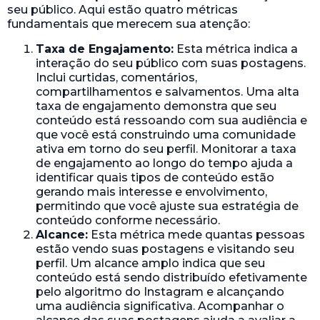
seu público. Aqui estão quatro métricas
fundamentais que merecem sua atenção:
Taxa de Engajamento:
Esta métrica indica a
interação do seu público com suas postagens.
Inclui curtidas, comentários,
compartilhamentos e salvamentos. Uma alta
taxa de engajamento demonstra que seu
conteúdo está ressoando com sua audiência e
que você está construindo uma comunidade
ativa em torno do seu perfil. Monitorar a taxa
de engajamento ao longo do tempo ajuda a
identificar quais tipos de conteúdo estão
gerando mais interesse e envolvimento,
permitindo que você ajuste sua estratégia de
conteúdo conforme necessário.
Alcance:
Esta métrica mede quantas pessoas
estão vendo suas postagens e visitando seu
perfil. Um alcance amplo indica que seu
conteúdo está sendo distribuído efetivamente
pelo algoritmo do Instagram e alcançando
uma audiência significativa. Acompanhar o