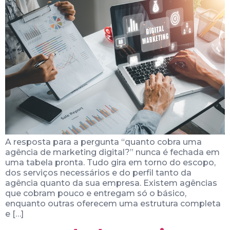
A resposta para a pergunta “quanto cobra uma
agência de marketing digital?” nunca é fechada em
uma tabela pronta. Tudo gira em torno do escopo,
dos serviços necessários e do perfil tanto da
agência quanto da sua empresa. Existem agências
que cobram pouco e entregam só o básico,
enquanto outras oferecem uma estrutura completa
e […]