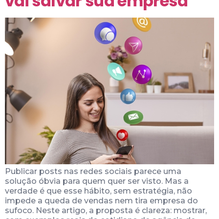
vai salvar sua empresa
Publicar posts nas redes sociais parece uma
solução óbvia para quem quer ser visto. Mas a
verdade é que esse hábito, sem estratégia, não
impede a queda de vendas nem tira empresa do
sufoco. Neste artigo, a proposta é clareza: mostrar,