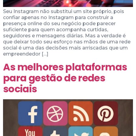
Seu Instagram não substitui um site próprio, pois
confiar apenas no Instagram para construir a
presença online do seu negócio pode parecer
suficiente para quem acompanha curtidas,
seguidores e mensagens diárias. Mas a verdade é
que deixar todo seu esforço nas mãos de uma rede
social é uma das decisões mais arriscadas que um
empreendedor […]
As melhores plataformas
para gestão de redes
sociais