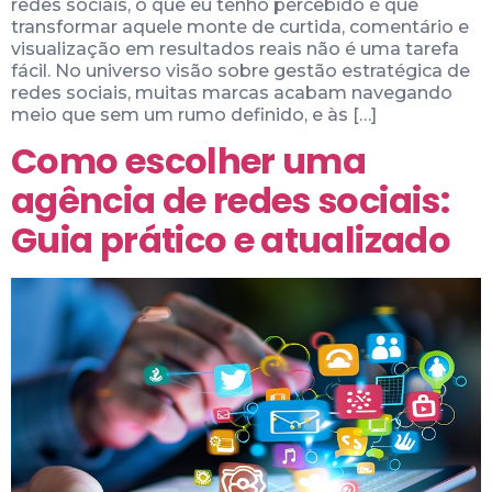
redes sociais, o que eu tenho percebido é que
transformar aquele monte de curtida, comentário e
visualização em resultados reais não é uma tarefa
fácil. No universo visão sobre gestão estratégica de
redes sociais, muitas marcas acabam navegando
meio que sem um rumo definido, e às […]
Como escolher uma
agência de redes sociais:
Guia prático e atualizado