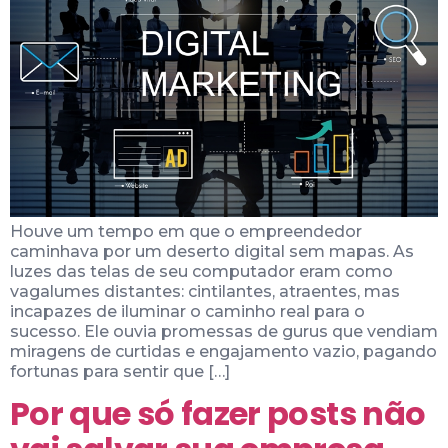
Houve um tempo em que o empreendedor
caminhava por um deserto digital sem mapas. As
luzes das telas de seu computador eram como
vagalumes distantes: cintilantes, atraentes, mas
incapazes de iluminar o caminho real para o
sucesso. Ele ouvia promessas de gurus que vendiam
miragens de curtidas e engajamento vazio, pagando
fortunas para sentir que […]
Por que só fazer posts não