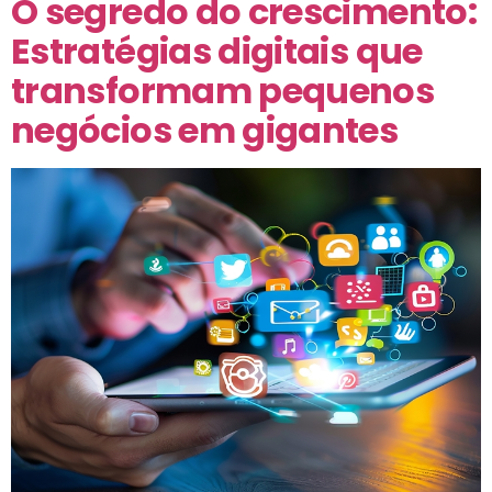
O segredo do crescimento:
Estratégias digitais que
transformam pequenos
negócios em gigantes