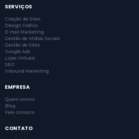
SERVIÇOS
Criação de Sites
Design Gráfico
E-mail Marketing
Gestão de Mídias Sociais
Gestão de Sites
Google Ads
Lojas Virtuais
SEO
Inbound Marketing
EMPRESA
Quem somos
Blog
Fale conosco
CONTATO