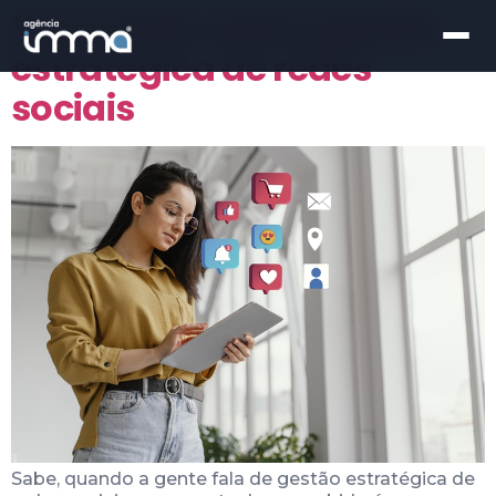
Uma visão sobre gestão
estratégica de redes
sociais
Sabe, quando a gente fala de gestão estratégica de