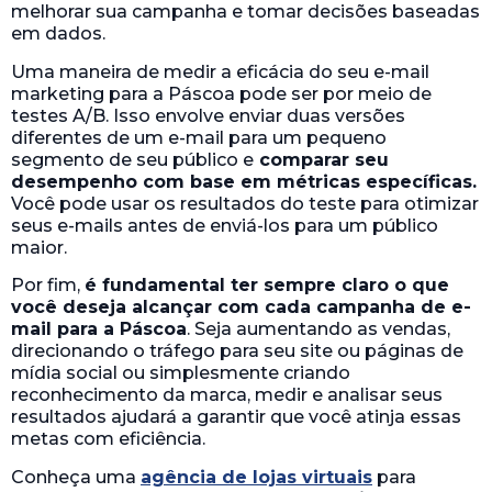
melhorar sua campanha e tomar decisões baseadas
em dados.
Uma maneira de medir a eficácia do seu e-mail
marketing para a Páscoa pode ser por meio de
testes A/B. Isso envolve enviar duas versões
diferentes de um e-mail para um pequeno
segmento de seu público e
comparar seu
desempenho com base em métricas específicas.
Você pode usar os resultados do teste para otimizar
seus e-mails antes de enviá-los para um público
maior.
Por fim,
é fundamental ter sempre claro o que
você deseja alcançar com cada campanha de e-
mail para a Páscoa
. Seja aumentando as vendas,
direcionando o tráfego para seu site ou páginas de
mídia social ou simplesmente criando
reconhecimento da marca, medir e analisar seus
resultados ajudará a garantir que você atinja essas
metas com eficiência.
Conheça uma
agência de lojas virtuais
para