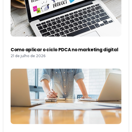
Como aplicar o ciclo PDCA no marketing digital
21 de julho de 2026