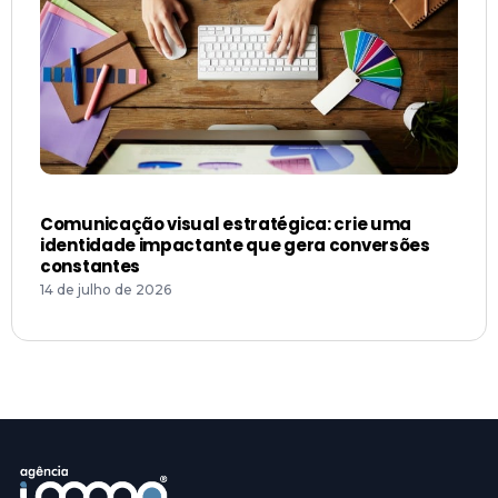
Comunicação visual estratégica: crie uma
identidade impactante que gera conversões
constantes
14 de julho de 2026