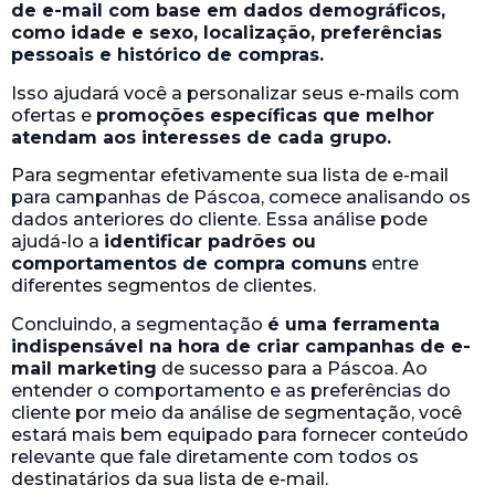
de e-mail com base em dados demográficos,
como idade e sexo, localização, preferências
pessoais e histórico de compras.
Isso ajudará você a personalizar seus e-mails com
ofertas e
promoções específicas que melhor
atendam aos interesses de cada grupo.
Para segmentar efetivamente sua lista de e-mail
para campanhas de Páscoa, comece analisando os
dados anteriores do cliente. Essa análise pode
ajudá-lo a
identificar padrões ou
comportamentos de compra comuns
entre
diferentes segmentos de clientes.
Concluindo, a segmentação
é uma ferramenta
indispensável na hora de criar campanhas de e-
mail marketing
de sucesso para a Páscoa. Ao
entender o comportamento e as preferências do
cliente por meio da análise de segmentação, você
estará mais bem equipado para fornecer conteúdo
relevante que fale diretamente com todos os
destinatários da sua lista de e-mail.