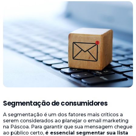
Segmentação de consumidores
A segmentação é um dos fatores mais críticos a
serem considerados ao planejar o email marketing
na Páscoa. Para garantir que sua mensagem chegue
ao público certo,
é essencial segmentar sua lista