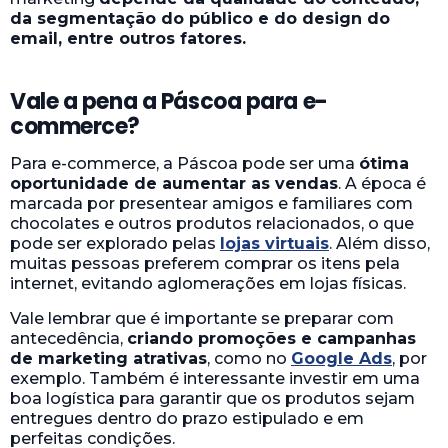
da segmentação do público e do design do
email, entre outros fatores.
Vale a pena a Páscoa para e-
commerce?
Para e-commerce, a Páscoa pode ser uma
ótima
oportunidade de aumentar as vendas
. A época é
marcada por presentear amigos e familiares com
chocolates e outros produtos relacionados, o que
pode ser explorado pelas
lojas virtuais
. Além disso,
muitas pessoas preferem comprar os itens pela
internet, evitando aglomerações em lojas físicas.
Vale lembrar que é importante se preparar com
antecedência,
criando promoções e campanhas
de marketing atrativas
, como no
Google Ads
, por
exemplo. Também é interessante investir em uma
boa logística para garantir que os produtos sejam
entregues dentro do prazo estipulado e em
perfeitas condições.