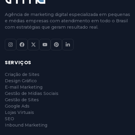
Agência de marketing digital especializada em pequenas
e médias empresas com atendimento em todo o Brasil
com estratégias que geram resultado real.
SERVIÇOS
Criação de Sites
Design Gráfico
E-mail Marketing
Gestão de Mídias Sociais
Gestão de Sites
Google Ads
Lojas Virtuais
SEO
Inbound Marketing