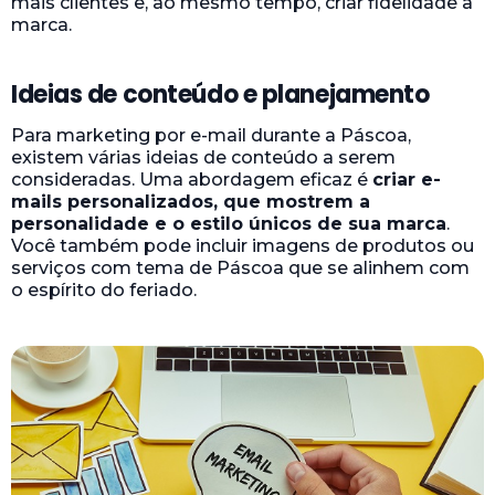
mais clientes e, ao mesmo tempo, criar fidelidade à
marca.
Ideias de conteúdo e planejamento
Para marketing por e-mail durante a Páscoa,
existem várias ideias de conteúdo a serem
consideradas. Uma abordagem eficaz é
criar e-
mails personalizados, que mostrem a
personalidade e o estilo únicos de sua marca
.
Você também pode incluir imagens de produtos ou
serviços com tema de Páscoa que se alinhem com
o espírito do feriado.