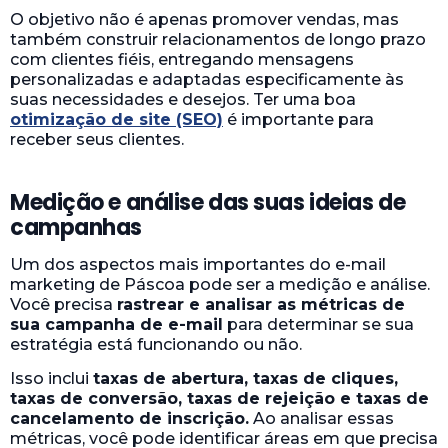
O objetivo não é apenas promover vendas, mas
também construir relacionamentos de longo prazo
com clientes fiéis, entregando mensagens
personalizadas e adaptadas especificamente às
suas necessidades e desejos. Ter uma boa
otimização de site (SEO)
é importante para
receber seus clientes.
Medição e análise das suas ideias de
campanhas
Um dos aspectos mais importantes do e-mail
marketing de Páscoa pode ser a medição e análise.
Você precisa
rastrear e analisar as métricas de
sua campanha de e-mail
para determinar se sua
estratégia está funcionando ou não.
Isso inclui
taxas de abertura, taxas de cliques,
taxas de conversão, taxas de rejeição e taxas de
cancelamento de inscrição.
Ao analisar essas
métricas, você pode identificar áreas em que precisa