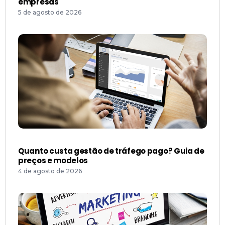
empresas
5 de agosto de 2026
Quanto custa gestão de tráfego pago? Guia de
preços e modelos
4 de agosto de 2026