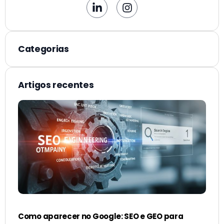
Categorias
Artigos recentes
Como aparecer no Google: SEO e GEO para