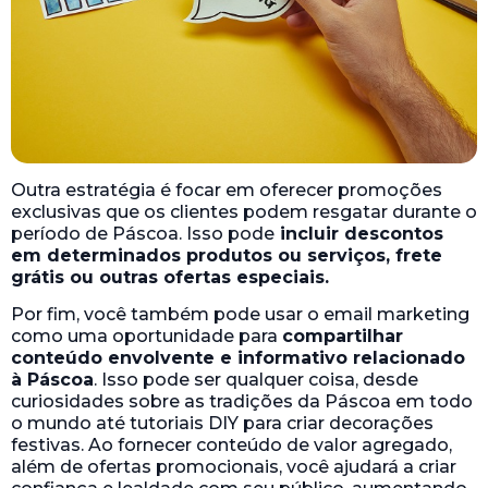
Outra estratégia é focar em oferecer promoções
exclusivas que os clientes podem resgatar durante o
período de Páscoa. Isso pode
incluir descontos
em determinados produtos ou serviços, frete
grátis ou outras ofertas especiais.
Por fim, você também pode usar o email marketing
como uma oportunidade para
compartilhar
conteúdo envolvente e informativo relacionado
à Páscoa
. Isso pode ser qualquer coisa, desde
curiosidades sobre as tradições da Páscoa em todo
o mundo até tutoriais DIY para criar decorações
festivas. Ao fornecer conteúdo de valor agregado,
além de ofertas promocionais, você ajudará a criar