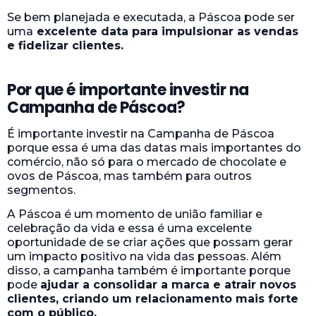
Se bem planejada e executada, a Páscoa pode ser
uma
excelente data para impulsionar as vendas
e fidelizar clientes.
Por que é importante investir na
Campanha de Páscoa?
É importante investir na Campanha de Páscoa
porque essa é uma das datas mais importantes do
comércio, não só para o mercado de chocolate e
ovos de Páscoa, mas também para outros
segmentos.
A Páscoa é um momento de união familiar e
celebração da vida e essa é uma excelente
oportunidade de se criar ações que possam gerar
um impacto positivo na vida das pessoas. Além
disso, a campanha também é importante porque
pode
ajudar a consolidar a marca e atrair novos
clientes, criando um relacionamento mais forte
com o público.