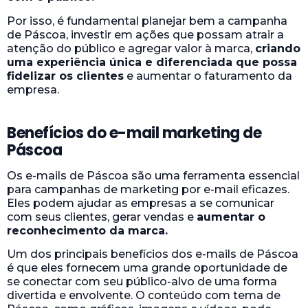
Por isso, é fundamental planejar bem a campanha
de Páscoa, investir em ações que possam atrair a
atenção do público e agregar valor à marca,
criando
uma experiência única e diferenciada que possa
fidelizar os clientes
e aumentar o faturamento da
empresa.
Benefícios do e-mail marketing de
Páscoa
Os e-mails de Páscoa são uma ferramenta essencial
para campanhas de marketing por e-mail eficazes.
Eles podem ajudar as empresas a se comunicar
com seus clientes, gerar vendas e
aumentar o
reconhecimento da marca.
Um dos principais benefícios dos e-mails de Páscoa
é que eles fornecem uma grande oportunidade de
se conectar com seu público-alvo de uma forma
divertida e envolvente. O conteúdo com tema de