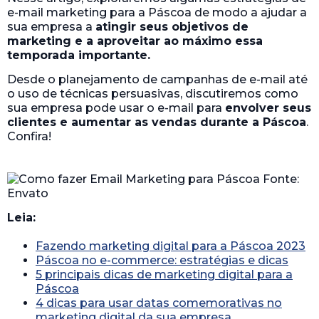
e-mail marketing para a Páscoa de modo a ajudar a
sua empresa a
atingir seus objetivos de
marketing e a aproveitar ao máximo essa
temporada importante.
Desde o planejamento de campanhas de e-mail até
o uso de técnicas persuasivas, discutiremos como
sua empresa pode usar o e-mail para
envolver seus
clientes e aumentar as vendas durante a Páscoa
.
Confira!
Leia:
Fazendo marketing digital para a Páscoa 2023
Páscoa no e-commerce: estratégias e dicas
5 principais dicas de marketing digital para a
Páscoa
4 dicas para usar datas comemorativas no
marketing digital da sua empresa