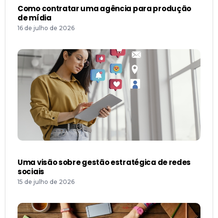
Como contratar uma agência para produção
de mídia
16 de julho de 2026
Uma visão sobre gestão estratégica de redes
sociais
15 de julho de 2026