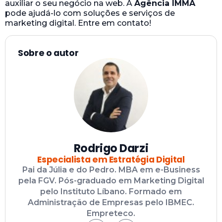
auxiliar o seu negócio na web. A
Agência IMMA
pode ajudá-lo com soluções e serviços de
marketing digital. Entre em contato!
Sobre o autor
Rodrigo Darzi
Especialista em Estratégia Digital
Pai da Júlia e do Pedro. MBA em e-Business
pela FGV. Pós-graduado em Marketing Digital
pelo Instituto Líbano. Formado em
Administração de Empresas pelo IBMEC.
Empreteco.