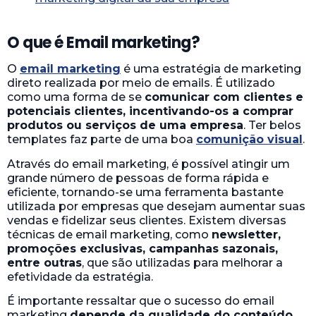
O que é Email marketing?
O
email marketing
é uma estratégia de marketing
direto realizada por meio de emails. É utilizado
como uma forma de se
comunicar com clientes e
potenciais clientes, incentivando-os a comprar
produtos ou serviços de uma empresa
. Ter belos
templates faz parte de uma boa
comunição visual
.
Através do email marketing, é possível atingir um
grande número de pessoas de forma rápida e
eficiente, tornando-se uma ferramenta bastante
utilizada por empresas que desejam aumentar suas
vendas e fidelizar seus clientes. Existem diversas
técnicas de email marketing, como
newsletter,
promoções exclusivas, campanhas sazonais,
entre outras
, que são utilizadas para melhorar a
efetividade da estratégia.
É importante ressaltar que o sucesso do email
marketing
depende da qualidade do conteúdo,