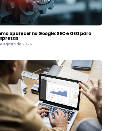
mo aparecer no Google: SEO e GEO para
mpresas
de agosto de 2026