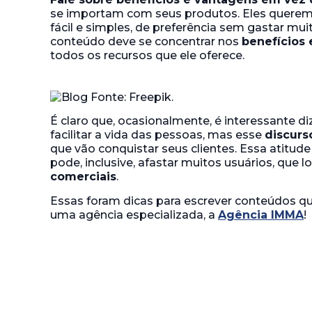
se importam com seus produtos. Eles querem
fácil e simples, de preferência sem gastar muit
conteúdo deve se concentrar nos
benefícios
todos os recursos que ele oferece.
É claro que, ocasionalmente, é interessante 
facilitar a vida das pessoas, mas esse
discurs
que vão conquistar seus clientes. Essa atitude
pode, inclusive, afastar muitos usuários, que
comerciais
.
Essas foram dicas para escrever conteúdos qu
uma agência especializada, a
Agência IMMA
!