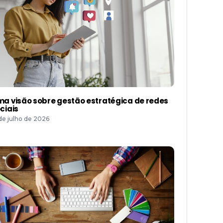
a visão sobre gestão estratégica de redes
ciais
 de julho de 2026