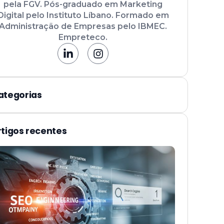
pela FGV. Pós-graduado em Marketing
Digital pelo Instituto Líbano. Formado em
Administração de Empresas pelo IBMEC.
Empreteco.
ategorias
rtigos recentes