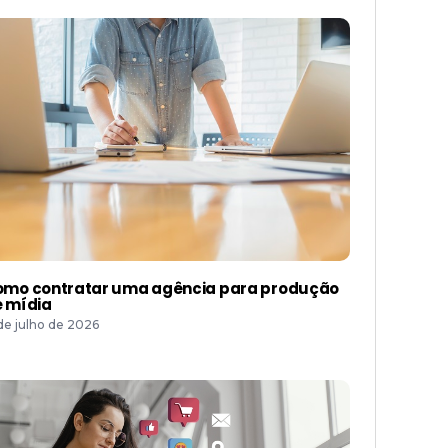
mo contratar uma agência para produção
 mídia
 de julho de 2026