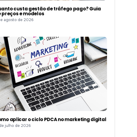
anto custa gestão de tráfego pago? Guia
 preços e modelos
de agosto de 2026
mo aplicar o ciclo PDCA no marketing digital
 de julho de 2026