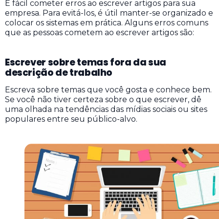
É fácil cometer erros ao escrever artigos para sua
empresa. Para evitá-los, é útil manter-se organizado e
colocar os sistemas em prática. Alguns erros comuns
que as pessoas cometem ao escrever artigos são:
Escrever sobre temas fora da sua
descrição de trabalho
Escreva sobre temas que você gosta e conhece bem.
Se você não tiver certeza sobre o que escrever, dê
uma olhada na tendências das mídias sociais ou sites
populares entre seu público-alvo.