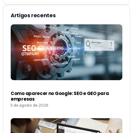
Artigos recentes
Como aparecer no Google: SEO e GEO para
empresas
5 de agosto de 2026