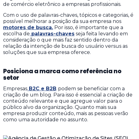
de comércio eletrônico a empresas profissionais.
Com o uso de palavras-chaves, tópicos e categorias, é
possível melhorar a posição da sua empresa nos
motores de busca.
Por isso, é importante que a
escolha de
palavras-chaves
seja feita levando em
consideração o que mais faz sentido dentro da
relação da intenção de busca do usuário versus as
soluções que sua empresa oferece.
Posiciona a marca como referência no
setor
Empresas
B2C e B2B
podem se beneficiar com a
criação de um blog. Para isso é essencial a criação de
conteúdo relevante e que agregue valor para o
público alvo da organização. Quanto mais sua
empresa produzir conteúdo, mais as pessoas verão
como uma autoridade no assunto.