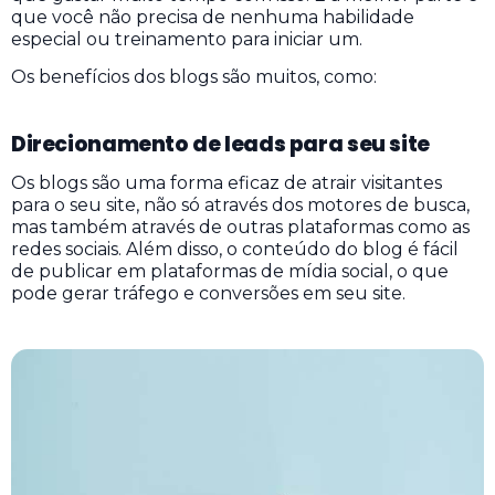
que você não precisa de nenhuma habilidade
especial ou treinamento para iniciar um.
Os benefícios dos blogs são muitos, como:
Direcionamento de leads para seu site
Os blogs são uma forma eficaz de atrair visitantes
para o seu site, não só através dos motores de busca,
mas também através de outras plataformas como as
redes sociais. Além disso, o conteúdo do blog é fácil
de publicar em plataformas de mídia social, o que
pode gerar tráfego e conversões em seu site.