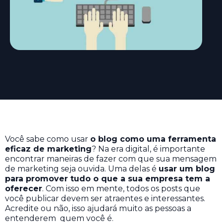
Você sabe como usar
o blog como uma ferramenta
eficaz de marketing
? Na era digital, é importante
encontrar maneiras de fazer com que sua mensagem
de marketing seja ouvida.
Uma delas é
usar um blog
para promover tudo o que a sua empresa tem a
oferecer
. Com isso em mente, todos os posts que
você publicar devem ser atraentes e interessantes.
Acredite ou não, isso ajudará muito as pessoas a
entenderem quem você é.