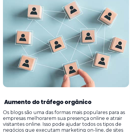
Aumento do tráfego orgânico
Os blogs são uma das formas mais populares para as
empresas melhorarem sua presença online e atrair
visitantes online. Isso pode ajudar todos os tipos de
negócios que executam marketing on-line, de sites