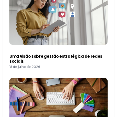
Uma visão sobre gestão estratégica de redes
sociais
15 de julho de 2026