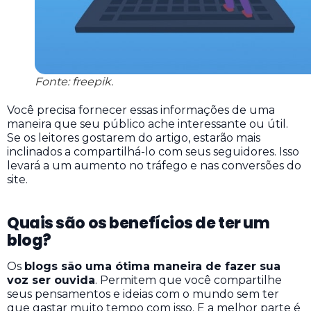
Fonte: freepik.
Você precisa fornecer essas informações de uma
maneira que seu público ache interessante ou útil.
Se os leitores gostarem do artigo, estarão mais
inclinados a compartilhá-lo com seus seguidores. Isso
levará a um aumento no tráfego e nas conversões do
site.
Quais são os benefícios de ter um
blog?
Os
blogs são uma ótima maneira de fazer sua
voz ser ouvida
. Permitem que você compartilhe
seus pensamentos e ideias com o mundo sem ter
que gastar muito tempo com isso. E a melhor parte é