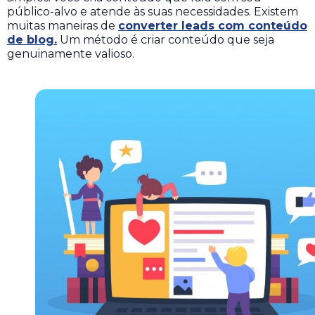
público-alvo e atende às suas necessidades.
Existem
muitas maneiras de
converter leads com conteúdo
de blog.
Um método é criar conteúdo que seja
genuinamente valioso.