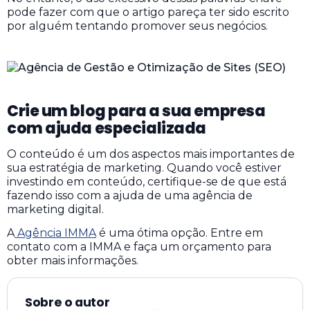
pode fazer com que o artigo pareça ter sido escrito
por alguém tentando promover seus negócios.
Crie um blog para a sua empresa
com ajuda especializada
O conteúdo é um dos aspectos mais importantes de
sua estratégia de marketing. Quando você estiver
investindo em conteúdo, certifique-se de que está
fazendo isso com a ajuda de uma agência de
marketing digital.
A
Agência IMMA
é uma ótima opção. Entre em
contato com a IMMA e faça um orçamento para
obter mais informações.
Sobre o autor