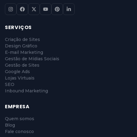
SERVIÇOS
Criação de Sites
Design Gráfico
E-mail Marketing
Gestão de Mídias Sociais
Gestão de Sites
Google Ads
Lojas Virtuais
SEO
Inbound Marketing
EMPRESA
Quem somos
Blog
Fale conosco