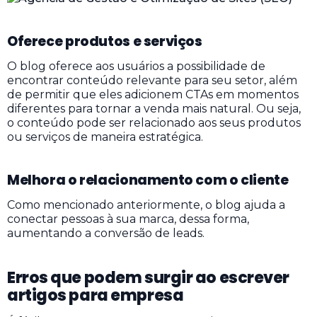
Oferece produtos e serviços
O blog oferece aos usuários a possibilidade de
encontrar conteúdo relevante para seu setor, além
de permitir que eles adicionem CTAs em momentos
diferentes para tornar a venda mais natural. Ou seja,
o conteúdo pode ser relacionado aos seus produtos
ou serviços de maneira estratégica.
Melhora o relacionamento com o cliente
Como mencionado anteriormente, o blog ajuda a
conectar pessoas à sua marca, dessa forma,
aumentando a conversão de leads.
Erros que podem surgir ao escrever
artigos para empresa