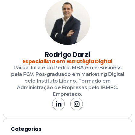
Rodrigo Darzi
Especialista em Estratégia Digital
Pai da Júlia e do Pedro. MBA em e-Business
pela FGV. Pós-graduado em Marketing Digital
pelo Instituto Líbano. Formado em
Administração de Empresas pelo IBMEC.
Empreteco.
Categorias