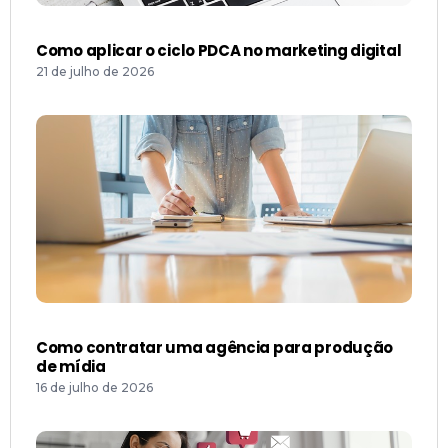
Como aplicar o ciclo PDCA no marketing digital
21 de julho de 2026
Como contratar uma agência para produção
de mídia
16 de julho de 2026