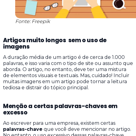
Fonte: Freepik
Artigos muito longos sem o uso de
imagens
A duração média de um artigo é de cerca de 1.000
palavras, e isso varia com o tipo de site ou assunto que
aborda. O artigo, no entanto, deve ter uma mistura
de elementos visuais e textuais. Mas, cuidado! Incluir
muitas imagens em um artigo pode tornar a leitura
tediosa e distrair do tópico principal.
Menção a certas palavras-chaves em
excesso
Ao escrever para uma empresa, existem certas
palavras-chave
que você deve mencionar no artigo.
No entanto, o uso excessivo dessas palavras-chave