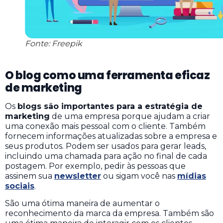
Fonte: Freepik
O blog como uma ferramenta eficaz
de marketing
Os
blogs são importantes para a estratégia de
marketing
de uma empresa porque ajudam a criar
uma conexão mais pessoal com o cliente. Também
fornecem informações atualizadas sobre a empresa e
seus produtos.
Podem ser usados para gerar leads,
incluindo uma chamada para ação no final de cada
postagem. Por exemplo, pedir às pessoas que
assinem sua
newsletter
ou sigam você nas
mídias
sociais
.
São uma ótima maneira de aumentar o
reconhecimento da marca da empresa. Também são