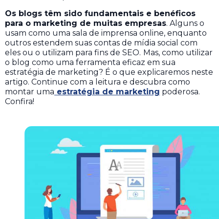
Os blogs têm sido fundamentais e benéficos
para o marketing de muitas empresas
. Alguns o
usam como uma sala de imprensa online, enquanto
outros estendem suas contas de mídia social com
eles ou o utilizam para fins de SEO.
Mas, como utilizar
o blog como uma ferramenta eficaz em sua
estratégia de marketing? É o que explicaremos neste
artigo. Continue com a leitura e descubra como
montar uma
estratégia de marketing
poderosa.
Confira!