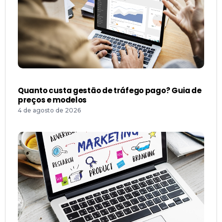
Quanto custa gestão de tráfego pago? Guia de
preços e modelos
4 de agosto de 2026