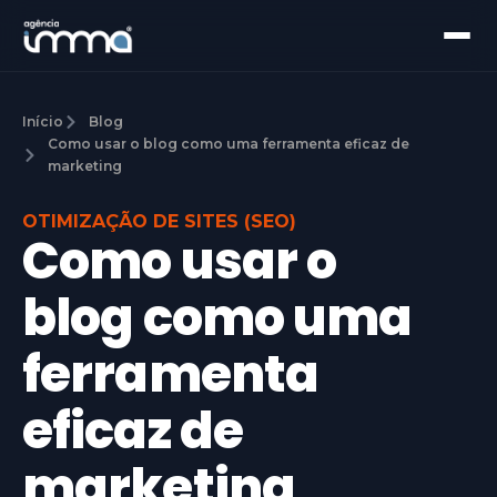
Início
Blog
Como usar o blog como uma ferramenta eficaz de
marketing
OTIMIZAÇÃO DE SITES (SEO)
Como usar o
blog como uma
ferramenta
eficaz de
marketing