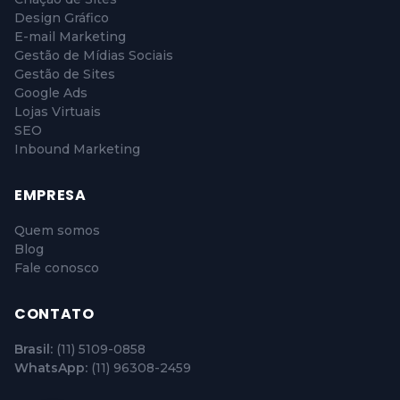
Design Gráfico
E-mail Marketing
Gestão de Mídias Sociais
Gestão de Sites
Google Ads
Lojas Virtuais
SEO
Inbound Marketing
EMPRESA
Quem somos
Blog
Fale conosco
CONTATO
Brasil:
(11) 5109-0858
WhatsApp:
(11) 96308-2459