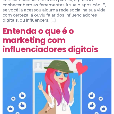
conhecer bem as ferramentas à sua disposição. E,
se você já acessou alguma rede social na sua vida,
com certeza já ouviu falar dos influenciadores
digitais, ou influencers. […]
Entenda o que é o
marketing com
influenciadores digitais