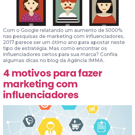
Com o Google relatando um aumento de 5000%
nas pesquisas de marketing com influenciadores,
2017 parece ser um ótimo ano para apostar neste
tipo de estratégia. Mas como encontrar os
influenciadores certos para sua marca? Confira
algumas dicas no blog da Agência IMMA.
4 motivos para fazer
marketing com
influenciadores