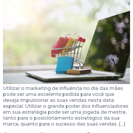
Utilizar o marketing de influência no dia das mães
pode ser uma excelente pedida para você que
deseja impulsionar as suas vendas nesta data
especial. Utilizar o grande poder dos influenciadores
em sua estratégia pode ser uma jogada de mestre,
tanto para o posicionamento estratégico da sua
marca, quanto para o sucesso das suas vendas. […]