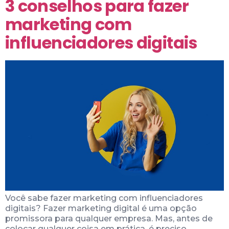
3 conselhos para fazer
marketing com
influenciadores digitais
Você sabe fazer marketing com influenciadores
digitais? Fazer marketing digital é uma opção
promissora para qualquer empresa. Mas, antes de
colocar qualquer coisa em prática, é preciso