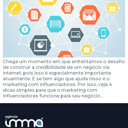
Chega um momento em que enfrentamos o desafio
de construir a credibilidade de um negócio via
internet, pois isso é especialmente importante
atualmente. E se tem algo que ajuda nisso é o
marketing com influenciadores. Por isso, veja 4
dicas simples para que o marketing com
influenciadores funcione para seu negócio…