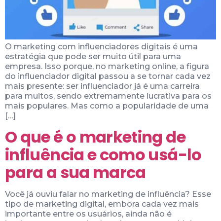
O marketing com influenciadores digitais é uma
estratégia que pode ser muito útil para uma
empresa. Isso porque, no marketing online, a figura
do influenciador digital passou a se tornar cada vez
mais presente: ser influenciador já é uma carreira
para muitos, sendo extremamente lucrativa para os
mais populares. Mas como a popularidade de uma
[…]
O que é o marketing de
influência e como usá-lo
para a sua marca
Você já ouviu falar no marketing de influência? Esse
tipo de marketing digital, embora cada vez mais
importante entre os usuários, ainda não é