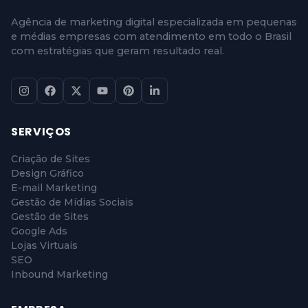
Agência de marketing digital especializada em pequenas
e médias empresas com atendimento em todo o Brasil
com estratégias que geram resultado real.
SERVIÇOS
Criação de Sites
Design Gráfico
E-mail Marketing
Gestão de Mídias Sociais
Gestão de Sites
Google Ads
Lojas Virtuais
SEO
Inbound Marketing