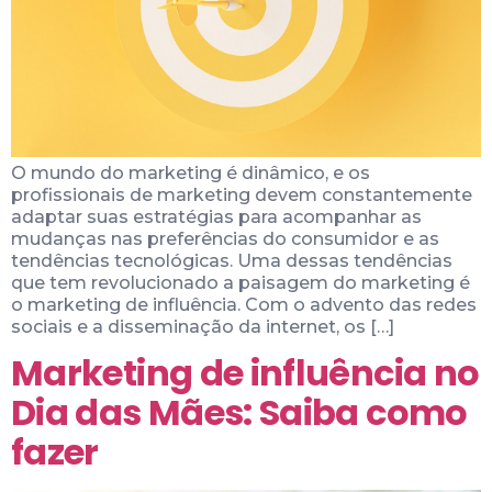
O mundo do marketing é dinâmico, e os
profissionais de marketing devem constantemente
adaptar suas estratégias para acompanhar as
mudanças nas preferências do consumidor e as
tendências tecnológicas. Uma dessas tendências
que tem revolucionado a paisagem do marketing é
o marketing de influência. Com o advento das redes
sociais e a disseminação da internet, os […]
Marketing de influência no
Dia das Mães: Saiba como
fazer