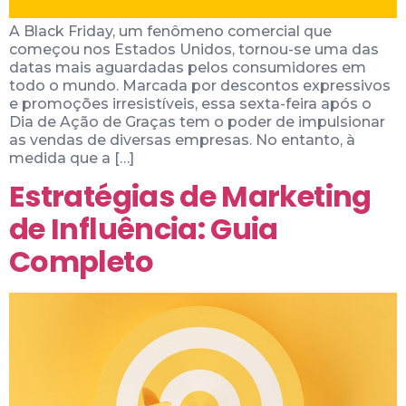
A Black Friday, um fenômeno comercial que
começou nos Estados Unidos, tornou-se uma das
datas mais aguardadas pelos consumidores em
todo o mundo. Marcada por descontos expressivos
e promoções irresistíveis, essa sexta-feira após o
Dia de Ação de Graças tem o poder de impulsionar
as vendas de diversas empresas. No entanto, à
medida que a […]
Estratégias de Marketing
de Influência: Guia
Completo