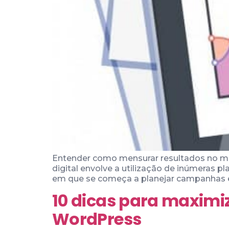
Entender como mensurar resultados no ma
digital envolve a utilização de inúmeras 
em que se começa a planejar campanhas e
10 dicas para maximiz
WordPress