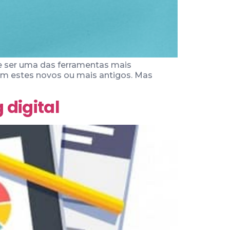
e ser uma das ferramentas mais
jam estes novos ou mais antigos. Mas
digital