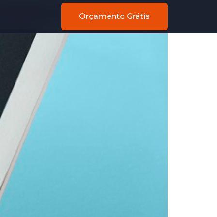
alytics 4
Orçamento Grátis