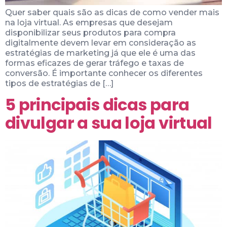
Quer saber quais são as dicas de como vender mais
na loja virtual. As empresas que desejam
disponibilizar seus produtos para compra
digitalmente devem levar em consideração as
estratégias de marketing já que ele é uma das
formas eficazes de gerar tráfego e taxas de
conversão. É importante conhecer os diferentes
tipos de estratégias de […]
5 principais dicas para
divulgar a sua loja virtual