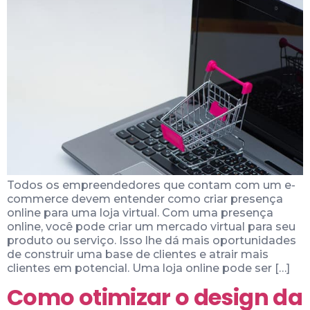
Todos os empreendedores que contam com um e-
commerce devem entender como criar presença
online para uma loja virtual. Com uma presença
online, você pode criar um mercado virtual para seu
produto ou serviço. Isso lhe dá mais oportunidades
de construir uma base de clientes e atrair mais
clientes em potencial. Uma loja online pode ser […]
Como otimizar o design da