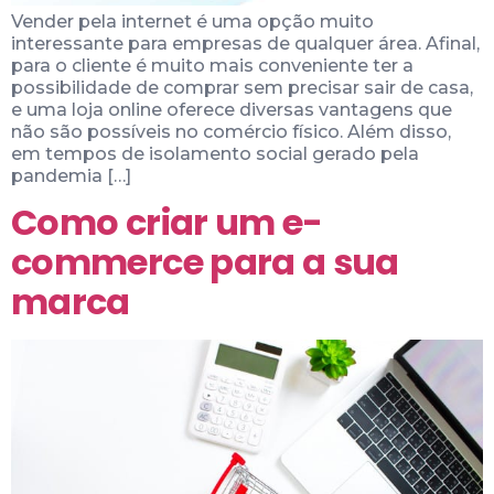
Vender pela internet é uma opção muito
interessante para empresas de qualquer área. Afinal,
para o cliente é muito mais conveniente ter a
possibilidade de comprar sem precisar sair de casa,
e uma loja online oferece diversas vantagens que
não são possíveis no comércio físico. Além disso,
em tempos de isolamento social gerado pela
pandemia […]
Como criar um e-
commerce para a sua
marca