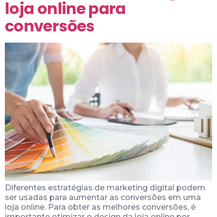
loja online para
conversões
Diferentes estratégias de marketing digital podem
ser usadas para aumentar as conversões em uma
loja online. Para obter as melhores conversões, é
importante otimizar o design da loja online por