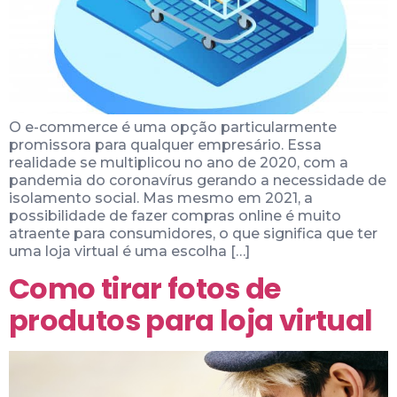
O e-commerce é uma opção particularmente
promissora para qualquer empresário. Essa
realidade se multiplicou no ano de 2020, com a
pandemia do coronavírus gerando a necessidade de
isolamento social. Mas mesmo em 2021, a
possibilidade de fazer compras online é muito
atraente para consumidores, o que significa que ter
uma loja virtual é uma escolha […]
Como tirar fotos de
produtos para loja virtual