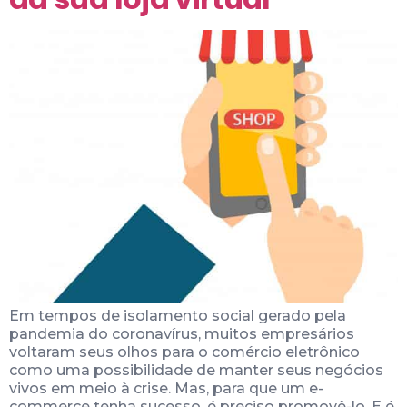
Em tempos de isolamento social gerado pela
pandemia do coronavírus, muitos empresários
voltaram seus olhos para o comércio eletrônico
como uma possibilidade de manter seus negócios
vivos em meio à crise. Mas, para que um e-
commerce tenha sucesso, é preciso promovê-lo. E é