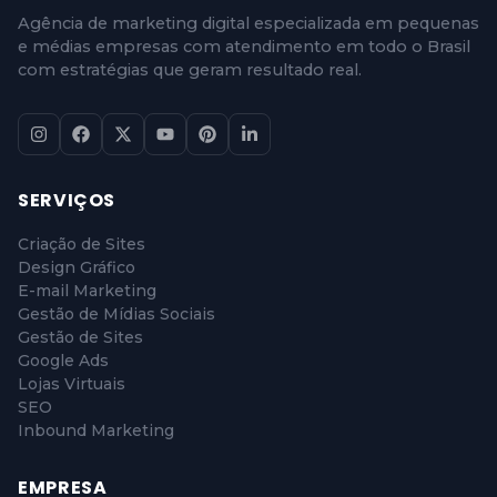
Agência de marketing digital especializada em pequenas
e médias empresas com atendimento em todo o Brasil
com estratégias que geram resultado real.
SERVIÇOS
Criação de Sites
Design Gráfico
E-mail Marketing
Gestão de Mídias Sociais
Gestão de Sites
Google Ads
Lojas Virtuais
SEO
Inbound Marketing
EMPRESA