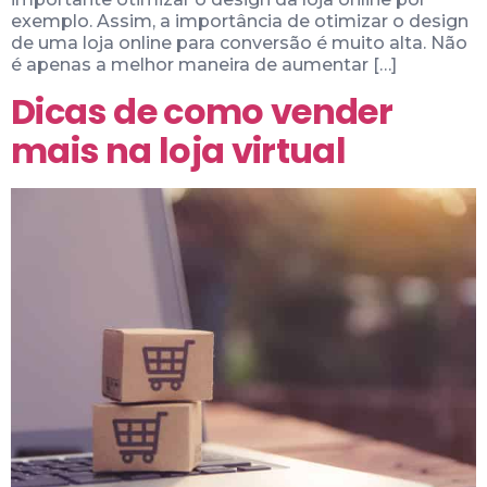
exemplo. Assim, a importância de otimizar o design
de uma loja online para conversão é muito alta. Não
é apenas a melhor maneira de aumentar […]
Dicas de como vender
mais na loja virtual