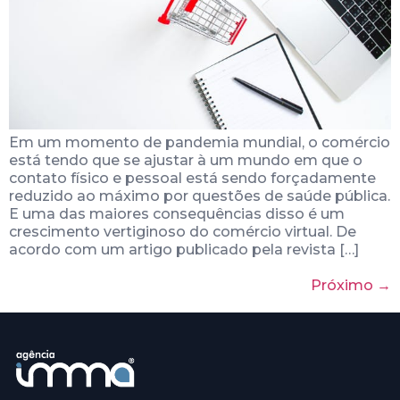
Em um momento de pandemia mundial, o comércio
está tendo que se ajustar à um mundo em que o
contato físico e pessoal está sendo forçadamente
reduzido ao máximo por questões de saúde pública.
E uma das maiores consequências disso é um
crescimento vertiginoso do comércio virtual. De
acordo com um artigo publicado pela revista […]
Próximo
→