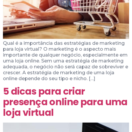
Qual é a importância das estratégias de marketing
para loja virtual? O marketing é o aspecto mais
importante de qualquer negócio, especialmente em
uma loja online. Sem uma estratégia de marketing
adequada, o negócio não será capaz de sobreviver e
crescer. A estratégia de marketing de uma loja
online depende do seu tipo e nicho. […]
5 dicas para criar
presença online para uma
loja virtual