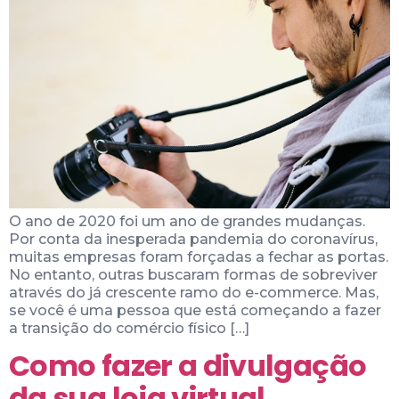
O ano de 2020 foi um ano de grandes mudanças.
Por conta da inesperada pandemia do coronavírus,
muitas empresas foram forçadas a fechar as portas.
No entanto, outras buscaram formas de sobreviver
através do já crescente ramo do e-commerce. Mas,
se você é uma pessoa que está começando a fazer
a transição do comércio físico […]
Como fazer a divulgação
da sua loja virtual