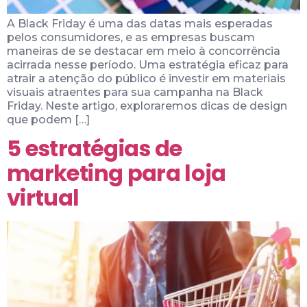
A Black Friday é uma das datas mais esperadas
pelos consumidores, e as empresas buscam
maneiras de se destacar em meio à concorrência
acirrada nesse período. Uma estratégia eficaz para
atrair a atenção do público é investir em materiais
visuais atraentes para sua campanha na Black
Friday. Neste artigo, exploraremos dicas de design
que podem […]
5 estratégias de
marketing para loja
virtual