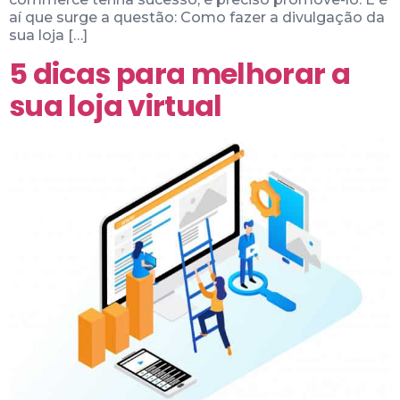
aí que surge a questão: Como fazer a divulgação da
sua loja […]
5 dicas para melhorar a
sua loja virtual