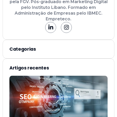
pela FGV. Pós-graduado em Marketing Digital
pelo Instituto Líbano. Formado em
Administração de Empresas pelo IBMEC.
Empreteco.
Categorias
Artigos recentes