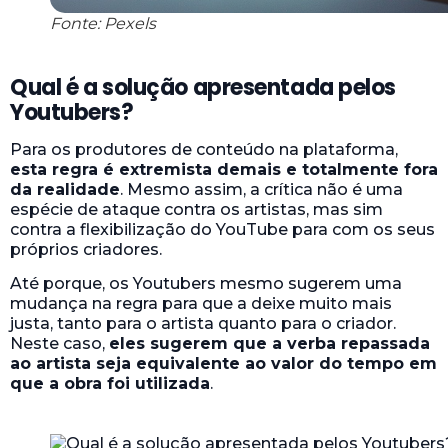
Fonte: Pexels
Qual é a solução apresentada pelos
Youtubers?
Para os produtores de conteúdo na plataforma,
esta regra é extremista demais e totalmente fora
da realidade
. Mesmo assim, a crítica não é uma
espécie de ataque contra os artistas, mas sim
contra a flexibilização do YouTube para com os seus
próprios criadores.
Até porque, os Youtubers mesmo sugerem uma
mudança na regra para que a deixe muito mais
justa, tanto para o artista quanto para o criador.
Neste caso,
eles sugerem que a verba repassada
ao artista seja equivalente ao valor do tempo em
que a obra foi utilizada
.