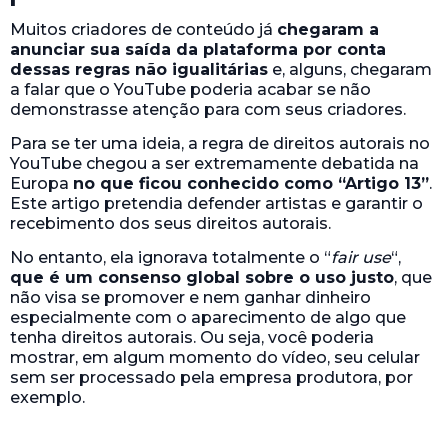
Muitos criadores de conteúdo já
chegaram a
anunciar sua saída da plataforma por conta
dessas regras não igualitárias
e, alguns, chegaram
a falar que o YouTube poderia acabar se não
demonstrasse atenção para com seus criadores.
Para se ter uma ideia, a regra de direitos autorais no
YouTube chegou a ser extremamente debatida na
Europa
no que ficou conhecido como “Artigo 13”
.
Este artigo pretendia defender artistas e garantir o
recebimento dos seus direitos autorais.
No entanto, ela ignorava totalmente o “
fair use
“,
que é um consenso global sobre o uso justo
, que
não visa se promover e nem ganhar dinheiro
especialmente com o aparecimento de algo que
tenha direitos autorais. Ou seja, você poderia
mostrar, em algum momento do vídeo, seu celular
sem ser processado pela empresa produtora, por
exemplo.