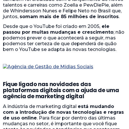
talentos e carreiras como Zoella e PewDiePie, além
de Whindersson Nunes e Felipe Neto no Brasil que,
juntos,
somam mais de 85 milhões de inscritos
.
Desde que o YouTube foi criado em 2005,
ele
passou por muitas mudanças e crescimento
; não
podemos prever o que acontecerá a seguir, mas
podemos ter certeza de que dependerá de quão
bem o YouTube se adapta às novas tecnologias.
Fique ligado nas novidades das
plataformas digitais com a ajuda de uma
agência de marketing digital
A indústria de marketing digital
está mudando
com a introdução de novas tecnologias e regras
de uso online
. Para ficar por dentro das últimas
mudanças no setor, é importante que você fique