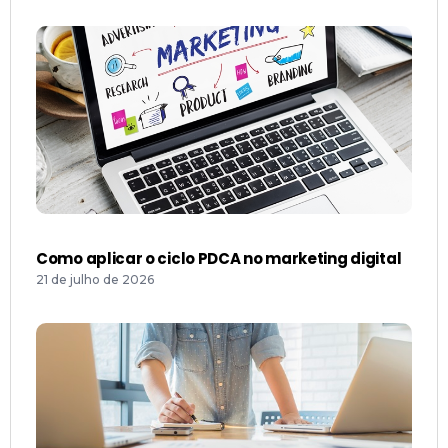
Como aplicar o ciclo PDCA no marketing digital
21 de julho de 2026