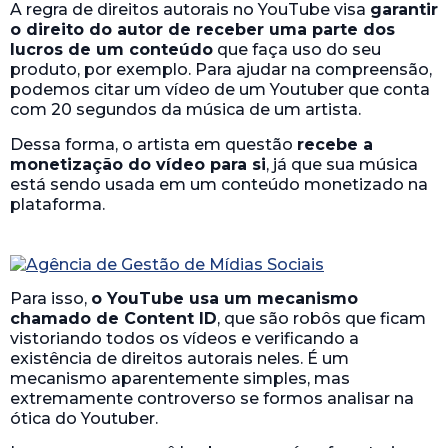
A regra de direitos autorais no YouTube visa
garantir
o direito do autor de receber uma parte dos
lucros de um conteúdo
que faça uso do seu
produto, por exemplo. Para ajudar na compreensão,
podemos citar um vídeo de um Youtuber que conta
com 20 segundos da música de um artista.
Dessa forma, o artista em questão
recebe a
monetização do vídeo para si
, já que sua música
está sendo usada em um conteúdo monetizado na
plataforma.
Para isso,
o YouTube usa um mecanismo
chamado de Content ID
, que são robôs que ficam
vistoriando todos os vídeos e verificando a
existência de direitos autorais neles. É um
mecanismo aparentemente simples, mas
extremamente controverso se formos analisar na
ótica do Youtuber.