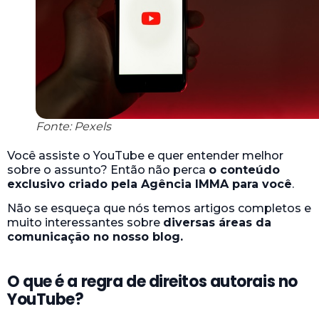
Fonte: Pexels
Você assiste o YouTube e quer entender melhor
sobre o assunto? Então não perca
o conteúdo
exclusivo criado pela Agência IMMA para você
.
Não se esqueça que nós temos artigos completos e
muito interessantes sobre
diversas áreas da
comunicação no nosso blog.
O que é a regra de direitos autorais no
YouTube?