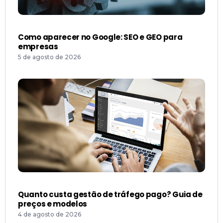
Como aparecer no Google: SEO e GEO para
empresas
5 de agosto de 2026
Quanto custa gestão de tráfego pago? Guia de
preços e modelos
4 de agosto de 2026