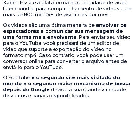
Karim. Essa é a plataforma e comunidade de vídeo
líder mundial para compartilhamento de vídeos com
mais de 800 milhões de visitantes por mês.
Os vídeos são uma ótima maneira de
envolver os
espectadores e comunicar sua mensagem de
uma forma mais envolvente
. Para enviar seu vídeo
para o YouTube, você precisará de um editor de
vídeo que suporte a exportação do vídeo no
formato mp4. Caso contrário, você pode usar um
conversor online para converter o arquivo antes de
enviá-lo para o YouTube.
O YouTube
é o segundo site mais visitado do
mundo e o segundo maior mecanismo de busca
depois do Google
devido à sua grande variedade
de vídeos e canais disponibilizados.