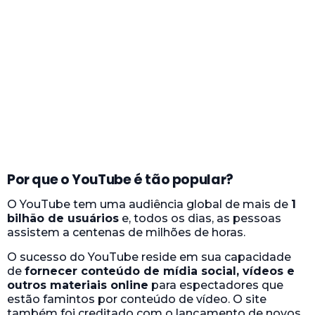
Por que o YouTube é tão popular?
O YouTube tem uma audiência global de mais de
1
bilhão de usuários
e, todos os dias, as pessoas
assistem a centenas de milhões de horas.
O sucesso do YouTube reside em sua capacidade
de
fornecer conteúdo de mídia social, vídeos e
outros materiais online
para espectadores que
estão famintos por conteúdo de vídeo. O site
também foi creditado com o lançamento de novos