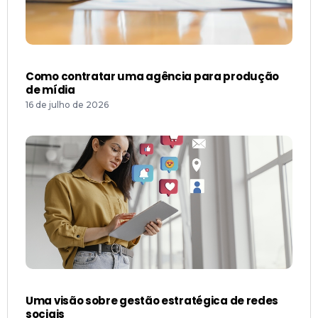
Como contratar uma agência para produção
de mídia
16 de julho de 2026
Uma visão sobre gestão estratégica de redes
sociais