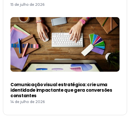
15 de julho de 2026
Comunicação visual estratégica: crie uma
identidade impactante que gera conversões
constantes
14 de julho de 2026