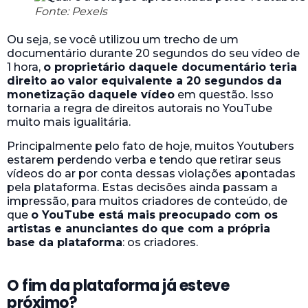
Fonte: Pexels
Ou seja, se você utilizou um trecho de um
documentário durante 20 segundos do seu vídeo de
1 hora,
o proprietário daquele documentário teria
direito ao valor equivalente a 20 segundos da
monetização daquele vídeo
em questão. Isso
tornaria a regra de direitos autorais no YouTube
muito mais igualitária.
Principalmente pelo fato de hoje, muitos Youtubers
estarem perdendo verba e tendo que retirar seus
vídeos do ar por conta dessas violações apontadas
pela plataforma. Estas decisões ainda passam a
impressão, para muitos criadores de conteúdo, de
que
o YouTube está mais preocupado com os
artistas e anunciantes do que com a própria
base da plataforma
: os criadores.
O fim da plataforma já esteve
próximo?