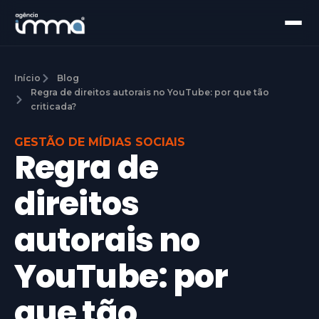
Início
Blog
Regra de direitos autorais no YouTube: por que tão
criticada?
GESTÃO DE MÍDIAS SOCIAIS
Regra de
direitos
autorais no
YouTube: por
que tão