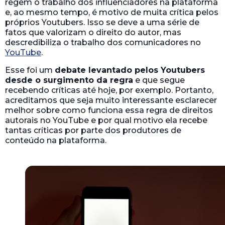
regem o trabalho dos influenciadores na plataforma
e, ao mesmo tempo, é motivo de muita crítica pelos
próprios Youtubers. Isso se deve a uma série de
fatos que valorizam o direito do autor, mas
descredibiliza o trabalho dos comunicadores no
YouTube
.
Esse foi um
debate levantado pelos Youtubers
desde o surgimento da regra
e que segue
recebendo críticas até hoje, por exemplo. Portanto,
acreditamos que seja muito interessante esclarecer
melhor sobre como funciona essa regra de direitos
autorais no YouTube e por qual motivo ela recebe
tantas críticas por parte dos produtores de
conteúdo na plataforma.