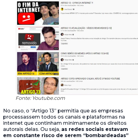
Fonte: Youtube.com
No caso, o “Artigo 13” permitia que as empresas
processassem todos os canais e plataformas na
internet que continham minimamente os direitos
autorais delas. Ou seja,
as redes sociais estavam
em constante risco de serem “bombardeadas”