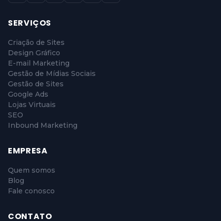
SERVIÇOS
Criação de Sites
Design Gráfico
E-mail Marketing
Gestão de Mídias Sociais
Gestão de Sites
Google Ads
Lojas Virtuais
SEO
Inbound Marketing
EMPRESA
Quem somos
Blog
Fale conosco
CONTATO