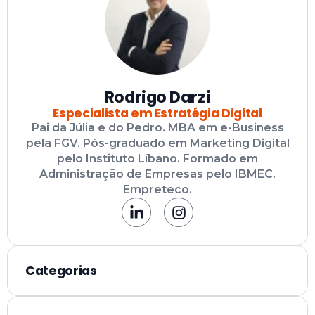
Rodrigo Darzi
Especialista em Estratégia Digital
Pai da Júlia e do Pedro. MBA em e-Business
pela FGV. Pós-graduado em Marketing Digital
pelo Instituto Líbano. Formado em
Administração de Empresas pelo IBMEC.
Empreteco.
Categorias