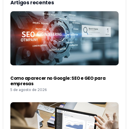
Artigos recentes
Como aparecer no Google: SEO e GEO para
empresas
5 de agosto de 2026