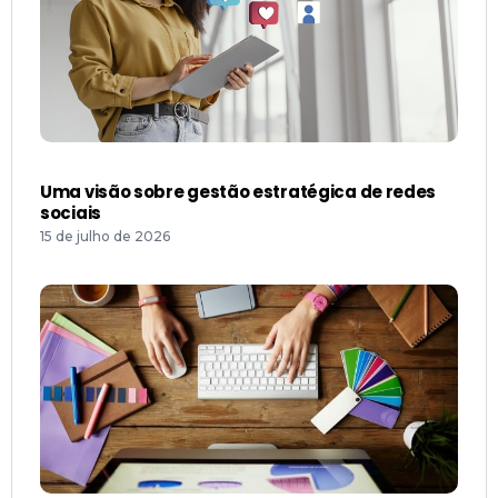
Uma visão sobre gestão estratégica de redes
sociais
15 de julho de 2026