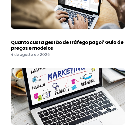
Quanto custa gestão de tráfego pago? Guia de
preços e modelos
4 de agosto de 2026