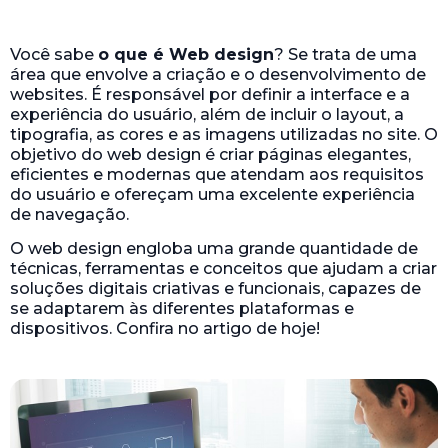
Você sabe
o que é Web design
? Se trata de uma
área que envolve a criação e o desenvolvimento de
websites. É responsável por definir a interface e a
experiência do usuário, além de incluir o layout, a
tipografia, as cores e as imagens utilizadas no site. O
objetivo do web design é criar páginas elegantes,
eficientes e modernas que atendam aos requisitos
do usuário e ofereçam uma excelente experiência
de navegação.
O web design engloba uma grande quantidade de
técnicas, ferramentas e conceitos que ajudam a criar
soluções digitais criativas e funcionais, capazes de
se adaptarem às diferentes plataformas e
dispositivos. Confira no artigo de hoje!