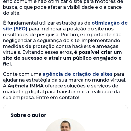
erro comum é não otimizar o site para motores de
busca, o que pode afetar a visibilidade e o alcance
do site.
É fundamental utilizar estratégias de
otimização de
site (SEO)
para melhorar a posição do site nos
resultados de pesquisa. Por fim, é importante não
negligenciar a segurança do site, implementando
medidas de proteção contra hackers e ameaças
virtuais. Evitando esses erros,
é possível criar um
site de sucesso e atrair um público engajado e
fiel.
Conte com uma
agência de criação de sites
para
ajudar na estratégia da sua marca no mundo virtual.
A
Agência IMMA
oferece soluções e serviços de
marketing digital para transformar a realidade da
sua empresa. Entre em contato!
Sobre o autor