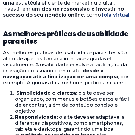
uma estratégia eficiente de marketing digital.
Investir em
um design responsivo é investir no
sucesso do seu negócio online,
como
loja virtual
.
As melhores práticas de usabilidade
para sites
As melhores práticas de usabilidade para sites vão
além de apenas tornar a interface agradável
visualmente. A usabilidade envolve a facilitação da
interação do usuário com o site,
desde a
navegação até a finalização de uma compra
, por
exemplo. Algumas das melhores práticas incluem:
Simplicidade e clareza:
o site deve ser
organizado, com menus e botões claros e fácil
de encontrar, além de conteúdo conciso e
objetivo.
Responsividade:
o site deve ser adaptável a
diferentes dispositivos, como smartphones,
tablets e desktops, garantindo uma boa