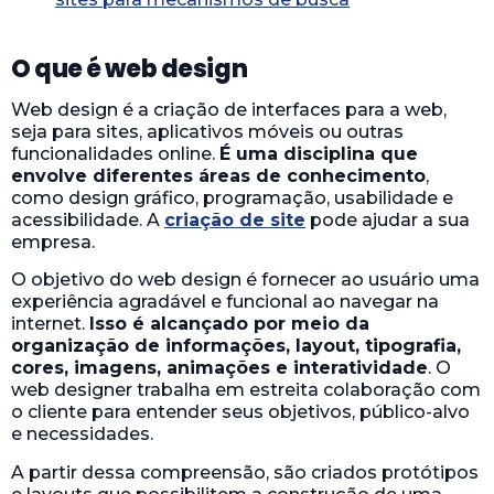
O que é web design
Web design é a criação de interfaces para a web,
seja para sites, aplicativos móveis ou outras
funcionalidades online.
É uma disciplina que
envolve diferentes áreas de conhecimento
,
como design gráfico, programação, usabilidade e
acessibilidade. A
criação de site
pode ajudar a sua
empresa.
O objetivo do web design é fornecer ao usuário uma
experiência agradável e funcional ao navegar na
internet.
Isso é alcançado por meio da
organização de informações, layout, tipografia,
cores, imagens, animações e interatividade
. O
web designer trabalha em estreita colaboração com
o cliente para entender seus objetivos, público-alvo
e necessidades.
A partir dessa compreensão, são criados protótipos