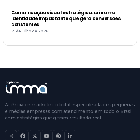
Comunicação visual estratégica: crie uma
identidade impactante que gera conversões
constantes
14 de julho de 2026
Agência de marketing digital especializada em pequenas
e médias empresas com atendimento em todo o Brasil
com estratégias que geram resultado real.