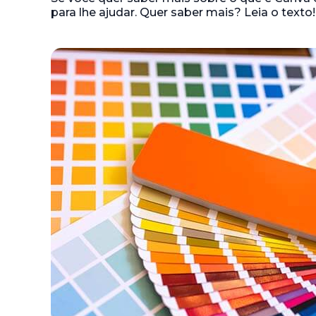
para lhe ajudar. Quer saber mais? Leia o texto!