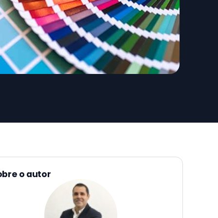
obre o autor