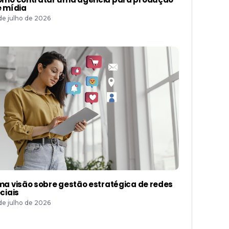
 mídia
 de julho de 2026
a visão sobre gestão estratégica de redes
ciais
 de julho de 2026