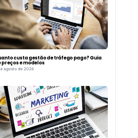
anto custa gestão de tráfego pago? Guia
 preços e modelos
de agosto de 2026