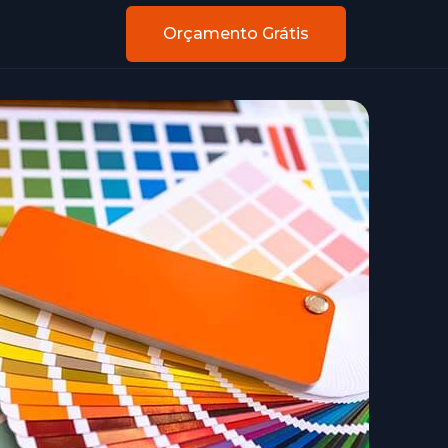
Orçamento Grátis