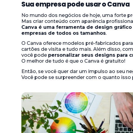
Sua empresa pode usar o Canva
No mundo dos negócios de hoje, uma forte pre
Mas criar conteúdo com aparência profissiona
Canva é uma ferramenta de design gráfico gr
empresas de todos os tamanhos
.
O Canva oferece modelos pré-fabricados para 
cartões de visita e tudo mais. Além disso, co
você pode
personalizar seus designs para 
O melhor de tudo é que o Canva é gratuito!
Então, se você quer dar um impulso ao seu ne
Você pode se surpreender com o quanto isso 