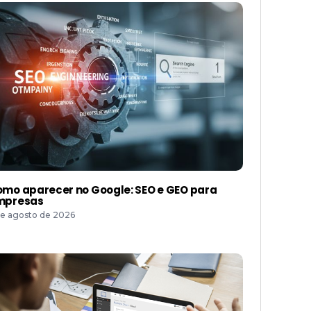
mo aparecer no Google: SEO e GEO para
mpresas
de agosto de 2026