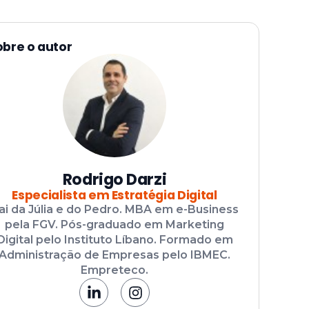
obre o autor
Rodrigo Darzi
Especialista em Estratégia Digital
ai da Júlia e do Pedro. MBA em e-Business
pela FGV. Pós-graduado em Marketing
Digital pelo Instituto Líbano. Formado em
Administração de Empresas pelo IBMEC.
Empreteco.