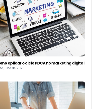
mo aplicar o ciclo PDCA no marketing digital
 de julho de 2026