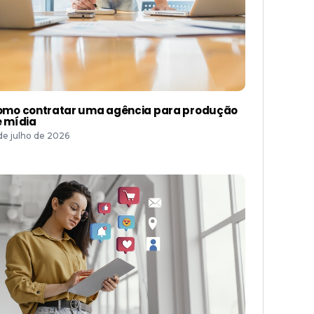
mo contratar uma agência para produção
 mídia
 de julho de 2026