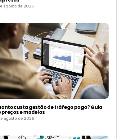
de agosto de 2026
anto custa gestão de tráfego pago? Guia
 preços e modelos
de agosto de 2026