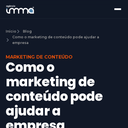
Início
Blog
Como o marketing de conteúdo pode ajudar a
empresa
MARKETING DE CONTEÚDO
Como o
marketing de
conteúdo pode
ajudar a
empresa