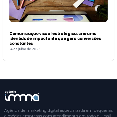
Comunicação visual estratégica: crie uma
identidade impactante que gera conversões
constantes
14 de julho de 2026
Agência de marketing digital especializada em pequenas
e médias empresas com atendimento em todo o Brasil