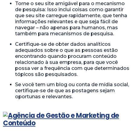
Torne o seu site amigável para o mecanismo
de pesquisa: Isso inclui coisas como garantir
que seu site carregue rapidamente, que tenha
informações relevantes e que seja fácil de
navegar – não apenas para humanos, mas
também para mecanismos de pesquisa.
Certifique-se de obter dados analíticos
adequados sobre o que as pessoas estão
encontrando quando procuram conteúdo
relacionado à sua empresa, para que você
possa ver a frequência com que determinados
tópicos são pesquisados.
Se você tem um blog ou conta de mídia social,
certifique-se de que as postagens sejam
oportunas e relevantes.