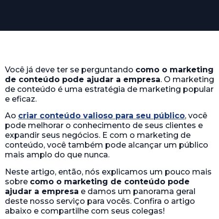
Você já deve ter se perguntando
como o marketing
de conteúdo pode ajudar a empresa
. O marketing
de conteúdo é uma estratégia de marketing popular
e eficaz.
Ao
criar conteúdo valioso para seu público
, você
pode melhorar o conhecimento de seus clientes e
expandir seus negócios. E com o marketing de
conteúdo, você também pode alcançar um público
mais amplo do que nunca.
Neste artigo, então, nós explicamos um pouco mais
sobre
como o marketing de conteúdo pode
ajudar a empresa
e damos um panorama geral
deste nosso serviço para vocês. Confira o artigo
abaixo e compartilhe com seus colegas!