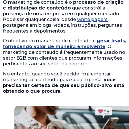
O marketing de conteúdo é o
processo de criação
e distribuição de conteúdo
que constrói a
presença de uma empresa em qualquer mercado.
Pode ser qualquer coisa, desde
white papers
,
postagens em blogs, vídeos, instruções, perguntas
frequentes a depoimentos.
O objetivo do marketing de conteúdo é
gerar leads,
fornecendo valor de maneira envolvente
. O
marketing de conteúdo é frequentemente usado no
setor B2B com clientes que procuram informações
pertinentes ao seu setor ou negócio.
No entanto, quando você decide implementar
marketing de conteúdo para sua empresa,
você
precisa ter certeza de que seu público-alvo está
obtendo o que procura.