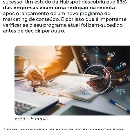
sucesso. Um estudo da Hubspot descobriu que
63%
das empresas viram uma redução na receita
após o lançamento de um novo programa de
marketing de conteúdo. É por isso que é importante
verificar se o seu programa atual foi bem-sucedido
antes de decidir por outro.
Fonte: Freepik