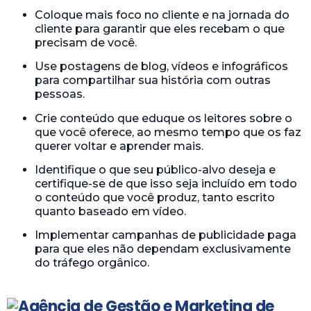
Coloque mais foco no cliente e na jornada do
cliente para garantir que eles recebam o que
precisam de você.
Use postagens de blog, vídeos e infográficos
para compartilhar sua história com outras
pessoas.
Crie conteúdo que eduque os leitores sobre o
que você oferece, ao mesmo tempo que os faz
querer voltar e aprender mais.
Identifique o que seu público-alvo deseja e
certifique-se de que isso seja incluído em todo
o conteúdo que você produz, tanto escrito
quanto baseado em vídeo.
Implementar campanhas de publicidade paga
para que eles não dependam exclusivamente
do tráfego orgânico.