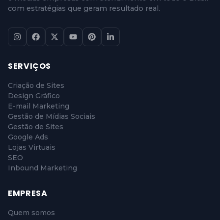
com estratégias que geram resultado real.
SERVIÇOS
Criação de Sites
Design Gráfico
E-mail Marketing
Gestão de Mídias Sociais
Gestão de Sites
Google Ads
Lojas Virtuais
SEO
Inbound Marketing
EMPRESA
Quem somos