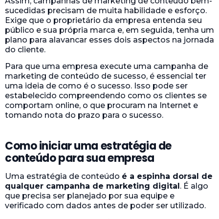
Assim, campanhas de marketing de conteúdo bem-
sucedidas precisam de muita habilidade e esforço.
Exige que o proprietário da empresa entenda seu
público e sua própria marca e, em seguida, tenha um
plano para alavancar esses dois aspectos na jornada
do cliente.
Para que uma empresa execute uma campanha de
marketing de conteúdo de sucesso, é essencial ter
uma ideia de como é o sucesso. Isso pode ser
estabelecido compreendendo como os clientes se
comportam online, o que procuram na Internet e
tomando nota do prazo para o sucesso.
Como iniciar uma estratégia de
conteúdo para sua empresa
Uma estratégia de conteúdo
é a espinha dorsal de
qualquer campanha de marketing digital
. É algo
que precisa ser planejado por sua equipe e
verificado com dados antes de poder ser utilizado.