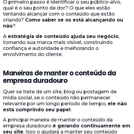
O primeiro passo é identificar o seu público-alvo,
qual é o seu ponto de dor? O que eles estão
tentando alcançar com o conteúdo que estão
criando?
Como saber se os está alcançando ou
não
?
A
estratégia de conteúdo ajuda seu negócio
,
tornando sua marca mais visível, construindo
confiança e autoridade e melhorando o
envolvimento do cliente.
Maneiras de manter o conteúdo da
empresa duradouro
Quer se trate de um site, blog ou postagem de
mídia social, se o conteúdo não permanecer
relevante por um longo período de tempo,
ele não
está cumprindo seu papel
.
A principal maneira de manter o conteúdo da
empresa duradouro
é gerando continuamente em
seu site
. Isso o ajudará a manter seu conteúdo