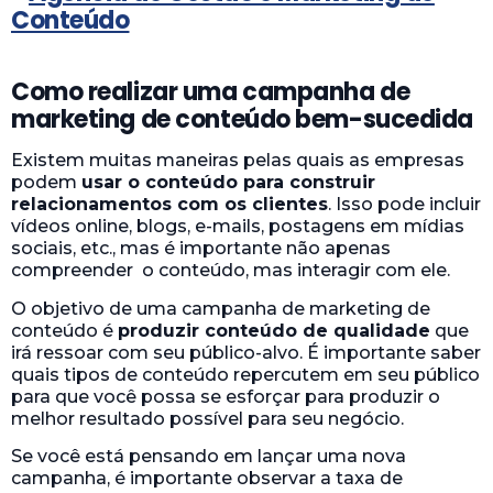
Como realizar uma campanha de
marketing de conteúdo bem-sucedida
Existem muitas maneiras pelas quais as empresas
podem
usar o conteúdo para construir
relacionamentos com os clientes
. Isso pode incluir
vídeos online, blogs, e-mails, postagens em mídias
sociais, etc., mas é importante não apenas
compreender o conteúdo, mas interagir com ele.
O objetivo de uma campanha de marketing de
conteúdo é
produzir conteúdo de qualidade
que
irá ressoar com seu público-alvo. É importante saber
quais tipos de conteúdo repercutem em seu público
para que você possa se esforçar para produzir o
melhor resultado possível para seu negócio.
Se você está pensando em lançar uma nova
campanha, é importante observar a taxa de