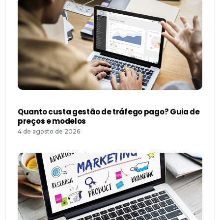
Quanto custa gestão de tráfego pago? Guia de
preços e modelos
4 de agosto de 2026