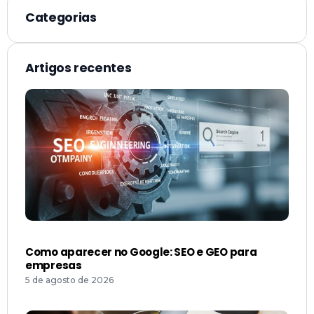
Categorias
Artigos recentes
Como aparecer no Google: SEO e GEO para
empresas
5 de agosto de 2026