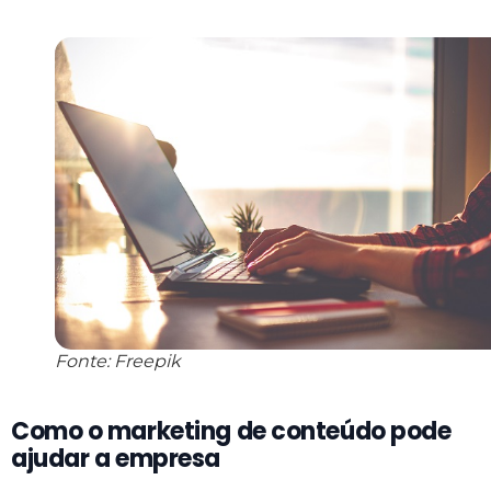
Fonte: Freepik
Como o marketing de conteúdo pode
ajudar a empresa