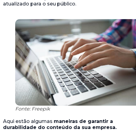
atualizado para o seu público.
Fonte: Freepik
Aqui estão algumas
maneiras de garantir a
durabilidade do conteúdo da sua empresa.