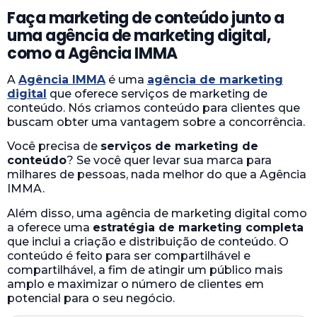
Faça marketing de conteúdo junto a
uma agência de marketing digital,
como a Agência IMMA
A
Agência IMMA
é uma
agência de marketing
digital
que oferece serviços de marketing de
conteúdo. Nós criamos conteúdo para clientes que
buscam obter uma vantagem sobre a concorrência.
Você precisa de
serviços de marketing de
conteúdo
? Se você quer levar sua marca para
milhares de pessoas, nada melhor do que a Agência
IMMA.
Além disso, uma agência de marketing digital como
a oferece uma
estratégia de marketing completa
que inclui a criação e distribuição de conteúdo. O
conteúdo é feito para ser compartilhável e
compartilhável, a fim de atingir um público mais
amplo e maximizar o número de clientes em
potencial para o seu negócio.