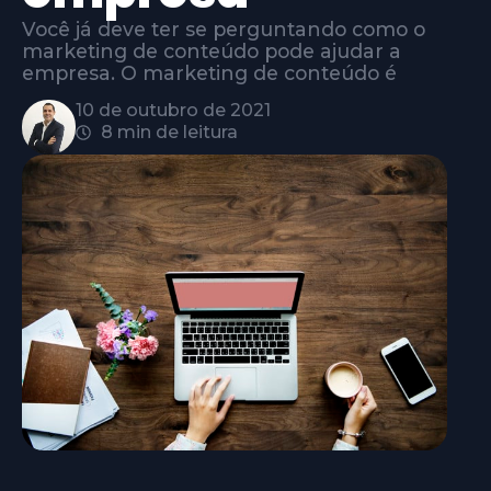
Você já deve ter se perguntando como o
marketing de conteúdo pode ajudar a
empresa. O marketing de conteúdo é
10 de outubro de 2021
8 min de leitura