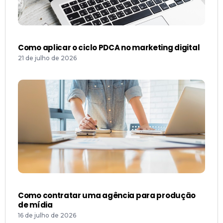
Como aplicar o ciclo PDCA no marketing digital
21 de julho de 2026
Como contratar uma agência para produção
de mídia
16 de julho de 2026