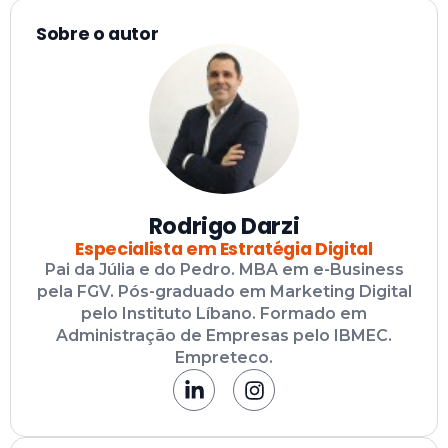
Sobre o autor
Rodrigo Darzi
Especialista em Estratégia Digital
Pai da Júlia e do Pedro. MBA em e-Business
pela FGV. Pós-graduado em Marketing Digital
pelo Instituto Líbano. Formado em
Administração de Empresas pelo IBMEC.
Empreteco.