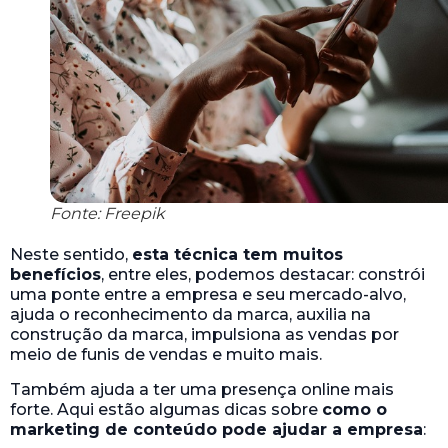
Fonte: Freepik
Neste sentido,
esta técnica tem muitos
benefícios
, entre eles, podemos destacar: constrói
uma ponte entre a empresa e seu mercado-alvo,
ajuda o reconhecimento da marca, auxilia na
construção da marca, impulsiona as vendas por
meio de funis de vendas e muito mais.
Também ajuda a ter uma presença online mais
forte. Aqui estão algumas dicas sobre
como o
marketing de conteúdo pode ajudar a empresa
: