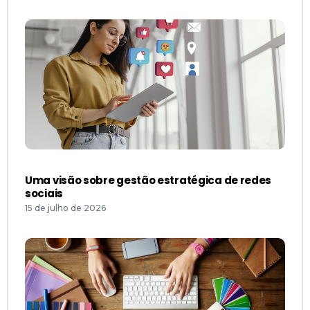
Uma visão sobre gestão estratégica de redes
sociais
15 de julho de 2026