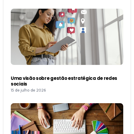
Uma visão sobre gestão estratégica de redes
sociais
15 de julho de 2026