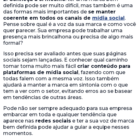
definida pode ser muito difícil, mas também é uma
das formas mais importantes de
se manter
coerente em todos os canais de
mídia social
.
Pense sobre qual é a voz da sua marca e como você
quer parecer. Sua empresa pode trabalhar uma
presença mais brincalhona ou precisa de algo mais
formal?
Isso precisa ser avaliado antes que suas páginas
sociais sejam lançadas. E conhecer qual caminho
tomar torna muito mais fácil
criar conteúdo para
plataformas de mídia social
, fazendo com que
todas falem com a mesma voz. Isso também
ajudará a manter a marca em sintonia com o que
tem a ver com o setor, evitando erros ao se basear
em tendências de outras áreas.
Pode não ser sempre adequado para sua empresa
embarcar em toda e qualquer tendência que
aparece nas
redes sociais
e ter a sua voz de marca
bem definida pode ajudar a guiar a equipe nesses
momentos.