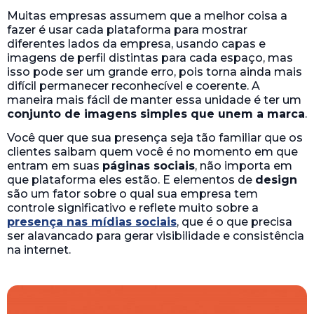
Muitas empresas assumem que a melhor coisa a
fazer é usar cada plataforma para mostrar
diferentes lados da empresa, usando capas e
imagens de perfil distintas para cada espaço, mas
isso pode ser um grande erro, pois torna ainda mais
difícil permanecer reconhecível e coerente. A
maneira mais fácil de manter essa unidade é ter um
conjunto de imagens simples que unem a marca
.
Você quer que sua presença seja tão familiar que os
clientes saibam quem você é no momento em que
entram em suas
páginas sociais
, não importa em
que plataforma eles estão. E elementos de
design
são um fator sobre o qual sua empresa tem
controle significativo e reflete muito sobre a
presença nas mídias sociais
, que é o que precisa
ser alavancado para gerar visibilidade e consistência
na internet.