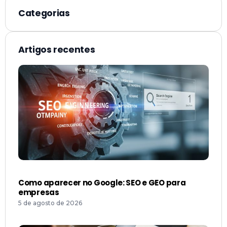
Categorias
Artigos recentes
Como aparecer no Google: SEO e GEO para
empresas
5 de agosto de 2026