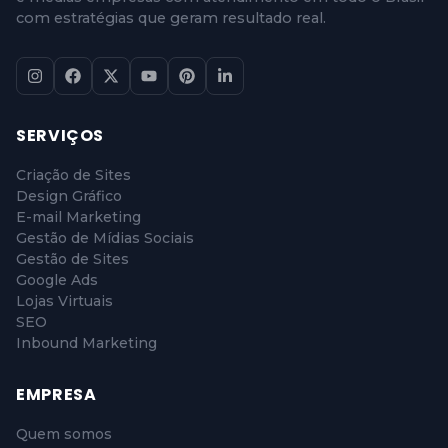
com estratégias que geram resultado real.
SERVIÇOS
Criação de Sites
Design Gráfico
E-mail Marketing
Gestão de Mídias Sociais
Gestão de Sites
Google Ads
Lojas Virtuais
SEO
Inbound Marketing
EMPRESA
Quem somos