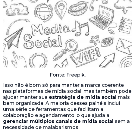
Fonte: Freepik.
Isso não é bom só para manter a marca coerente
nas plataformas de mídia social, mas também pode
ajudar manter sua
estratégia de mídia social
mais
bem organizada. A maioria desses painéis inclui
uma série de ferramentas que facilitam a
colaboração e agendamento, o que ajuda a
gerenciar múltiplos canais de mídia social
sem a
necessidade de malabarismos.