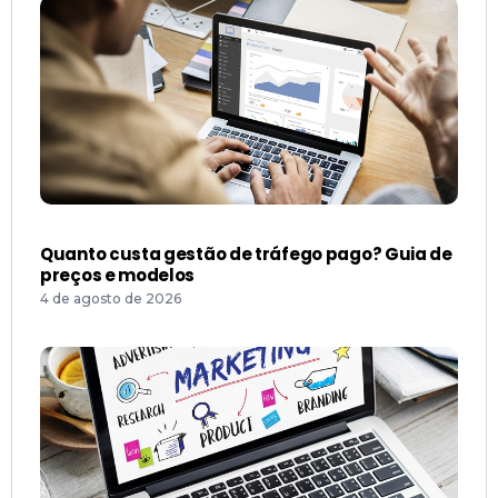
Quanto custa gestão de tráfego pago? Guia de
preços e modelos
4 de agosto de 2026