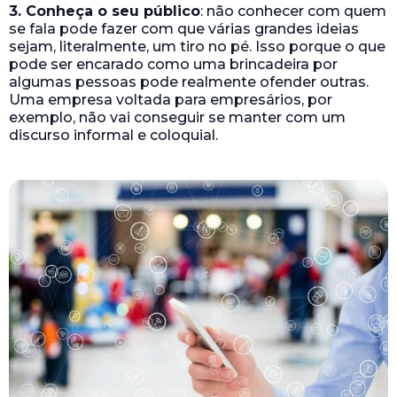
3. Conheça o seu público
: não conhecer com quem
se fala pode fazer com que várias grandes ideias
sejam, literalmente, um tiro no pé. Isso porque o que
pode ser encarado como uma brincadeira por
algumas pessoas pode realmente ofender outras.
Uma empresa voltada para empresários, por
exemplo, não vai conseguir se manter com um
discurso informal e coloquial.