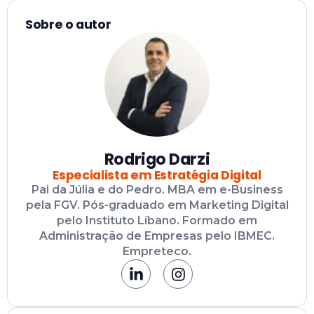
Sobre o autor
Rodrigo Darzi
Especialista em Estratégia Digital
Pai da Júlia e do Pedro. MBA em e-Business
pela FGV. Pós-graduado em Marketing Digital
pelo Instituto Líbano. Formado em
Administração de Empresas pelo IBMEC.
Empreteco.