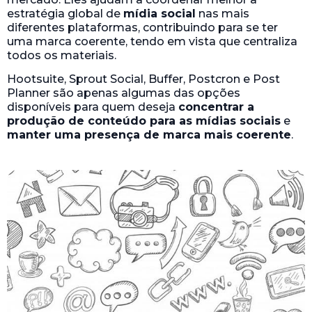
estratégia global de
mídia social
nas mais
diferentes plataformas, contribuindo para se ter
uma marca coerente, tendo em vista que centraliza
todos os materiais.
Hootsuite, Sprout Social, Buffer, Postcron e Post
Planner são apenas algumas das opções
disponíveis para quem deseja
concentrar a
produção de conteúdo para as mídias sociais
e
manter uma presença de marca mais coerente
.