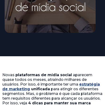
Novas
plataformas de mídia social
aparecem
quase todos os meses, atraindo milhares de
usuários. Por isso, é importante ter uma
estratégia
de marketing
unificada
para atingir os diferentes
segmentos. Mas, o problema é que cada plataforma
tem requisitos diferentes para alcançar os usuários.
Por isso, veja
4 dicas para manter sua marca