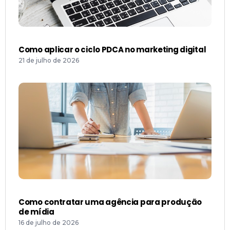
Como aplicar o ciclo PDCA no marketing digital
21 de julho de 2026
Como contratar uma agência para produção
de mídia
16 de julho de 2026