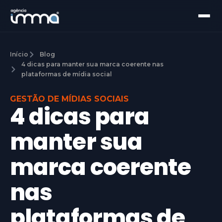
Início
Blog
4 dicas para manter sua marca coerente nas
plataformas de mídia social
GESTÃO DE MÍDIAS SOCIAIS
4 dicas para
manter sua
marca coerente
nas
plataformas de