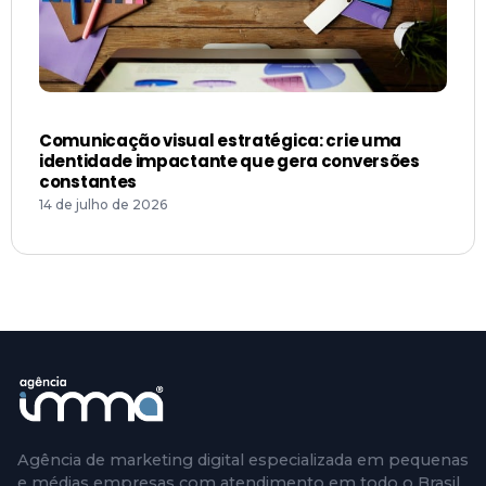
Comunicação visual estratégica: crie uma
identidade impactante que gera conversões
constantes
14 de julho de 2026
Agência de marketing digital especializada em pequenas
e médias empresas com atendimento em todo o Brasil