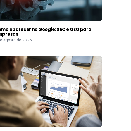
mo aparecer no Google: SEO e GEO para
mpresas
de agosto de 2026