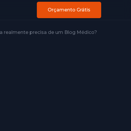
Orçamento Grátis