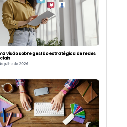
a visão sobre gestão estratégica de redes
ciais
 de julho de 2026