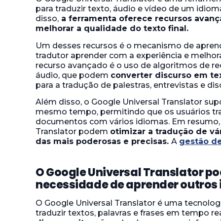
para traduzir texto, áudio e vídeo de um idiom
disso,
a ferramenta oferece recursos avanç
melhorar a qualidade do texto final.
Um desses recursos é o mecanismo de apren
tradutor aprender com a experiência e melhor
recurso avançado é o uso de algoritmos de re
áudio, que podem
converter discurso em tex
para a tradução de palestras, entrevistas e di
Além disso, o Google Universal Translator sup
mesmo tempo, permitindo que os usuários tr
documentos com vários idiomas. Em resumo, 
Translator podem
otimizar a tradução de v
das mais poderosas e precisas.
A
gestão de
O Google Universal Translator po
necessidade de aprender outros
O Google Universal Translator é uma tecnolog
traduzir textos, palavras e frases em tempo re