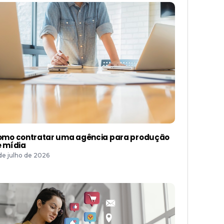
mo contratar uma agência para produção
 mídia
 de julho de 2026