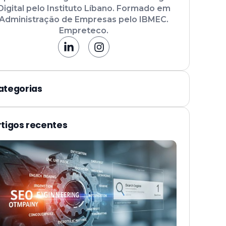
Digital pelo Instituto Líbano. Formado em
Administração de Empresas pelo IBMEC.
Empreteco.
ategorias
rtigos recentes