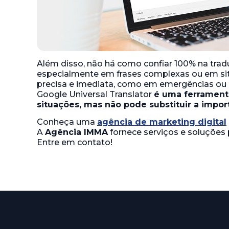
Além disso, não há como confiar 100% na tra
especialmente em frases complexas ou em si
precisa e imediata, como em emergências ou
Google Universal Translator
é uma ferramenta
situações, mas não pode substituir a impo
Conheça uma
agência de marketing digital
A
Agência IMMA
fornece serviços e soluções 
Entre em contato!