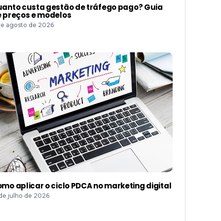
anto custa gestão de tráfego pago? Guia
 preços e modelos
de agosto de 2026
mo aplicar o ciclo PDCA no marketing digital
 de julho de 2026