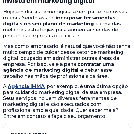
Invista em marketing digital
Hoje em dia, as tecnologias fazem parte de nossas
rotinas. Sendo assim,
incorporar ferramentas
digitais no seu plano de marketing
é uma das
melhores estratégias para aumentar vendas de
pequenas empresas que existe.
Mas como empresário, é natural que você não tenha
muito tempo de cuidar desse setor de marketing
digital, ocupado em administrar outras áreas da
empresa. Por isso, vale a pena
contratar uma
agência de marketing digital
e deixar esse
trabalho nas mãos de profissionais da área.
A
Agência IMMA
, por exemplo, é uma ótima opção
para cuidar do marketing digital da sua empresa.
Seus serviços incluem diversas ferramentas de
marketing digital e são executados com
profissionalismo e qualidade. Quer saber mais?
Entre em contato e faça o seu orçamento!