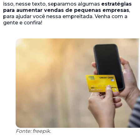
isso, nesse texto, separamos algumas
estratégias
para aumentar vendas de pequenas empresas
,
para ajudar você nessa empreitada. Venha com a
gente e confira!
Fonte: freepik.