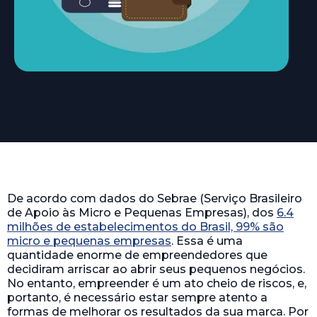
De acordo com dados do Sebrae (Serviço Brasileiro
de Apoio às Micro e Pequenas Empresas), dos
6.4
milhões de estabelecimentos do Brasil, 99% são
micro e pequenas empresas
. Essa é uma
quantidade enorme de empreendedores que
decidiram arriscar ao abrir seus pequenos negócios.
No entanto, empreender é um ato cheio de riscos, e,
portanto, é necessário estar sempre atento a
formas de melhorar os resultados da sua marca. Por