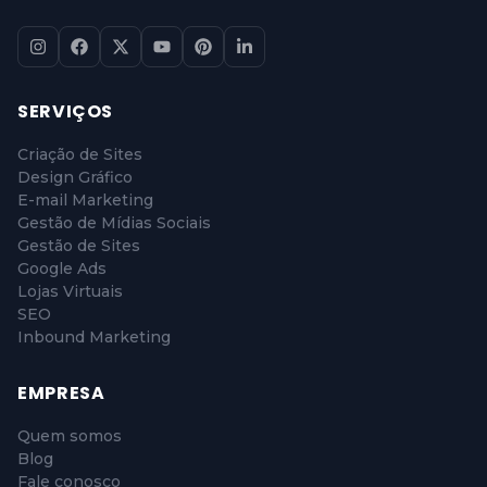
SERVIÇOS
Criação de Sites
Design Gráfico
E-mail Marketing
Gestão de Mídias Sociais
Gestão de Sites
Google Ads
Lojas Virtuais
SEO
Inbound Marketing
EMPRESA
Quem somos
Blog
Fale conosco