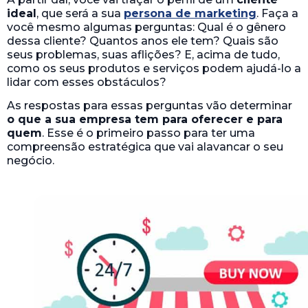
ideal
, que será a sua
persona de marketing
. Faça a
você mesmo algumas perguntas: Qual é o gênero
dessa cliente? Quantos anos ele tem? Quais são
seus problemas, suas aflições? E, acima de tudo,
como os seus produtos e serviços podem ajudá-lo a
lidar com esses obstáculos?
As respostas para essas perguntas vão determinar
o que a sua empresa tem para oferecer e para
quem
. Esse é o primeiro passo para ter uma
compreensão estratégica que vai alavancar o seu
negócio.