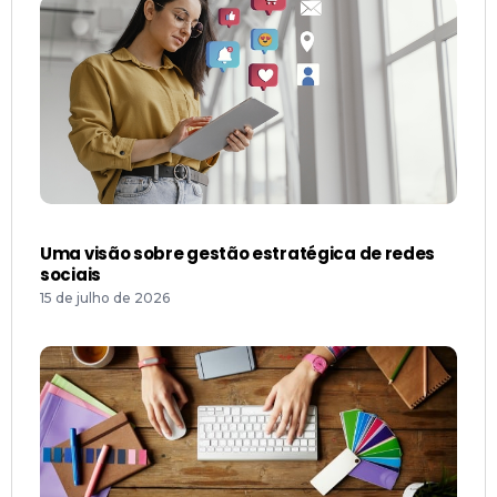
Uma visão sobre gestão estratégica de redes
sociais
15 de julho de 2026