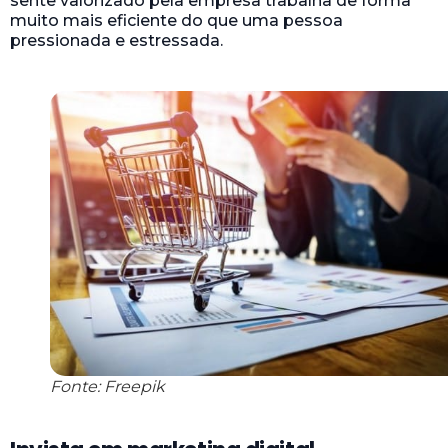
sente valorizado pela empresa trabalha de forma
muito mais eficiente do que uma pessoa
pressionada e estressada.
Fonte: Freepik