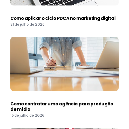
Como aplicar o ciclo PDCA no marketing digital
21 de julho de 2026
Como contratar uma agência para produção
de mídia
16 de julho de 2026