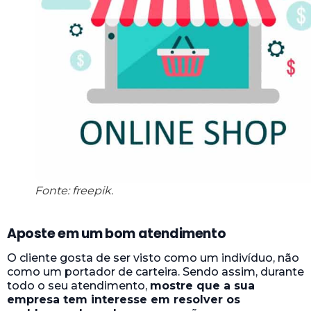
Fonte: freepik.
Aposte em um bom atendimento
O cliente gosta de ser visto como um indivíduo, não
como um portador de carteira. Sendo assim, durante
todo o seu atendimento,
mostre que a sua
empresa tem interesse em resolver os