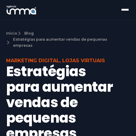
Início
Blog
Estratégias para aumentar vendas de pequenas
empresas
MARKETING DIGITAL
,
LOJAS VIRTUAIS
Estratégias
para aumentar
vendas de
pequenas
empresas