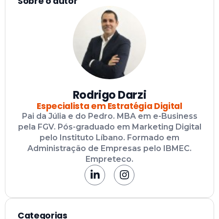
Sobre o autor
Rodrigo Darzi
Especialista em Estratégia Digital
Pai da Júlia e do Pedro. MBA em e-Business
pela FGV. Pós-graduado em Marketing Digital
pelo Instituto Líbano. Formado em
Administração de Empresas pelo IBMEC.
Empreteco.
Categorias