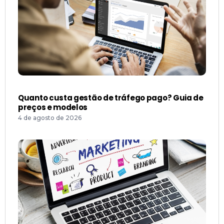
Quanto custa gestão de tráfego pago? Guia de
preços e modelos
4 de agosto de 2026