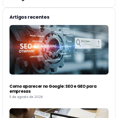
Artigos recentes
Como aparecer no Google: SEO e GEO para
empresas
5 de agosto de 2026