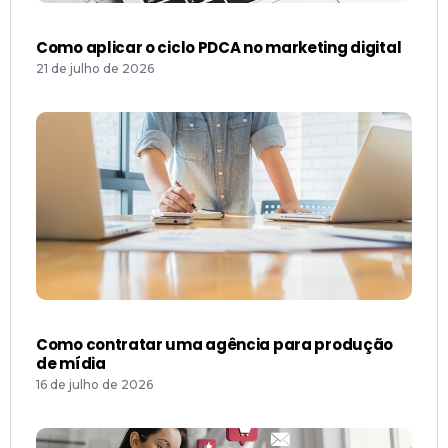
Como aplicar o ciclo PDCA no marketing digital
21 de julho de 2026
Como contratar uma agência para produção
de mídia
16 de julho de 2026