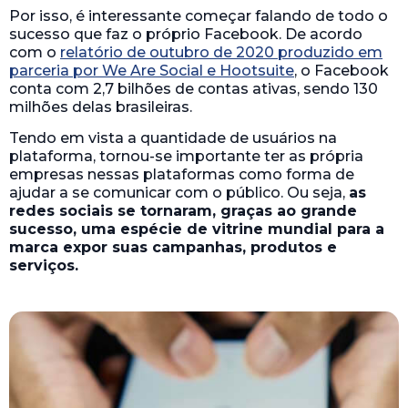
Por isso, é interessante começar falando de todo o
sucesso que faz o próprio Facebook. De acordo
com o
relatório de outubro de 2020 produzido em
parceria por We Are Social e Hootsuite
, o Facebook
conta com 2,7 bilhões de contas ativas, sendo 130
milhões delas brasileiras.
Tendo em vista a quantidade de usuários na
plataforma, tornou-se importante ter as própria
empresas nessas plataformas como forma de
ajudar a se comunicar com o público. Ou seja,
as
redes sociais se tornaram, graças ao grande
sucesso, uma espécie de vitrine mundial para a
marca expor suas campanhas, produtos e
serviços.