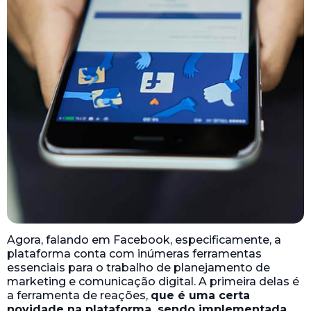
Agora, falando em Facebook, especificamente, a
plataforma conta com inúmeras ferramentas
essenciais para o trabalho de planejamento de
marketing e comunicação digital. A primeira delas é
a ferramenta de reações,
que é uma certa
novidade na plataforma, sendo implementada