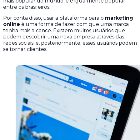
mais popular do mundo, e é igualmente popular
entre os brasileiros.
Por conta disso, usar a plataforma para o
marketing
online
é uma forma de fazer com que uma marca
tenha mais alcance. Existem muitos usuários que
podem descobrir uma nova empresa através das
redes sociais, e, posteriormente, esses usuários podem
se tornar clientes.