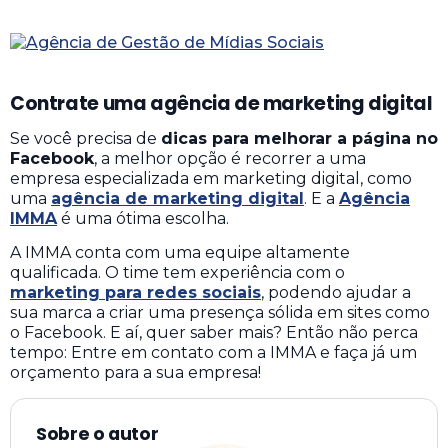
Contrate uma agência de marketing digital
Se você precisa de
dicas para melhorar a página no
Facebook
, a melhor opção é recorrer a uma
empresa especializada em marketing digital, como
uma
agência de marketing digital
. E a
Agência
IMMA
é uma ótima escolha.
A IMMA conta com uma equipe altamente
qualificada. O time tem experiência com o
marketing para redes sociais
, podendo ajudar a
sua marca a criar uma presença sólida em sites como
o Facebook.
E aí, quer saber mais? Então não perca
tempo: Entre em contato com a IMMA e faça já um
orçamento para a sua empresa!
Sobre o autor