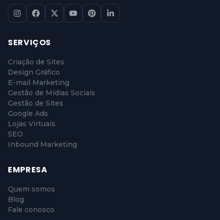
SERVIÇOS
Criação de Sites
Design Gráfico
E-mail Marketing
Gestão de Mídias Sociais
Gestão de Sites
Google Ads
Lojas Virtuais
SEO
Inbound Marketing
EMPRESA
Quem somos
Blog
Fale conosco