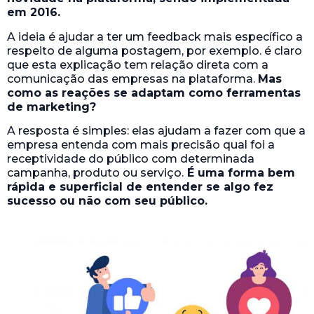
em 2016.
A ideia é ajudar a ter um feedback mais específico a
respeito de alguma postagem, por exemplo. é claro
que esta explicação tem relação direta com a
comunicação das empresas na plataforma.
Mas
como as reações se adaptam como ferramentas
de marketing?
A resposta é simples: elas ajudam a fazer com que a
empresa entenda com mais precisão qual foi a
receptividade do público com determinada
campanha, produto ou serviço.
É uma forma bem
rápida e superficial de entender se algo fez
sucesso ou não com seu público.