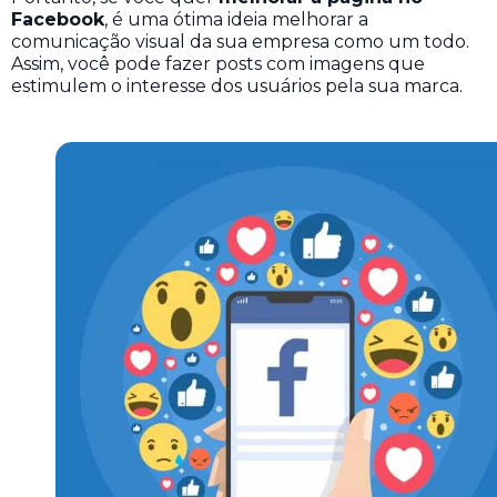
Facebook
, é uma ótima ideia melhorar a
comunicação visual da sua empresa como um todo.
Assim, você pode fazer posts com imagens que
estimulem o interesse dos usuários pela sua marca.