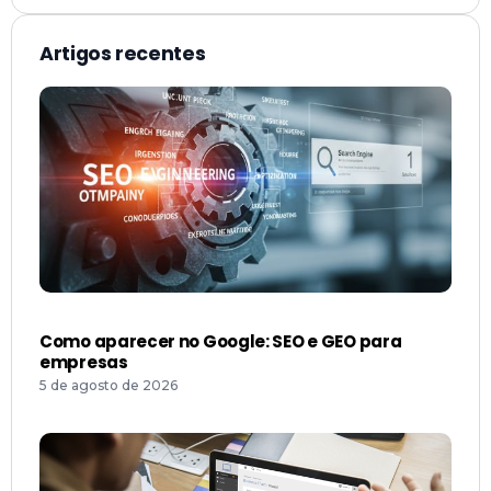
Artigos recentes
Como aparecer no Google: SEO e GEO para
empresas
5 de agosto de 2026