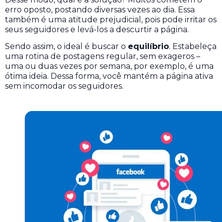
erro oposto, postando diversas vezes ao dia. Essa
também é uma atitude prejudicial, pois pode irritar os
seus seguidores e levá-los a descurtir a página.
Sendo assim, o ideal é buscar o
equilíbrio
. Estabeleça
uma rotina de postagens regular, sem exageros –
uma ou duas vezes por semana, por exemplo, é uma
ótima ideia. Dessa forma, você mantém a página ativa
sem incomodar os seguidores.