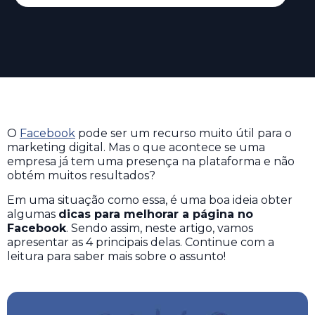
O
Facebook
pode ser um recurso muito útil para o
marketing digital. Mas o que acontece se uma
empresa já tem uma presença na plataforma e não
obtém muitos resultados?
Em uma situação como essa, é uma boa ideia obter
algumas
dicas para melhorar a página no
Facebook
. Sendo assim, neste artigo, vamos
apresentar as 4 principais delas. Continue com a
leitura para saber mais sobre o assunto!