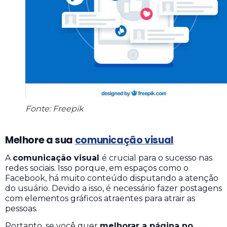
Fonte: Freepik
Melhore a sua
comunicação visual
A
comunicação visual
é crucial para o sucesso nas
redes sociais. Isso porque, em espaços como o
Facebook, há muito conteúdo disputando a atenção
do usuário. Devido a isso, é necessário fazer postagens
com elementos gráficos atraentes para atrair as
pessoas.
Portanto, se você quer
melhorar a página no