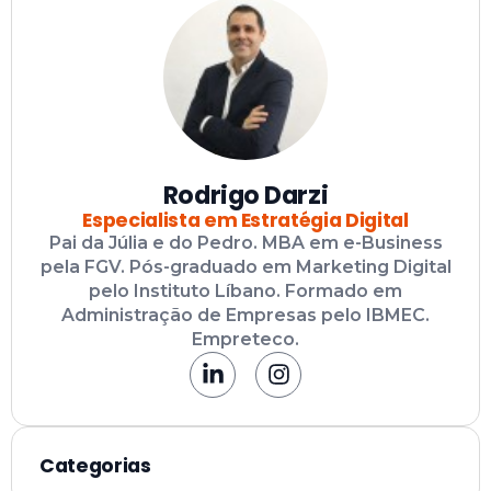
Rodrigo Darzi
Especialista em Estratégia Digital
Pai da Júlia e do Pedro. MBA em e-Business
pela FGV. Pós-graduado em Marketing Digital
pelo Instituto Líbano. Formado em
Administração de Empresas pelo IBMEC.
Empreteco.
Categorias