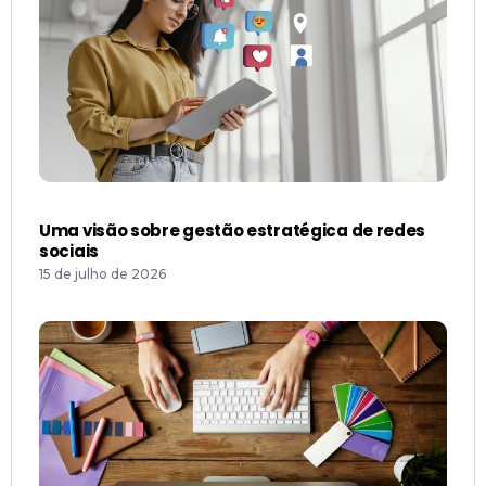
Uma visão sobre gestão estratégica de redes
sociais
15 de julho de 2026