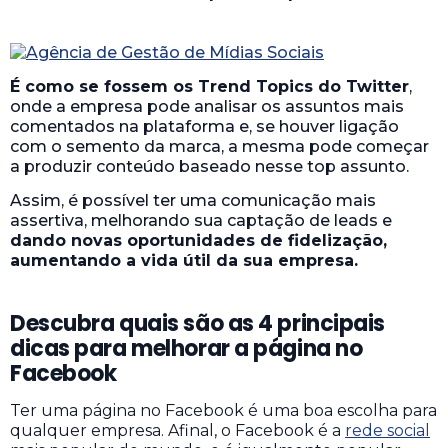
É como se fossem os Trend Topics do Twitter
,
onde a empresa pode analisar os assuntos mais
comentados na plataforma e, se houver ligação
com o semento da marca, a mesma pode começar
a produzir conteúdo baseado nesse top assunto.
Assim, é possível ter uma comunicação mais
assertiva, melhorando sua captação de leads e
dando novas oportunidades de fidelização,
aumentando a vida útil da sua empresa.
Descubra quais são as 4 principais
dicas para melhorar a página no
Facebook
Ter uma página no Facebook é uma boa escolha para
qualquer empresa. Afinal, o Facebook é a
rede social