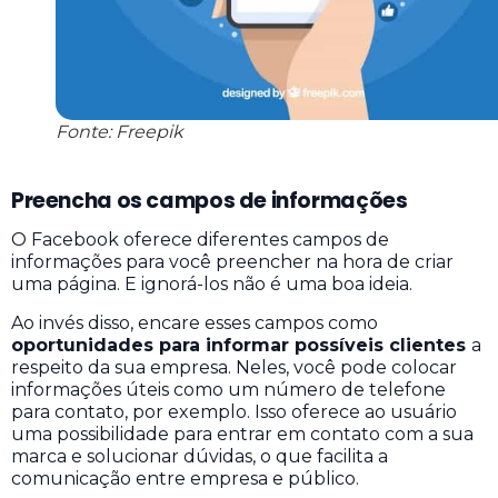
Fonte: Freepik
Preencha os campos de informações
O Facebook oferece diferentes campos de
informações para você preencher na hora de criar
uma página. E ignorá-los não é uma boa ideia.
Ao invés disso, encare esses campos como
oportunidades para informar possíveis clientes
a
respeito da sua empresa. Neles, você pode colocar
informações úteis como um número de telefone
para contato, por exemplo. Isso oferece ao usuário
uma possibilidade para entrar em contato com a sua
marca e solucionar dúvidas, o que facilita a
comunicação entre empresa e público.