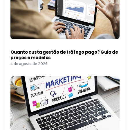
Quanto custa gestão de tráfego pago? Guia de
preços e modelos
4 de agosto de 2026