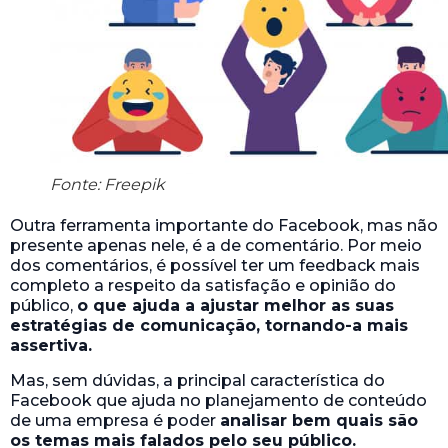
Fonte: Freepik
Outra ferramenta importante do Facebook, mas não
presente apenas nele, é a de comentário. Por meio
dos comentários, é possível ter um feedback mais
completo a respeito da satisfação e opinião do
público,
o que ajuda a ajustar melhor as suas
estratégias de comunicação, tornando-a mais
assertiva.
Mas, sem dúvidas, a principal característica do
Facebook que ajuda no planejamento de conteúdo
de uma empresa é poder
analisar bem quais são
os temas mais falados pelo seu público.