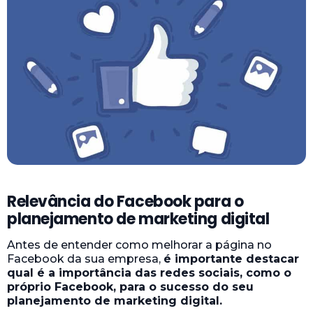
Relevância do Facebook para o
planejamento de marketing digital
Antes de entender como melhorar a página no
Facebook da sua empresa,
é importante destacar
qual é a importância das redes sociais, como o
próprio Facebook, para o sucesso do seu
planejamento de marketing digital.