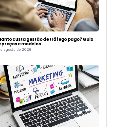
anto custa gestão de tráfego pago? Guia
 preços e modelos
de agosto de 2026