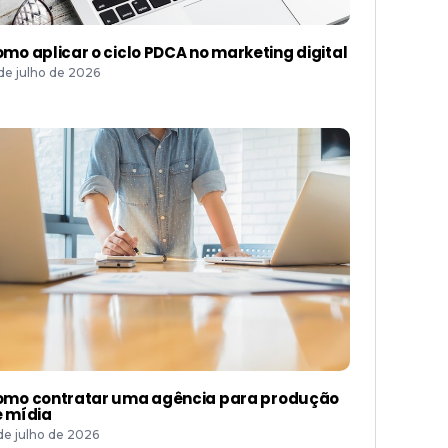
mo aplicar o ciclo PDCA no marketing digital
 de julho de 2026
mo contratar uma agência para produção
 mídia
 de julho de 2026