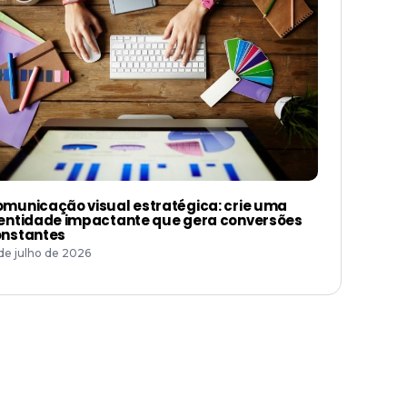
municação visual estratégica: crie uma
entidade impactante que gera conversões
nstantes
 de julho de 2026