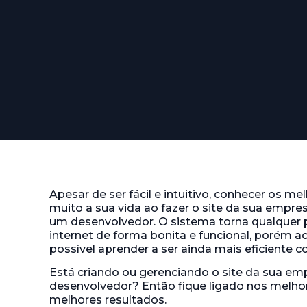
Apesar de ser fácil e intuitivo, conhecer os me
muito a sua vida ao fazer o site da sua em
um desenvolvedor. O sistema torna qualquer 
internet de forma bonita e funcional, porém 
possível aprender a ser ainda mais eficiente 
Está criando ou gerenciando o site da sua e
desenvolvedor? Então fique ligado nos melho
melhores resultados.