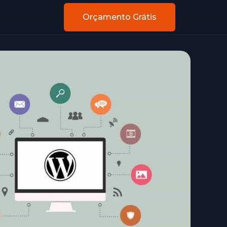
Orçamento Grátis