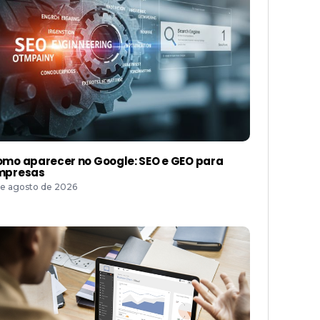
mo aparecer no Google: SEO e GEO para
mpresas
de agosto de 2026