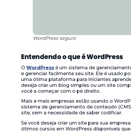
WordPress seguro
Entendendo o que é WordPress
O
WordPress
é um sistema de gerenciamento 
e gerenciar facilmente seu site. Ele é usado
uma ótima plataforma para iniciantes aprend
deseja criar um blog simples ou um site com
você a começar com o pé direito.
Mais e mais empresas estão usando o WordPre
sistema de gerenciamento de conteúdo (CMS) 
site, sem a necessidade de saber codificar.
Se você deseja criar um site para sua empres
ótimos cursos em WordPress disponíveis que