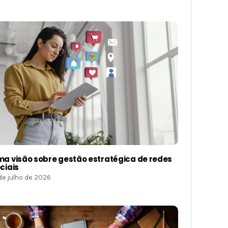
a visão sobre gestão estratégica de redes
ciais
 de julho de 2026