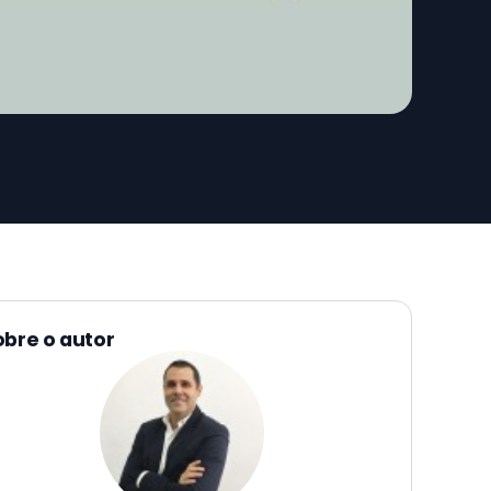
obre o autor