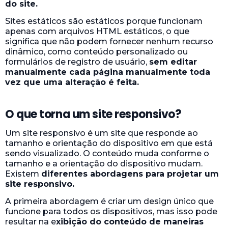
do site.
Sites estáticos são estáticos porque funcionam
apenas com arquivos HTML estáticos, o que
significa que não podem fornecer nenhum recurso
dinâmico, como conteúdo personalizado ou
formulários de registro de usuário,
sem editar
manualmente cada página manualmente toda
vez que uma alteração é feita.
O que torna um site responsivo?
Um site responsivo é um site que responde ao
tamanho e orientação do dispositivo em que está
sendo visualizado. O conteúdo muda conforme o
tamanho e a orientação do dispositivo mudam.
Existem
diferentes abordagens para projetar um
site responsivo.
A primeira abordagem é criar um design único que
funcione para todos os dispositivos, mas isso pode
resultar na e
xibição do conteúdo de maneiras