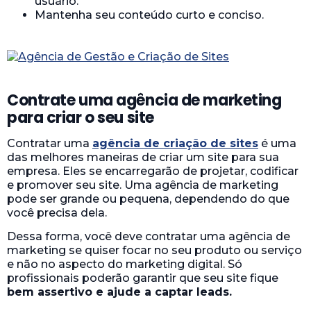
usuário.
Mantenha seu conteúdo curto e conciso.
Contrate uma agência de marketing
para criar o seu site
Contratar uma
agência de criação de sites
é uma
das melhores maneiras de criar um site para sua
empresa. Eles se encarregarão de projetar, codificar
e promover seu site. Uma agência de marketing
pode ser grande ou pequena, dependendo do que
você precisa dela.
Dessa forma, você deve contratar uma agência de
marketing se quiser focar no seu produto ou serviço
e não no aspecto do marketing digital. Só
profissionais poderão garantir que seu site fique
bem assertivo e ajude a captar leads.