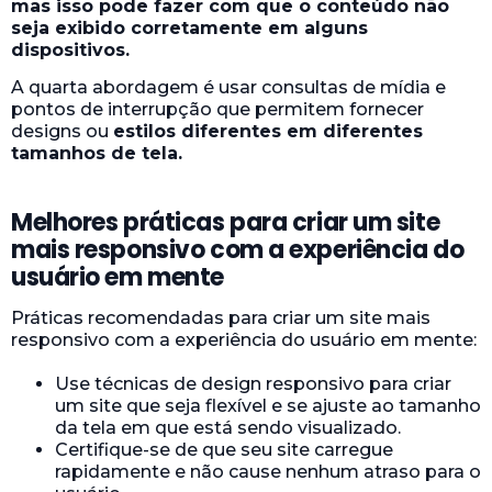
mas isso pode fazer com que o conteúdo não
seja exibido corretamente em alguns
dispositivos.
A quarta abordagem é usar consultas de mídia e
pontos de interrupção que permitem fornecer
designs ou
estilos diferentes em diferentes
tamanhos de tela.
Melhores práticas para criar um site
mais responsivo com a experiência do
usuário em mente
Práticas recomendadas para criar um site mais
responsivo com a experiência do usuário em mente:
Use técnicas de design responsivo para criar
um site que seja flexível e se ajuste ao tamanho
da tela em que está sendo visualizado.
Certifique-se de que seu site carregue
rapidamente e não cause nenhum atraso para o