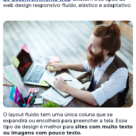
web design responsivo: fluido, elástico e adaptativo.
O layout fluido tem uma única coluna que se
expandirá ou encolherá para preencher a tela. Esse
tipo de design é melhor para
sites com muito texto
ou imagens com pouco texto.