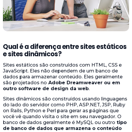
Qual é a diferença entre sites estáticos
e sites dinâmicos?
Sites estáticos são construídos com HTML, CSS e
JavaScript. Eles não dependem de um banco de
dados para armazenar conteúdo. Eles geralmente
são projetados no
Adobe Dreamweaver ou em
outro software de design da web
.
Sites dinâmicos são construídos usando linguagens
do lado do servidor como PHP, ASP.NET, JSP, Ruby
on Rails, Python e Perl para gerar as páginas que
você vê quando visita o site em seu navegador. O
banco de dados geralmente é MySQL ou outro
tipo
de banco de dados que armazena o conteúdo