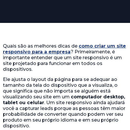
Quais são as melhores dicas de
como criar um site
responsivo para a empresa
? Primeiramente, é
importante entender que um site responsivo é um
site projetado para funcionar em todos os
dispositivos.
Ele ajusta o layout da página para se adequar ao
tamanho da tela do dispositivo que a visualiza, o
que significa que não importa se alguém está
visualizando seu site em um
computador desktop,
tablet ou celular
. Um site responsivo ainda ajudará
você a capturar leads porque as pessoas têm maior
probabilidade de converter quando podem ver seu
produto em seu próprio idioma e em seu próprio
dispositivo.