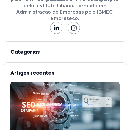
pelo Instituto Líbano. Formado em
Administração de Empresas pelo IBMEC.
Empreteco.
Categorias
Artigos recentes