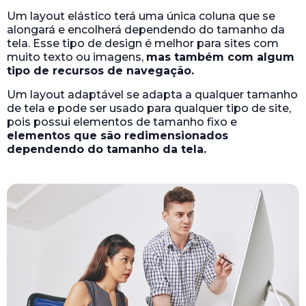
Um layout elástico terá uma única coluna que se
alongará e encolherá dependendo do tamanho da
tela. Esse tipo de design é melhor para sites com
muito texto ou imagens,
mas também com algum
tipo de recursos de navegação.
Um layout adaptável se adapta a qualquer tamanho
de tela e pode ser usado para qualquer tipo de site,
pois possui elementos de tamanho fixo e
elementos que são redimensionados
dependendo do tamanho da tela.