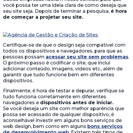
você possa ter uma ideia clara de como deseja que
seu site seja. Depois de terminar a pesquisa,
é hora
de começar a projetar seu site.
Certifique-se de que o design seja compatível com
todos os dispositivos e navegadores, para que as
pessoas possam
acessar seu site sem problemas
.
O próximo passo é codificar o site, que inclui
adicionar conteúdo, imagens, vídeos etc., além de
garantir que tudo funcione bem em diferentes
dispositivos.
Finalmente, é hora de testar e depurar, verifique se
tudo funciona corretamente em diferentes
navegadores e
dispositivos antes de iniciar.
Se você deseja um site com melhor aparência que
possa ser acessado de qualquer dispositivo, é
aconselhável investir em alguns bons serviços de
web design, bem como em alguns
bons serviços
de desenvolvimento web
. Existem três tipos de