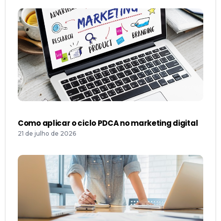
Como aplicar o ciclo PDCA no marketing digital
21 de julho de 2026