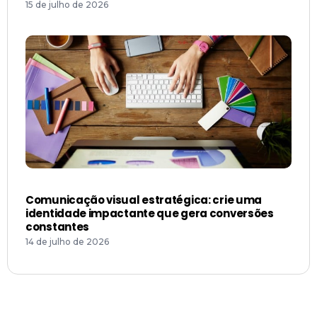
15 de julho de 2026
Comunicação visual estratégica: crie uma
identidade impactante que gera conversões
constantes
14 de julho de 2026