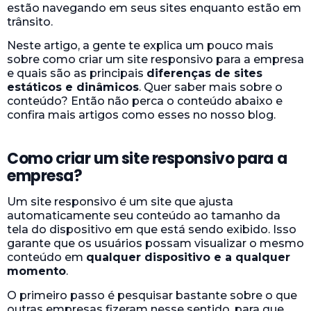
estão navegando em seus sites enquanto estão em
trânsito.
Neste artigo, a gente te explica um pouco mais
sobre como criar um site responsivo para a empresa
e quais são as principais
diferenças de sites
estáticos e dinâmicos
. Quer saber mais sobre o
conteúdo? Então não perca o conteúdo abaixo e
confira mais artigos como esses no nosso blog.
Como criar um site responsivo para a
empresa?
Um site responsivo é um site que ajusta
automaticamente seu conteúdo ao tamanho da
tela do dispositivo em que está sendo exibido. Isso
garante que os usuários possam visualizar o mesmo
conteúdo em
qualquer dispositivo e a qualquer
momento
.
O primeiro passo é pesquisar bastante sobre o que
outras empresas fizeram nesse sentido, para que