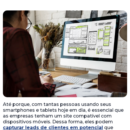
Até porque, com tantas pessoas usando seus
smartphones e tablets hoje em dia, é essencial que
as empresas tenham um site compatível com
dispositivos móveis. Dessa forma, eles podem
capturar leads de clientes em potencial
que