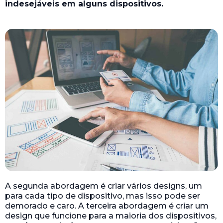
indesejáveis em alguns dispositivos.
A segunda abordagem é criar vários designs, um
para cada tipo de dispositivo, mas isso pode ser
demorado e caro. A terceira abordagem é criar um
design que funcione para a maioria dos dispositivos,