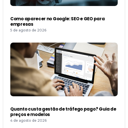
Como aparecer no Google: SEO e GEO para
empresas
5 de agosto de 2026
Quanto custa gestão de tráfego pago? Guia de
preços e modelos
4 de agosto de 2026