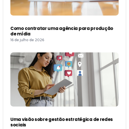
Como contratar uma agência para produção
de mídia
16 de julho de 2026
Uma visão sobre gestão estratégica de redes
sociais