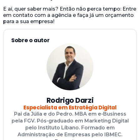
E aí, quer saber mais? Então não perca tempo: Entre
em contato com a agência e faça já um orçamento
para a sua empresa!
Sobre o autor
Rodrigo Darzi
Especialista em Estratégia Digital
Pai da Júlia e do Pedro. MBA em e-Business
pela FGV. Pós-graduado em Marketing Digital
pelo Instituto Líbano. Formado em
Administração de Empresas pelo IBMEC.