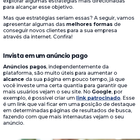
explorar algumas estratégias mais direcionadas
para alcançar esse objetivo.
Mas que estratégias seriam essas? A seguir, vamos
apresentar algumas das
melhores formas
de
conseguir novos clientes para a sua empresa
através da internet. Confira!
Invista em um anúncio pago
Anúncios pagos
, independentemente da
plataforma, são muito úteis para aumentar o
alcance
da sua página em pouco tempo, já que
você investe uma certa quantia para garantir que
mais usuários vejam o seu site. No
Google
, por
exemplo, é possível criar um
link patrocinado
. Esse
é um link que vai ficar em uma posição de destaque
em determinadas páginas de resultados de busca,
fazendo com que mais internautas vejam o seu
anúncio.