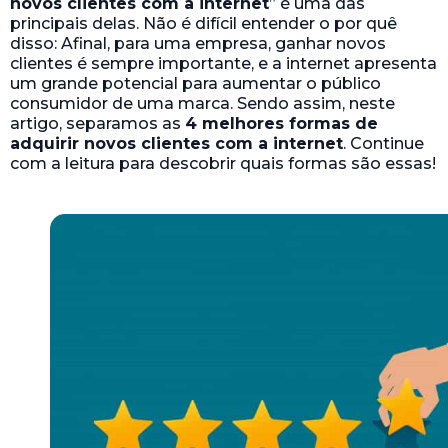
novos clientes com a internet
” é uma das
principais delas. Não é difícil entender o por quê
disso: Afinal, para uma empresa, ganhar novos
clientes é sempre importante, e a internet apresenta
um grande potencial para aumentar o público
consumidor de uma marca. Sendo assim, neste
artigo, separamos as
4 melhores formas de
adquirir novos clientes com a internet
. Continue
com a leitura para descobrir quais formas são essas!