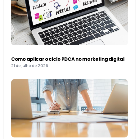
Como aplicar o ciclo PDCA no marketing digital
21 de julho de 2026