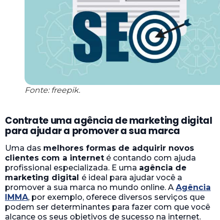
Fonte: freepik.
Contrate uma agência de marketing digital
para ajudar a promover a sua marca
Uma das
melhores formas de adquirir novos
clientes com a internet
é contando com ajuda
profissional especializada. E uma
agência de
marketing digital
é ideal para ajudar você a
promover a sua marca no mundo online. A
Agência
IMMA
, por exemplo, oferece diversos serviços que
podem ser determinantes para fazer com que você
alcance os seus objetivos de sucesso na internet.