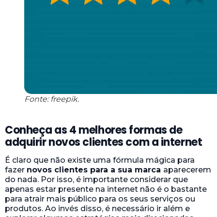
Fonte: freepik.
Conheça as 4 melhores formas de
adquirir novos clientes com a internet
É claro que não existe uma fórmula mágica para
fazer
novos clientes para a sua marca
aparecerem
do nada. Por isso, é importante considerar que
apenas estar presente na internet não é o bastante
para atrair mais público para os seus serviços ou
produtos. Ao invés disso, é necessário ir além e