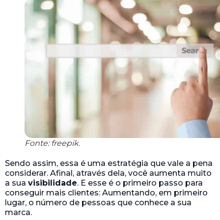
Fonte: freepik.
Sendo assim, essa é uma estratégia que vale a pena
considerar. Afinal, através dela, você aumenta muito
a sua
visibilidade
. E esse é o primeiro passo para
conseguir mais clientes: Aumentando, em primeiro
lugar, o número de pessoas que conhece a sua
marca.