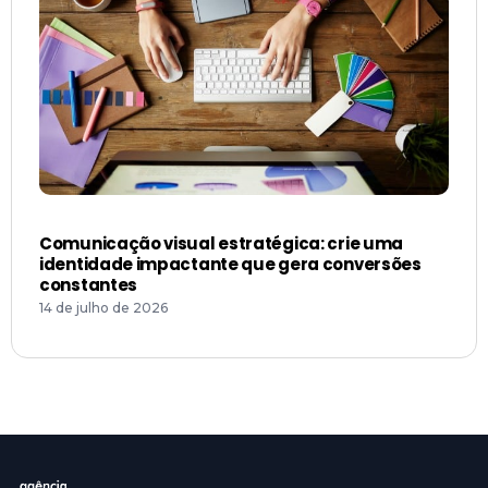
Comunicação visual estratégica: crie uma
identidade impactante que gera conversões
constantes
14 de julho de 2026