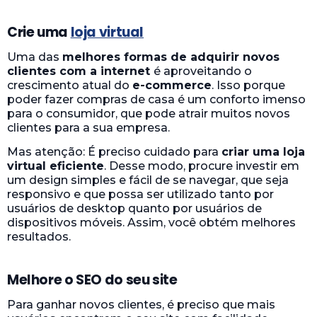
Crie uma
loja virtual
Uma das
melhores formas de adquirir novos
clientes com a internet
é aproveitando o
crescimento atual do
e-commerce
. Isso porque
poder fazer compras de casa é um conforto imenso
para o consumidor, que pode atrair muitos novos
clientes para a sua empresa.
Mas atenção: É preciso cuidado para
criar uma loja
virtual eficiente
. Desse modo, procure investir em
um design simples e fácil de se navegar, que seja
responsivo e que possa ser utilizado tanto por
usuários de desktop quanto por usuários de
dispositivos móveis. Assim, você obtém melhores
resultados.
Melhore o SEO do seu site
Para ganhar novos clientes, é preciso que mais