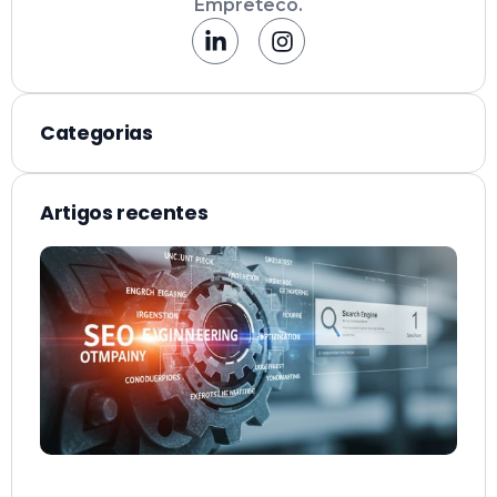
Empreteco.
Categorias
Artigos recentes