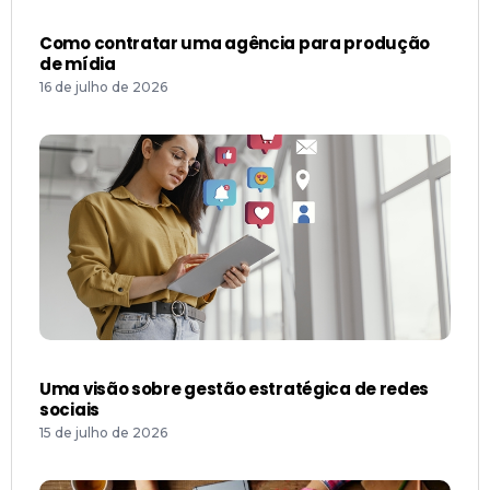
Como contratar uma agência para produção
de mídia
16 de julho de 2026
Uma visão sobre gestão estratégica de redes
sociais
15 de julho de 2026