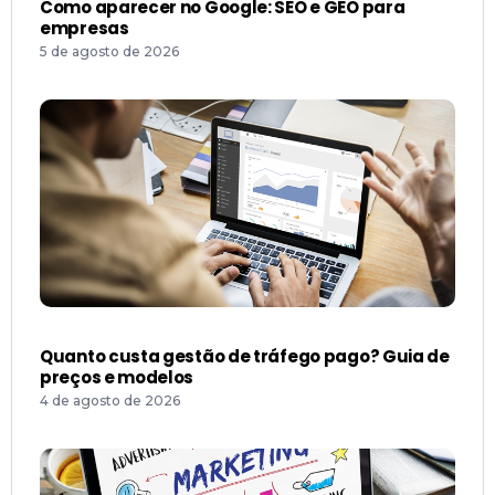
Como aparecer no Google: SEO e GEO para
empresas
5 de agosto de 2026
Quanto custa gestão de tráfego pago? Guia de
preços e modelos
4 de agosto de 2026