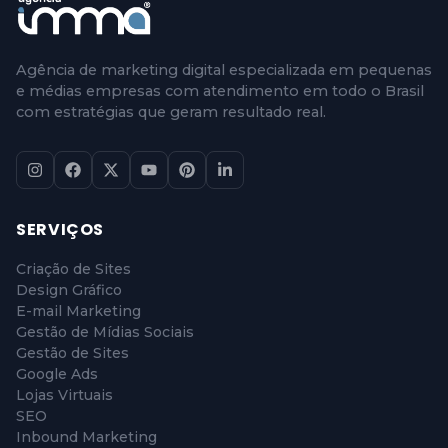
Agência de marketing digital especializada em pequenas
e médias empresas com atendimento em todo o Brasil
com estratégias que geram resultado real.
SERVIÇOS
Criação de Sites
Design Gráfico
E-mail Marketing
Gestão de Mídias Sociais
Gestão de Sites
Google Ads
Lojas Virtuais
SEO
Inbound Marketing