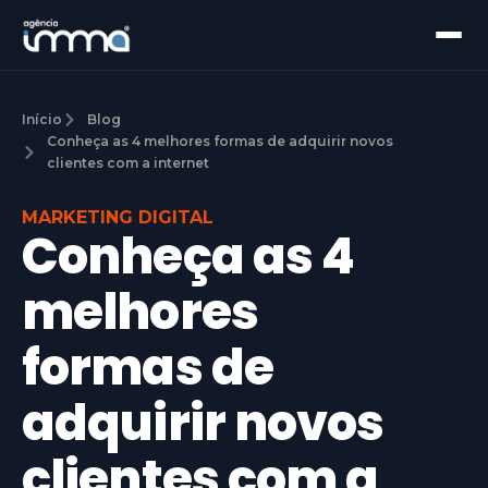
Início
Blog
Conheça as 4 melhores formas de adquirir novos
clientes com a internet
MARKETING DIGITAL
Conheça as 4
melhores
formas de
adquirir novos
clientes com a