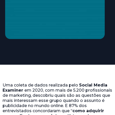
Uma coleta de dados realizada pelo
Social Media
Examiner
em 2020, com mais de 5.200 profissionais
de marketing, descobriu quais são as questões que
mais interessam esse grupo quando o assunto é
publicidade no mundo online. E 87% dos
entrevistados concordaram que “
como adquirir