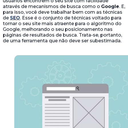
usuários encontrem o seu site com facilidade
através de mecanismos de busca como o
Google
. E,
para isso, você deve trabalhar bem com as técnicas
de
SEO
. Esse é o conjunto de técnicas voltado para
tornar o seu site mais atraente para o algoritmo do
Google, melhorando o seu posicionamento nas
páginas de resultados de busca. Trata-se, portanto,
de uma ferramenta que não deve ser subestimada.