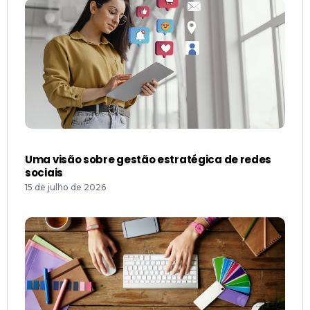
Uma visão sobre gestão estratégica de redes
sociais
15 de julho de 2026