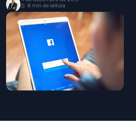
8 min de leitura