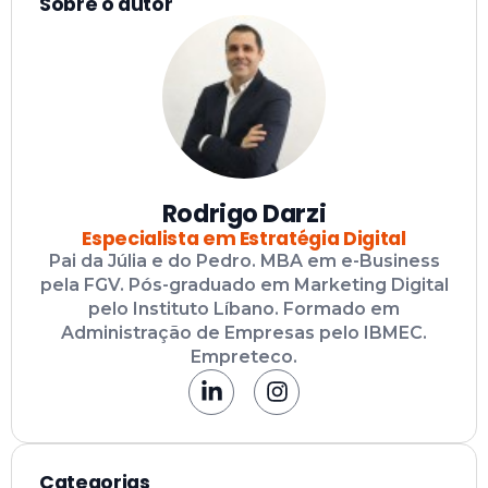
Sobre o autor
Rodrigo Darzi
Especialista em Estratégia Digital
Pai da Júlia e do Pedro. MBA em e-Business
pela FGV. Pós-graduado em Marketing Digital
pelo Instituto Líbano. Formado em
Administração de Empresas pelo IBMEC.
Empreteco.
Categorias