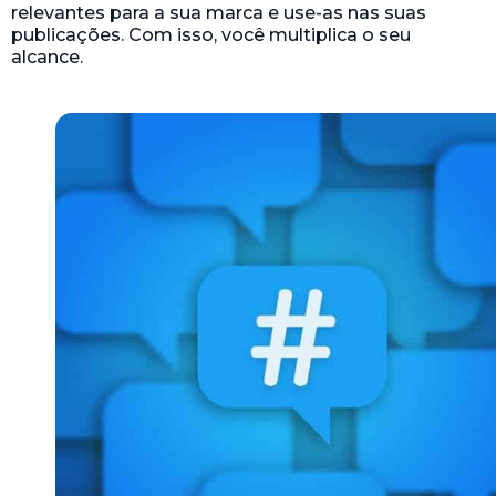
relevantes para a sua marca e use-as nas suas
publicações. Com isso, você multiplica o seu
alcance.