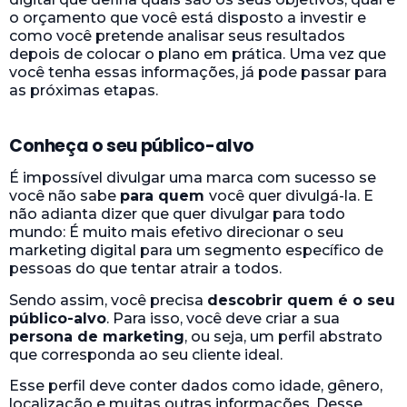
o orçamento que você está disposto a investir e
como você pretende analisar seus resultados
depois de colocar o plano em prática. Uma vez que
você tenha essas informações, já pode passar para
as próximas etapas.
Conheça o seu público-alvo
É impossível divulgar uma marca com sucesso se
você não sabe
para quem
você quer divulgá-la. E
não adianta dizer que quer divulgar para todo
mundo: É muito mais efetivo direcionar o seu
marketing digital para um segmento específico de
pessoas do que tentar atrair a todos.
Sendo assim, você precisa
descobrir quem é o seu
público-alvo
. Para isso, você deve criar a sua
persona de marketing
, ou seja, um perfil abstrato
que corresponda ao seu cliente ideal.
Esse perfil deve conter dados como idade, gênero,
localização e muitas outras informações. Desse