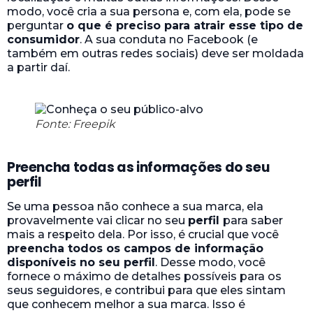
modo, você cria a sua persona e, com ela, pode se
perguntar
o que é preciso para atrair esse tipo de
consumidor
. A sua conduta no Facebook (e
também em outras redes sociais) deve ser moldada
a partir daí.
Fonte: Freepik
Preencha todas as informações do seu
perfil
Se uma pessoa não conhece a sua marca, ela
provavelmente vai clicar no seu
perfil
para saber
mais a respeito dela. Por isso, é crucial que você
preencha todos os campos de informação
disponíveis no seu perfil
. Desse modo, você
fornece o máximo de detalhes possíveis para os
seus seguidores, e contribui para que eles sintam
que conhecem melhor a sua marca. Isso é