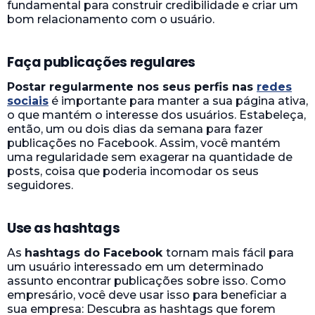
fundamental para construir credibilidade e criar um
bom relacionamento com o usuário.
Faça publicações regulares
Postar regularmente nos seus perfis nas
redes
sociais
é importante para manter a sua página ativa,
o que mantém o interesse dos usuários. Estabeleça,
então, um ou dois dias da semana para fazer
publicações no Facebook. Assim, você mantém
uma regularidade sem exagerar na quantidade de
posts, coisa que poderia incomodar os seus
seguidores.
Use as hashtags
As
hashtags do Facebook
tornam mais fácil para
um usuário interessado em um determinado
assunto encontrar publicações sobre isso. Como
empresário, você deve usar isso para beneficiar a
sua empresa: Descubra as hashtags que forem