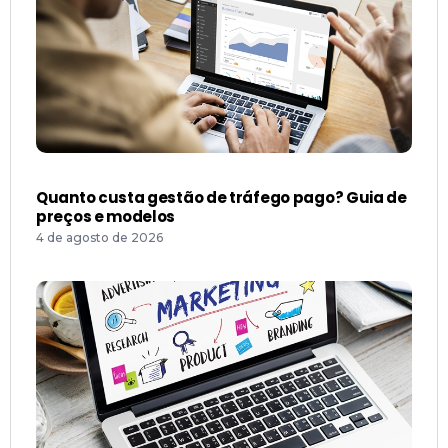
Quanto custa gestão de tráfego pago? Guia de
preços e modelos
4 de agosto de 2026