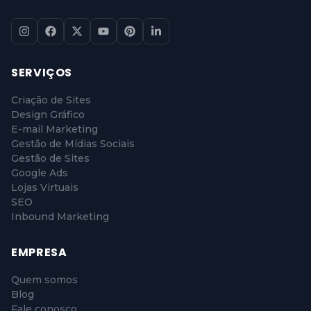
SERVIÇOS
Criação de Sites
Design Gráfico
E-mail Marketing
Gestão de Mídias Sociais
Gestão de Sites
Google Ads
Lojas Virtuais
SEO
Inbound Marketing
EMPRESA
Quem somos
Blog
Fale conosco