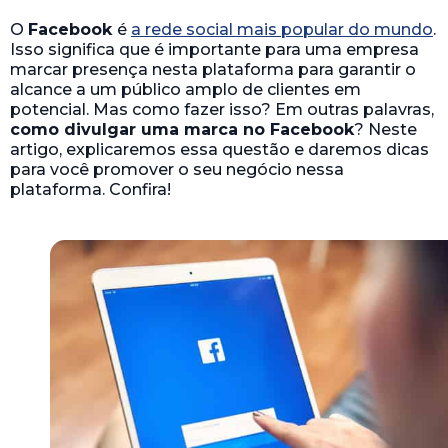
O
Facebook
é
a rede social mais popular do mundo
.
Isso significa que é importante para uma empresa
marcar presença nesta plataforma para garantir o
alcance a um público amplo de clientes em
potencial. Mas como fazer isso? Em outras palavras,
como divulgar uma marca no Facebook
? Neste
artigo, explicaremos essa questão e daremos dicas
para você promover o seu negócio nessa
plataforma. Confira!