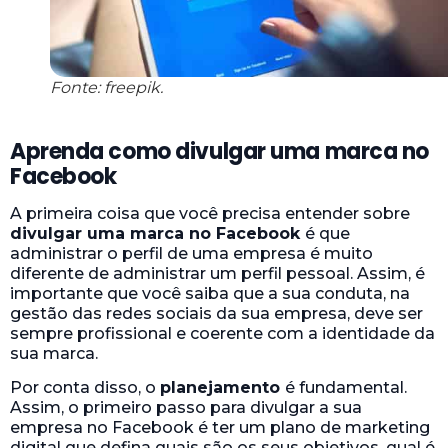
Fonte: freepik.
Aprenda como divulgar uma marca no
Facebook
A primeira coisa que você precisa entender sobre
divulgar uma marca no Facebook
é que
administrar o perfil de uma empresa é muito
diferente de administrar um perfil pessoal. Assim, é
importante que você saiba que a sua conduta, na
gestão das redes sociais da sua empresa, deve ser
sempre profissional e coerente com a identidade da
sua marca.
Por conta disso, o
planejamento
é fundamental.
Assim, o primeiro passo para divulgar a sua
empresa no Facebook é ter um plano de marketing
digital que defina quais são os seus objetivos, qual é