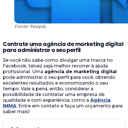
Fonte: freepik.
Contrate uma agência de marketing digital
para administrar o seu perfil
Se você não sabe como divulgar uma marca no
Facebook, talvez seja melhor recorrer à ajuda
profissional. Uma
agência de marketing digital
pode administrar o seu perfil para você, obtendo
excelentes resultados e economizando o seu
tempo. Vale a pena, então, considerar a
possibilidade de contratar uma empresa de
qualidade e com experiência, como a
Agência
IMMA
. Entre em contato e faça um orçamento para
saber mais!