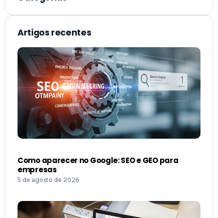
Artigos recentes
Como aparecer no Google: SEO e GEO para
empresas
5 de agosto de 2026