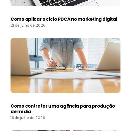
Como aplicar o ciclo PDCA no marketing digital
21 de julho de 2026
Como contratar uma agência para produção
de mídia
16 de julho de 2026