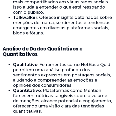
mais compartilhados em várias redes sociais.
Isso ajuda a entender o que está ressoando
com o público.
Talkwalker
: Oferece insights detalhados sobre
menções de marca, sentimentos e tendências
emergentes em diversas plataformas sociais,
blogs e fóruns.
Análise de Dados Qualitativos e
Quantitativos
Qualitativo
: Ferramentas como NetBase Quid
permitem uma análise profunda dos
sentimentos expressos em postagens sociais,
ajudando a compreender as emoções e
opiniões dos consumidores.
Quantitativo
: Plataformas como Mention
fornecem métricas tangíveis sobre o volume
de menções, alcance potencial e engajamento,
oferecendo uma visão clara das tendências
quantitativas.