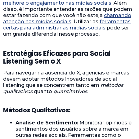
melhore o engajamento nas mídias sociais
. Além
disso, é importante entender as razões que podem
estar fazendo com que você não esteja
chamando
atenção nas mídias sociais
. Utilizar as
ferramentas
certas para administrar as mídias sociais
pode ser
um grande diferencial nesse processo.
Estratégias Eficazes para Social
Listening Sem o X
Para navegar na ausência do X, agências e marcas
devem adotar métodos inovadores de social
listening que se concentrem tanto em
métodos
qualitativos
quanto
quantitativos
.
Métodos Qualitativos:
Análise de Sentimento:
Monitorar opiniões e
sentimentos dos usuários sobre a marca em
outras redes sociais. Ferramentas como o