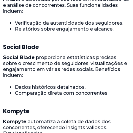
e análise de concorrentes. Suas funcionalidades
incluem:
Verificação da autenticidade dos seguidores.
Relatórios sobre engajamento e alcance.
Social Blade
Social Blade
proporciona estatísticas precisas
sobre o crescimento de seguidores, visualizações e
engajamento em várias redes sociais. Benefícios
incluem:
Dados históricos detalhados.
Comparação direta com concorrentes.
Kompyte
Kompyte
automatiza a coleta de dados dos
concorrentes, oferecendo insights valiosos.