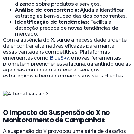
dizendo sobre produtos e serviços.
Análise de concorrência:
Ajuda a identificar
estratégias bem-sucedidas dos concorrentes.
Identificação de tendências:
Facilita a
detecção precoce de novas tendências de
mercado.
Com a ausência do X, surge a necessidade urgente
de encontrar alternativas eficazes para manter
essas vantagens competitivas. Plataformas
emergentes como
BlueSky
, e novas ferramentas
prometem preencher essa lacuna, garantindo que as
agências continuem a oferecer serviços
estratégicos e bem-informados aos seus clientes.
O Impacto da Suspensão do X no
Monitoramento de Campanhas
A suspensão do X provocou uma série de desafios