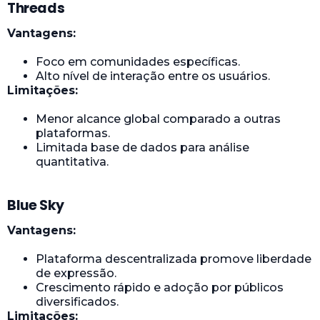
Threads
Vantagens:
Foco em comunidades específicas.
Alto nível de interação entre os usuários.
Limitações:
Menor alcance global comparado a outras
plataformas.
Limitada base de dados para análise
quantitativa.
Blue Sky
Vantagens:
Plataforma descentralizada promove liberdade
de expressão.
Crescimento rápido e adoção por públicos
diversificados.
Limitações: