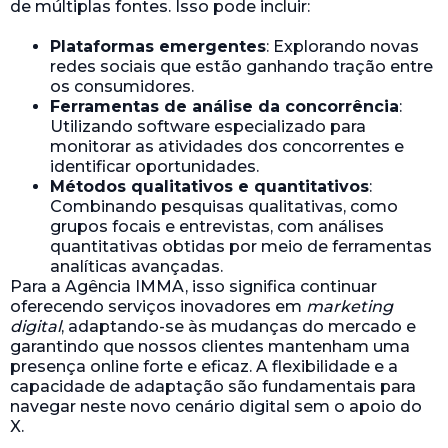
de múltiplas fontes. Isso pode incluir:
Plataformas emergentes
: Explorando novas
redes sociais que estão ganhando tração entre
os consumidores.
Ferramentas de análise da concorrência
:
Utilizando software especializado para
monitorar as atividades dos concorrentes e
identificar oportunidades.
Métodos qualitativos e quantitativos
:
Combinando pesquisas qualitativas, como
grupos focais e entrevistas, com análises
quantitativas obtidas por meio de ferramentas
analíticas avançadas.
Para a Agência IMMA, isso significa continuar
oferecendo serviços inovadores em
marketing
digital
, adaptando-se às mudanças do mercado e
garantindo que nossos clientes mantenham uma
presença online forte e eficaz. A flexibilidade e a
capacidade de adaptação são fundamentais para
navegar neste novo cenário digital sem o apoio do
X.