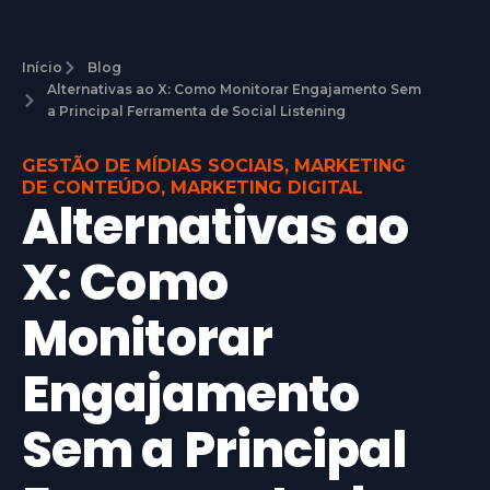
Início
Blog
Alternativas ao X: Como Monitorar Engajamento Sem
a Principal Ferramenta de Social Listening
GESTÃO DE MÍDIAS SOCIAIS
,
MARKETING
DE CONTEÚDO
,
MARKETING DIGITAL
Alternativas ao
X: Como
Monitorar
Engajamento
Sem a Principal