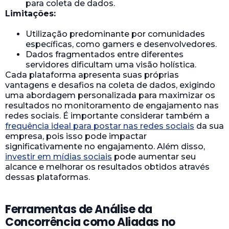
para coleta de dados.
Limitações:
Utilização predominante por comunidades
específicas, como gamers e desenvolvedores.
Dados fragmentados entre diferentes
servidores dificultam uma visão holística.
Cada plataforma apresenta suas próprias
vantagens e desafios na coleta de dados, exigindo
uma abordagem personalizada para maximizar os
resultados no monitoramento de engajamento nas
redes sociais. É importante considerar também a
frequência ideal para postar nas redes sociais
da sua
empresa, pois isso pode impactar
significativamente no engajamento. Além disso,
investir em mídias sociais
pode aumentar seu
alcance e melhorar os resultados obtidos através
dessas plataformas.
Ferramentas de Análise da
Concorrência como Aliadas no