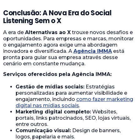
Conclusão: A Nova Era do Social
Listening Sem o X
A era de
Alternativas ao X
trouxe novos desafios e
oportunidades. Para empresas e marcas, monitorar
o engajamento agora exige uma abordagem
inovadora e diversificada. A
Agência IMMA
está
pronta para guiar sua empresa através desse
cenário em constante mudança.
Serviços oferecidos pela Agência IMMA:
Gestão de mídias sociais:
Estratégias
personalizadas para aumentar visibilidade e
engajamento, incluindo
como fazer marketing
digital nas mídias sociais
.
Marketing digital completo:
Websites,
portais, links patrocinados, SEO, lojas virtuais,
entre outros.
Comunicação visual:
Design de banners,
logos, papelaria e mais.