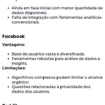
Ainda em fase inicial com menor quantidade de
dados disponíveis.
Falta de integração com ferramentas analíticas
convencionais.
Facebook
Vantagens:
Base de usuários vasta e diversificada.
Ferramentas robustas para análise de dados e
insights.
Limitações:
Algoritmos complexos podem limitar o alcance
orgânico.
Questões relacionadas à privacidade dos
dados dos usuários.