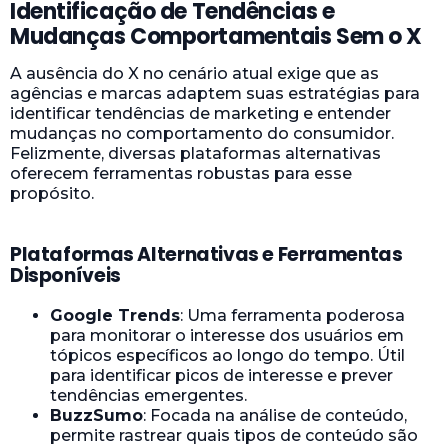
Identificação de Tendências e
Mudanças Comportamentais Sem o X
A ausência do X no cenário atual exige que as
agências e marcas adaptem suas estratégias para
identificar tendências de marketing e entender
mudanças no comportamento do consumidor.
Felizmente, diversas plataformas alternativas
oferecem ferramentas robustas para esse
propósito.
Plataformas Alternativas e Ferramentas
Disponíveis
Google Trends
: Uma ferramenta poderosa
para monitorar o interesse dos usuários em
tópicos específicos ao longo do tempo. Útil
para identificar picos de interesse e prever
tendências emergentes.
BuzzSumo
: Focada na análise de conteúdo,
permite rastrear quais tipos de conteúdo são