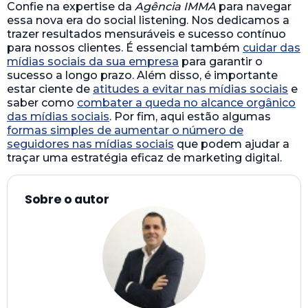
Confie na expertise da
Agência IMMA
para navegar
essa nova era do social listening. Nos dedicamos a
trazer resultados mensuráveis e sucesso contínuo
para nossos clientes. É essencial também
cuidar das
mídias sociais da sua empresa
para garantir o
sucesso a longo prazo. Além disso, é importante
estar ciente de
atitudes a evitar nas mídias sociais
e
saber como
combater a queda no alcance orgânico
das mídias sociais
. Por fim, aqui estão algumas
formas simples de aumentar o número de
seguidores nas mídias sociais
que podem ajudar a
traçar uma estratégia eficaz de marketing digital.
Sobre o autor