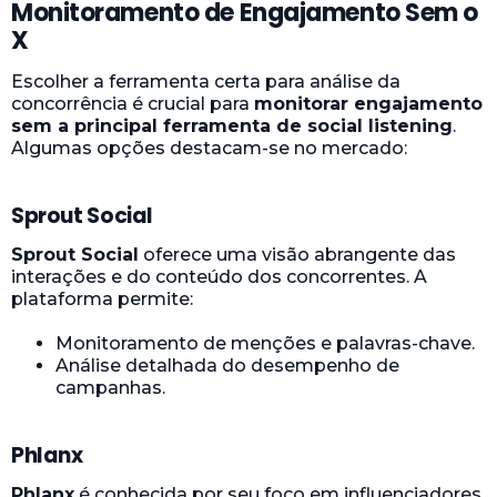
Monitoramento de Engajamento Sem o
X
Escolher a ferramenta certa para análise da
concorrência é crucial para
monitorar engajamento
sem a principal ferramenta de social listening
.
Algumas opções destacam-se no mercado:
Sprout Social
Sprout Social
oferece uma visão abrangente das
interações e do conteúdo dos concorrentes. A
plataforma permite:
Monitoramento de menções e palavras-chave.
Análise detalhada do desempenho de
campanhas.
Phlanx
Phlanx
é conhecida por seu foco em influenciadores