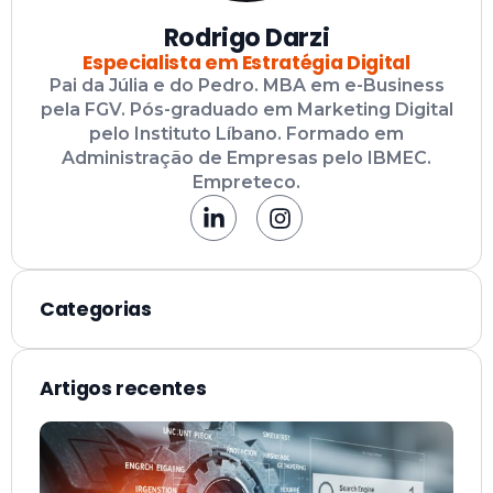
Rodrigo Darzi
Especialista em Estratégia Digital
Pai da Júlia e do Pedro. MBA em e-Business
pela FGV. Pós-graduado em Marketing Digital
pelo Instituto Líbano. Formado em
Administração de Empresas pelo IBMEC.
Empreteco.
Categorias
Artigos recentes