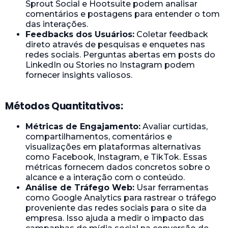
Sprout Social e Hootsuite podem analisar
comentários e postagens para entender o tom
das interações.
Feedbacks dos Usuários:
Coletar feedback
direto através de pesquisas e enquetes nas
redes sociais. Perguntas abertas em posts do
LinkedIn ou Stories no Instagram podem
fornecer insights valiosos.
Métodos Quantitativos:
Métricas de Engajamento:
Avaliar curtidas,
compartilhamentos, comentários e
visualizações em plataformas alternativas
como Facebook, Instagram, e TikTok. Essas
métricas fornecem dados concretos sobre o
alcance e a interação com o conteúdo.
Análise de Tráfego Web:
Usar ferramentas
como Google Analytics para rastrear o tráfego
proveniente das redes sociais para o site da
empresa. Isso ajuda a medir o impacto das