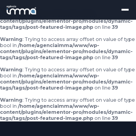
Warning
: Trying to access array offset on value of type
bool in
/home/agenciaimma/www/wp-
content/plugins/elementor-pro/modules/dynamic-
tags/tags/post-featured-image.php
on line
39
Warning
: Trying to access array offset on value of type
bool in
/home/agenciaimma/www/wp-
content/plugins/elementor-pro/modules/dynamic-
tags/tags/post-featured-image.php
on line
39
Warning
: Trying to access array offset on value of type
bool in
/home/agenciaimma/www/wp-
content/plugins/elementor-pro/modules/dynamic-
tags/tags/post-featured-image.php
on line
39
Warning
: Trying to access array offset on value of type
bool in
/home/agenciaimma/www/wp-
content/plugins/elementor-pro/modules/dynamic-
tags/tags/post-featured-image.php
on line
39