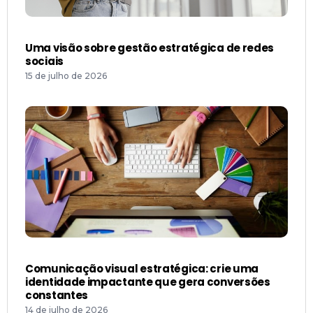
Uma visão sobre gestão estratégica de redes
sociais
15 de julho de 2026
Comunicação visual estratégica: crie uma
identidade impactante que gera conversões
constantes
14 de julho de 2026