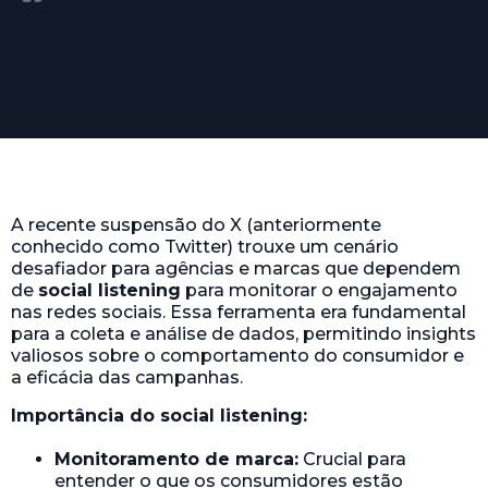
A recente suspensão do X (anteriormente
conhecido como Twitter) trouxe um cenário
desafiador para agências e marcas que dependem
de
social listening
para monitorar o engajamento
nas redes sociais. Essa ferramenta era fundamental
para a coleta e análise de dados, permitindo insights
valiosos sobre o comportamento do consumidor e
a eficácia das campanhas.
Importância do social listening:
Monitoramento de marca:
Crucial para
entender o que os consumidores estão