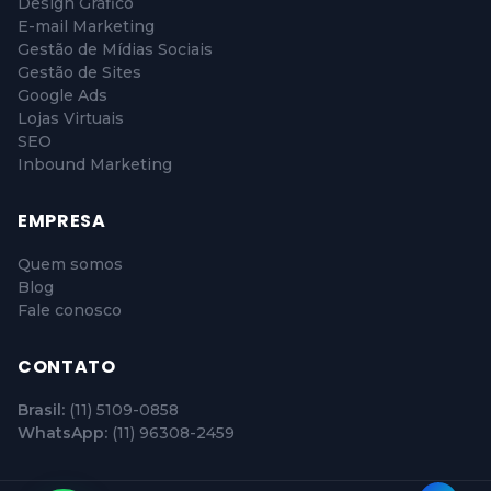
Design Gráfico
E-mail Marketing
Gestão de Mídias Sociais
Gestão de Sites
Google Ads
Lojas Virtuais
SEO
Inbound Marketing
EMPRESA
Quem somos
Blog
Fale conosco
CONTATO
Brasil:
(11) 5109-0858
WhatsApp:
(11) 96308-2459