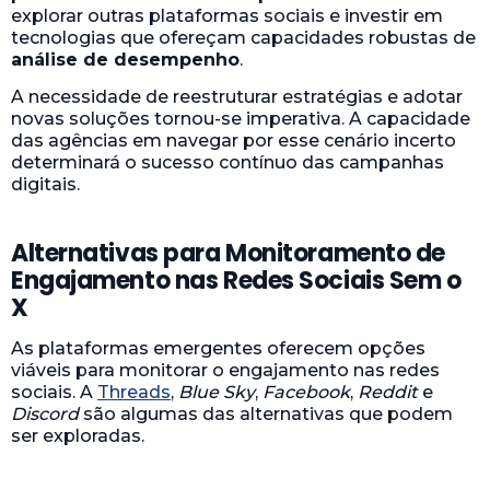
explorar outras plataformas sociais e investir em
tecnologias que ofereçam capacidades robustas de
análise de desempenho
.
A necessidade de reestruturar estratégias e adotar
novas soluções tornou-se imperativa. A capacidade
das agências em navegar por esse cenário incerto
determinará o sucesso contínuo das campanhas
digitais.
Alternativas para Monitoramento de
Engajamento nas Redes Sociais Sem o
X
As plataformas emergentes oferecem opções
viáveis para monitorar o engajamento nas redes
sociais. A
Threads
,
Blue Sky
,
Facebook
,
Reddit
e
Discord
são algumas das alternativas que podem
ser exploradas.