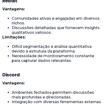
Reddit
Vantagens:
Comunidades ativas e engajadas em diversos
nichos.
Discussões detalhadas que fornecem insights
qualitativos valiosos.
Limitações:
Difícil segmentação e análise quantitativa
devido à estrutura da plataforma.
Necessidade de monitoramento constante
para capturar dados relevantes.
Discord
Vantagens:
Ambientes fechados permitem discussões
mais profundas e direcionadas.
Integração com diversas ferramentas externas