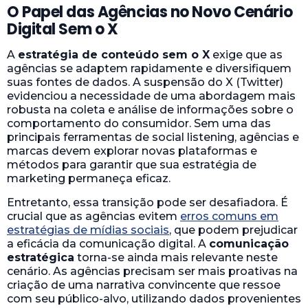
O Papel das Agências no Novo Cenário
Digital Sem o X
A
estratégia de conteúdo sem o X
exige que as
agências se adaptem rapidamente e diversifiquem
suas fontes de dados. A suspensão do X (Twitter)
evidenciou a necessidade de uma abordagem mais
robusta na coleta e análise de informações sobre o
comportamento do consumidor. Sem uma das
principais ferramentas de social listening, agências e
marcas devem explorar novas plataformas e
métodos para garantir que sua estratégia de
marketing permaneça eficaz.
Entretanto, essa transição pode ser desafiadora. É
crucial que as agências evitem
erros comuns em
estratégias de mídias sociais
, que podem prejudicar
a eficácia da comunicação digital. A
comunicação
estratégica
torna-se ainda mais relevante neste
cenário. As agências precisam ser mais proativas na
criação de uma narrativa convincente que ressoe
com seu público-alvo, utilizando dados provenientes