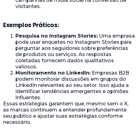
campanhas de mídia social na conversão de
visitantes.
Exemplos Práticos:
Pesquisa no Instagram Stories:
Uma empresa
pode usar enquetes no Instagram Stories para
perguntar aos seguidores sobre preferências
de produtos ou serviços. As respostas
coletadas fornecem dados qualitativos
valiosos.
Monitoramento no LinkedIn:
Empresas B2B
podem monitorar discussões em grupos do
LinkedIn relevantes ao seu setor. Isso ajuda a
identificar tendências emergentes e opiniões
influentes.
Essas estratégias garantem que, mesmo sem o X,
as marcas continuem a entender profundamente
seu público e ajustar suas estratégias conforme
necessário.