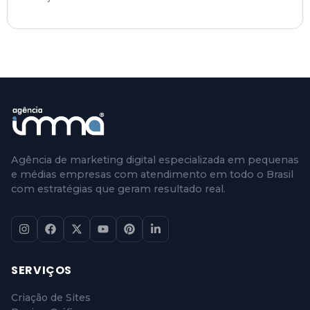
Agência de marketing digital especializada em pequenas
e médias empresas com atendimento em todo o Brasil
com estratégias que geram resultado real.
SERVIÇOS
Criação de Sites