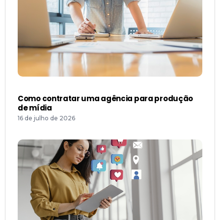
Como contratar uma agência para produção
de mídia
16 de julho de 2026