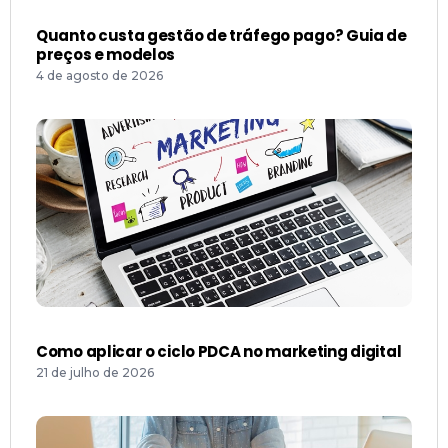
Quanto custa gestão de tráfego pago? Guia de
preços e modelos
4 de agosto de 2026
Como aplicar o ciclo PDCA no marketing digital
21 de julho de 2026