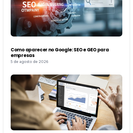
Como aparecer no Google: SEO e GEO para
empresas
5 de agosto de 2026