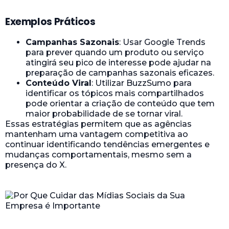
Exemplos Práticos
Campanhas Sazonais
: Usar Google Trends
para prever quando um produto ou serviço
atingirá seu pico de interesse pode ajudar na
preparação de campanhas sazonais eficazes.
Conteúdo Viral
: Utilizar BuzzSumo para
identificar os tópicos mais compartilhados
pode orientar a criação de conteúdo que tem
maior probabilidade de se tornar viral.
Essas estratégias permitem que as agências
mantenham uma vantagem competitiva ao
continuar identificando tendências emergentes e
mudanças comportamentais, mesmo sem a
presença do X.