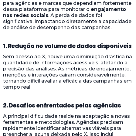
para agências e marcas que dependiam fortemente
dessa plataforma para monitorar o
engajamento
nas redes sociais
. A perda de dados foi
significativa, impactando diretamente a capacidade
de análise de desempenho das campanhas.
1. Redução no volume de dados disponíveis
Sem acesso ao X, houve uma diminuição drástica na
quantidade de informações acessíveis, afetando a
precisão das análises. As métricas de engajamento,
menções e interações caíram consideravelmente,
tornando difícil avaliar a eficácia das campanhas em
tempo real.
2. Desafios enfrentados pelas agências
A principal dificuldade reside na adaptação a novas
ferramentas e metodologias. Agências precisam
rapidamente identificar alternativas viáveis para
preencher a lacuna deixada pelo X. Isso inclui