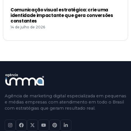
Comunicação visual estratégica: crie uma
identidade impactante que gera conversões
constantes
14 de julho de 2026
Agência de marketing digital especializada em pequenas
e médias empresas com atendimento em todo o Brasil
com estratégias que geram resultado real.