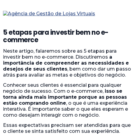
5 etapas para investir bem no e-
commerce
Neste artigo, falaremos sobre as 5 etapas para
investir bem no e-commerce. Discutiremos
a
importância de compreender as necessidades e
desejos de seus clientes
, bem como dar um passo
atrás para avaliar as metas e objetivos do negócio.
Conhecer seus clientes é essencial para qualquer
negócio de sucesso. Com o e-commerce,
isso se
torna ainda mais importante porque as pessoas
estão comprando online
, o que é uma experiência
interativa. É importante saber o que eles esperam e
como desejam interagir com o negócio.
Essas expectativas precisam ser atendidas para que
o cliente se sinta satisfeito com sua experiência.