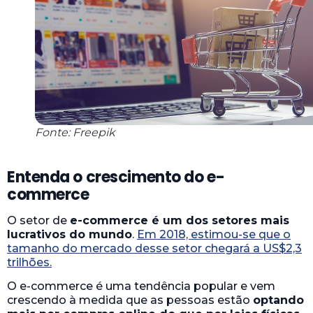
Fonte: Freepik
Entenda o crescimento do e-
commerce
O setor de
e-commerce é um dos setores mais
lucrativos do mundo
.
Em 2018, estimou-se que o
tamanho do mercado desse setor chegará a US$2,3
trilhões.
O e-commerce é uma tendência popular e vem
crescendo à medida que as pessoas estão
optando