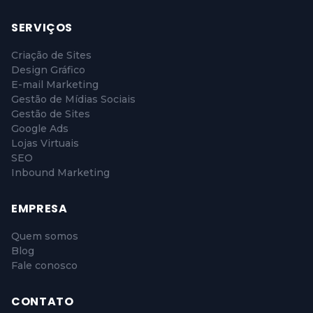
SERVIÇOS
Criação de Sites
Design Gráfico
E-mail Marketing
Gestão de Mídias Sociais
Gestão de Sites
Google Ads
Lojas Virtuais
SEO
Inbound Marketing
EMPRESA
Quem somos
Blog
Fale conosco
CONTATO