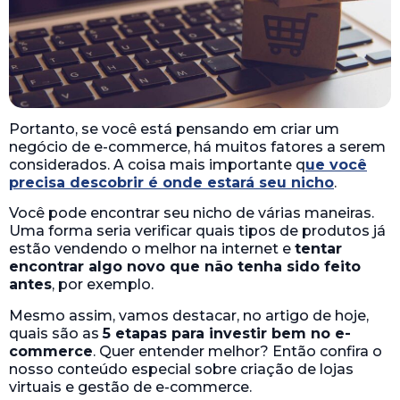
Portanto, se você está pensando em criar um
negócio de e-commerce, há muitos fatores a serem
considerados. A coisa mais importante q
ue você
precisa descobrir é onde estará seu nicho
.
Você pode encontrar seu nicho de várias maneiras.
Uma forma seria verificar quais tipos de produtos já
estão vendendo o melhor na internet e
tentar
encontrar algo novo que não tenha sido feito
antes
, por exemplo.
Mesmo assim, vamos destacar, no artigo de hoje,
quais são as
5 etapas para investir bem no e-
commerce
. Quer entender melhor? Então confira o
nosso conteúdo especial sobre criação de lojas
virtuais e gestão de e-commerce.