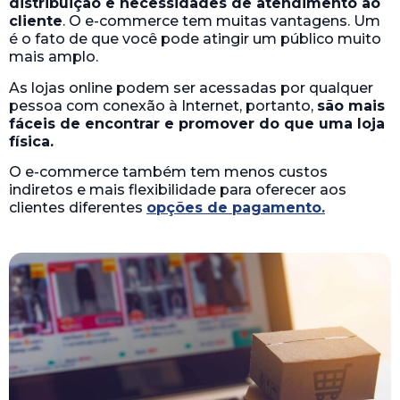
distribuição e necessidades de atendimento ao
cliente
. O e-commerce tem muitas vantagens. Um
é o fato de que você pode atingir um público muito
mais amplo.
As lojas online podem ser acessadas por qualquer
pessoa com conexão à Internet, portanto,
são mais
fáceis de encontrar e promover do que uma loja
física.
O e-commerce também tem menos custos
indiretos e mais flexibilidade para oferecer aos
clientes diferentes
opções de pagamento.