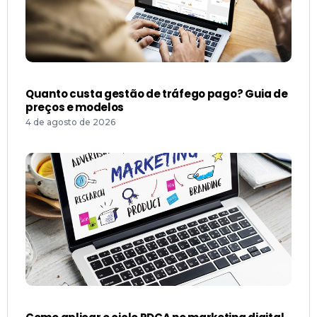
Quanto custa gestão de tráfego pago? Guia de
preços e modelos
4 de agosto de 2026