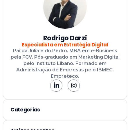
Rodrigo Darzi
Especialista em Estratégia Digital
Pai da Júlia e do Pedro. MBA em e-Business
pela FGV. Pós-graduado em Marketing Digital
pelo Instituto Líbano. Formado em
Administração de Empresas pelo IBMEC.
Empreteco.
Categorias