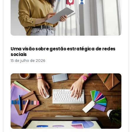
Uma visão sobre gestão estratégica de redes
sociais
15 de julho de 2026