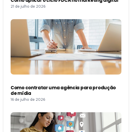
Como aplicar o ciclo PDCA no marketing digital
21 de julho de 2026
Como contratar uma agência para produção
de mídia
16 de julho de 2026