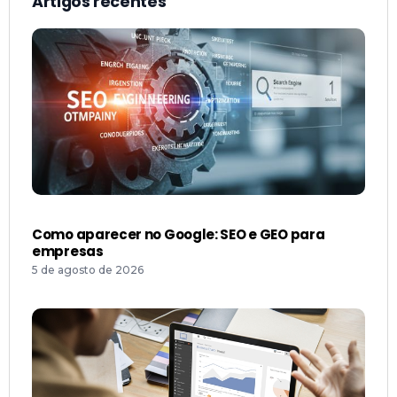
Artigos recentes
Como aparecer no Google: SEO e GEO para
empresas
5 de agosto de 2026