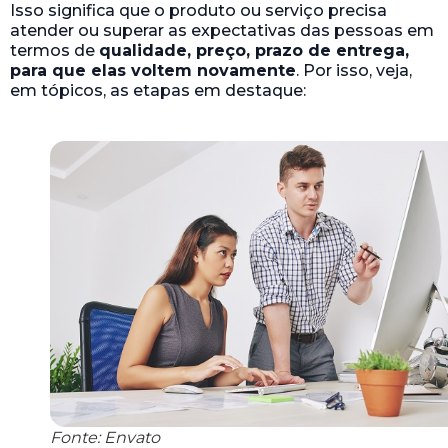
Isso significa que o produto ou serviço precisa
atender ou superar as expectativas das pessoas em
termos de
qualidade, preço, prazo de entrega,
para que elas voltem novamente
. Por isso, veja,
em tópicos, as etapas em destaque:
Fonte: Envato