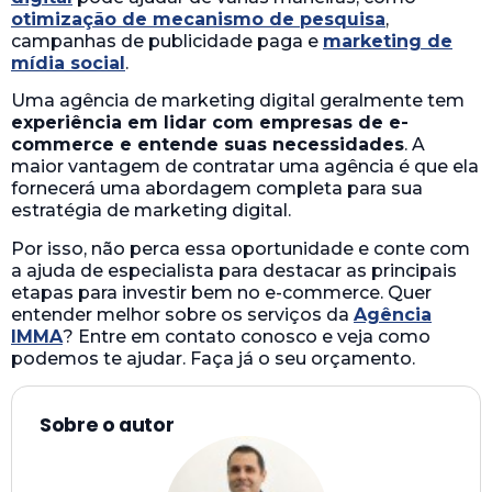
otimização de mecanismo de pesquisa
,
campanhas de publicidade paga e
marketing de
mídia social
.
Uma agência de marketing digital geralmente tem
experiência em lidar com empresas de e-
commerce e entende suas necessidades
. A
maior vantagem de contratar uma agência é que ela
fornecerá uma abordagem completa para sua
estratégia de marketing digital.
Por isso, não perca essa oportunidade e conte com
a ajuda de especialista para destacar as principais
etapas para investir bem no e-commerce. Quer
entender melhor sobre os serviços da
Agência
IMMA
? Entre em contato conosco e veja como
podemos te ajudar. Faça já o seu orçamento.
Sobre o autor