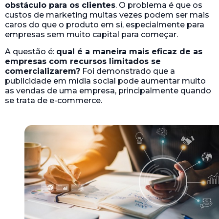
obstáculo para os clientes
. O problema é que os
custos de marketing muitas vezes podem ser mais
caros do que o produto em si, especialmente para
empresas sem muito capital para começar.
A questão é:
qual é a maneira mais eficaz de as
empresas com recursos limitados se
comercializarem?
Foi demonstrado que a
publicidade em mídia social pode aumentar muito
as vendas de uma empresa, principalmente quando
se trata de e-commerce.