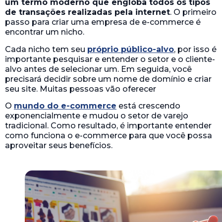
um termo moderno que engloba todos os tipos
de transações realizadas pela internet
. O primeiro
passo para criar uma empresa de e-commerce é
encontrar um nicho.
Cada nicho tem seu
próprio público-alvo
, por isso é
importante pesquisar e entender o setor e o cliente-
alvo antes de selecionar um. Em seguida, você
precisará decidir sobre um nome de domínio e criar
seu site. Muitas pessoas vão oferecer
O
mundo do e-commerce
está crescendo
exponencialmente e mudou o setor de varejo
tradicional. Como resultado, é importante entender
como funciona o e-commerce para que você possa
aproveitar seus benefícios.