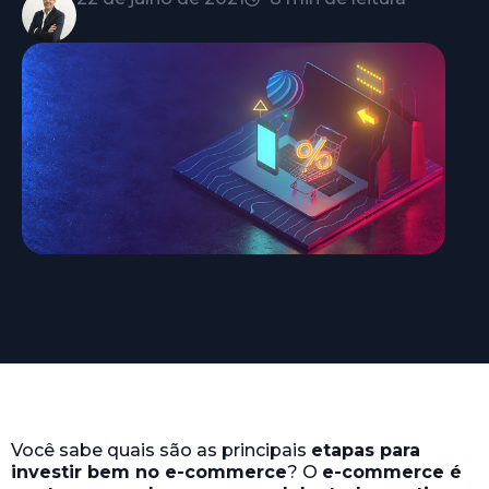
Você sabe quais são as principais
etapas para
investir bem no e-commerce
? O
e-commerce é