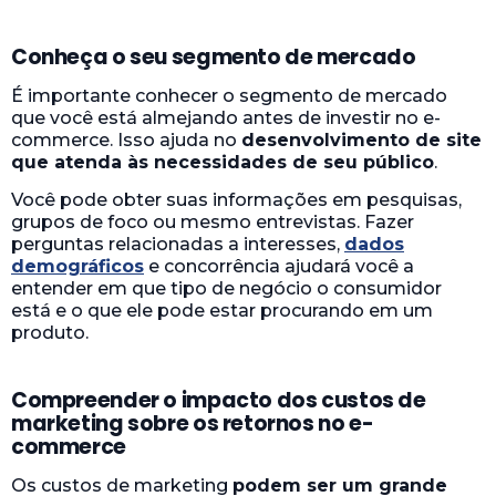
Conheça o seu segmento de mercado
É importante conhecer o segmento de mercado
que você está almejando antes de investir no e-
commerce. Isso ajuda no
desenvolvimento de site
que atenda às necessidades de seu público
.
Você pode obter suas informações em pesquisas,
grupos de foco ou mesmo entrevistas. Fazer
perguntas relacionadas a interesses,
dados
demográficos
e concorrência ajudará você a
entender em que tipo de negócio o consumidor
está e o que ele pode estar procurando em um
produto.
Compreender o impacto dos custos de
marketing sobre os retornos no e-
commerce
Os custos de marketing
podem ser um grande