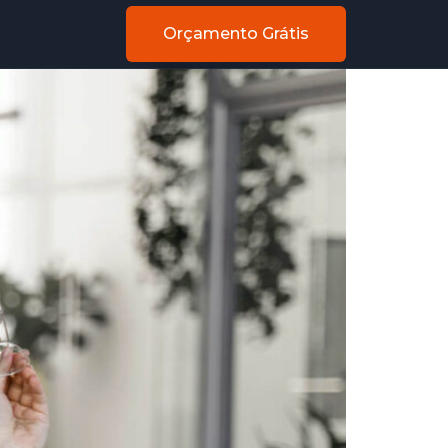
Orçamento Grátis