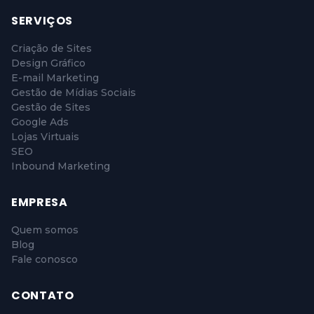
SERVIÇOS
Criação de Sites
Design Gráfico
E-mail Marketing
Gestão de Mídias Sociais
Gestão de Sites
Google Ads
Lojas Virtuais
SEO
Inbound Marketing
EMPRESA
Quem somos
Blog
Fale conosco
CONTATO