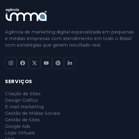
Agência de marketing digital especializada em pequenas
e médias empresas com atendimento em todo o Brasil
com estratégias que geram resultado real.
SERVIÇOS
Criação de Sites
Design Gráfico
E-mail Marketing
Gestão de Mídias Sociais
Gestão de Sites
Google Ads
Lojas Virtuais