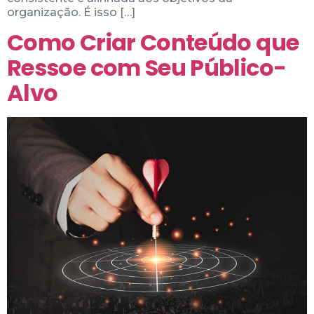
organização. É isso […]
Como Criar Conteúdo que
Ressoe com Seu Público-
Alvo