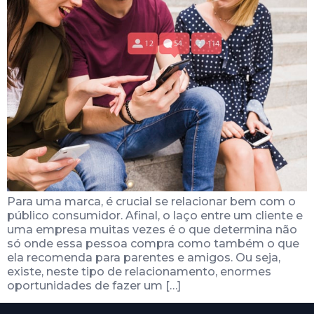
Para uma marca, é crucial se relacionar bem com o
público consumidor. Afinal, o laço entre um cliente e
uma empresa muitas vezes é o que determina não
só onde essa pessoa compra como também o que
ela recomenda para parentes e amigos. Ou seja,
existe, neste tipo de relacionamento, enormes
oportunidades de fazer um […]