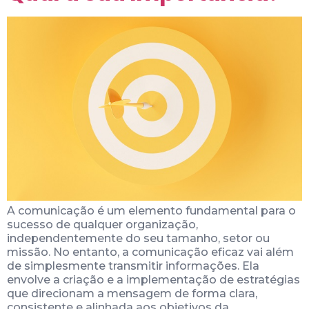
A comunicação é um elemento fundamental para o
sucesso de qualquer organização,
independentemente do seu tamanho, setor ou
missão. No entanto, a comunicação eficaz vai além
de simplesmente transmitir informações. Ela
envolve a criação e a implementação de estratégias
que direcionam a mensagem de forma clara,
consistente e alinhada aos objetivos da