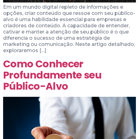
Em um mundo digital repleto de informações e
opções, criar conteúdo que ressoe com seu público-
alvo é uma habilidade essencial para empresas e
criadores de conteúdo. A capacidade de entender,
cativar e manter a atenção de seu público é o que
diferencia o sucesso de uma estratégia de
marketing ou comunicação. Neste artigo detalhado,
exploraremos […]
Como Conhecer
Profundamente seu
Público-Alvo