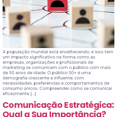
A população mundial está envelhecendo, e isso tem
um impacto significativo na forma como as
empresas, organizações e profissionais de
marketing se comunicam com o público com mais
de 50 anos de idade. O público 50+ é uma
demografia crescente e influente, com
necessidades, preferências e comportamentos de
consumo únicos. Compreender como se comunicar
eficazmente […]
Comunicação Estratégica:
Qual a Sua Importância?