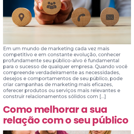
Em um mundo de marketing cada vez mais
competitivo e em constante evolução, conhecer
profundamente seu público-alvo é fundamental
para o sucesso de qualquer empresa. Quando você
compreende verdadeiramente as necessidades,
desejos e comportamentos de seu público, pode
criar campanhas de marketing mais eficazes,
oferecer produtos ou serviços mais relevantes e
construir relacionamentos sólidos com […]
Como melhorar a sua
relação com o seu público