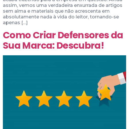
assim, vemos uma verdadeira enxurrada de artigos
sem alma e materiais que não acrescenta em
absolutamente nada à vida do leitor, tornando-se
apenas […]
Como Criar Defensores da
Sua Marca: Descubra!