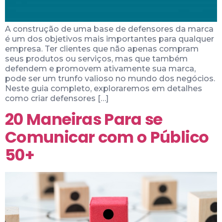
A construção de uma base de defensores da marca
é um dos objetivos mais importantes para qualquer
empresa. Ter clientes que não apenas compram
seus produtos ou serviços, mas que também
defendem e promovem ativamente sua marca,
pode ser um trunfo valioso no mundo dos negócios.
Neste guia completo, exploraremos em detalhes
como criar defensores […]
20 Maneiras Para se
Comunicar com o Público
50+