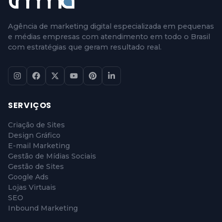
Agência de marketing digital especializada em pequenas
e médias empresas com atendimento em todo o Brasil
com estratégias que geram resultado real.
SERVIÇOS
Criação de Sites
Design Gráfico
E-mail Marketing
Gestão de Mídias Sociais
Gestão de Sites
Google Ads
Lojas Virtuais
SEO
Inbound Marketing