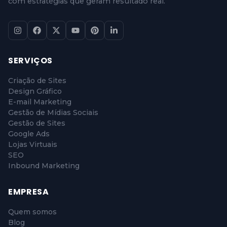
com estratégias que geram resultado real.
SERVIÇOS
Criação de Sites
Design Gráfico
E-mail Marketing
Gestão de Mídias Sociais
Gestão de Sites
Google Ads
Lojas Virtuais
SEO
Inbound Marketing
EMPRESA
Quem somos
Blog