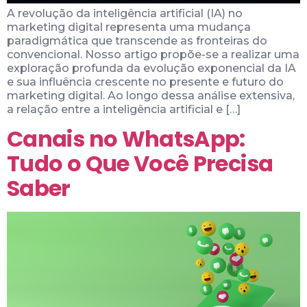
A revolução da inteligência artificial (IA) no
marketing digital representa uma mudança
paradigmática que transcende as fronteiras do
convencional. Nosso artigo propõe-se a realizar uma
exploração profunda da evolução exponencial da IA
e sua influência crescente no presente e futuro do
marketing digital. Ao longo dessa análise extensiva,
a relação entre a inteligência artificial e […]
Canais no WhatsApp:
Tudo o Que Você Precisa
Saber