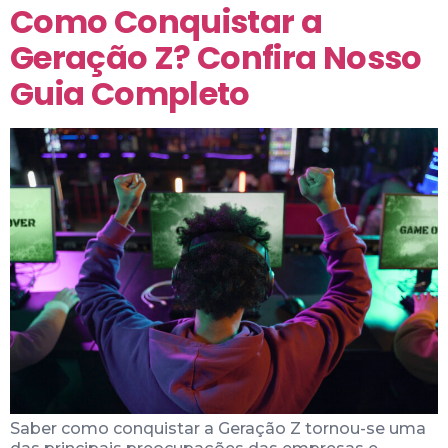
Como Conquistar a
Geração Z? Confira Nosso
Guia Completo
Saber como conquistar a Geração Z tornou-se uma