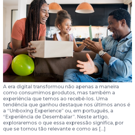
A era digital transformou não apenas a maneira
como consumimos produtos, mas também a
experiência que temos ao recebê-los. Uma
tendência que ganhou destaque nos últimos anos é
a “Unboxing Experience” ou, em português, a
“Experiência de Desembalar”. Neste artigo,
exploraremos o que essa expressão significa, por
que se tornou tão relevante e como as […]