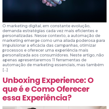
O marketing digital, em constante evolução,
demanda estratégias cada vez mais eficientes e
personalizadas. Nesse contexto, a automação de
marketing emerge como uma aliada poderosa para
impulsionar a eficácia das campanhas, otimizar
processos e oferecer uma experiência mais
personalizada aos consumidores. Neste artigo, não
apenas apresentaremos 11 ferramentas de
automação de marketing essenciais, mas também
[…]
Unboxing Experience: O
que é e Como Oferecer
essa Experiência?