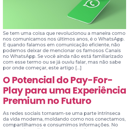
Se tem uma coisa que revolucionou a maneira como
nos comunicamos nos últimos anos, é o WhatsApp.
E quando falamos em comunicação eficiente, não
podemos deixar de mencionar os famosos Canais
no WhatsApp. Se você ainda não está familiarizado
com esse termo ou se já ouviu falar, mas não sabe
por onde começar, este artigo […]
O Potencial do Pay-For-
Play para uma Experiência
Premium no Futuro
As redes sociais tornaram-se uma parte intrínseca
da vida moderna, moldando como nos conectamos,
compartilhamos e consumimos informações. No