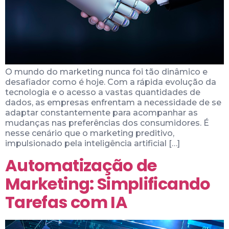
O mundo do marketing nunca foi tão dinâmico e
desafiador como é hoje. Com a rápida evolução da
tecnologia e o acesso a vastas quantidades de
dados, as empresas enfrentam a necessidade de se
adaptar constantemente para acompanhar as
mudanças nas preferências dos consumidores. É
nesse cenário que o marketing preditivo,
impulsionado pela inteligência artificial […]
Automatização de
Marketing: Simplificando
Tarefas com IA