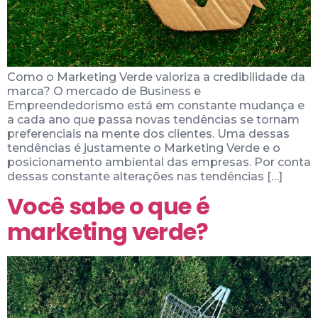
Como o Marketing Verde valoriza a credibilidade da
marca? O mercado de Business e
Empreendedorismo está em constante mudança e
a cada ano que passa novas tendências se tornam
preferenciais na mente dos clientes. Uma dessas
tendências é justamente o Marketing Verde e o
posicionamento ambiental das empresas. Por conta
dessas constante alterações nas tendências […]
Você sabe o que é
marketing verde?