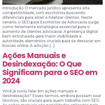
Introdução O mercado jurídico apresenta alta
competitividade, com escritórios buscando
diferenciais para atrair e fidelizar clientes. Neste
cenário, o SEO para Escritórios de Advocacia surge
como ferramenta estratégica essencial para o
aumento de clientes advocacia. A presença digital
bem estruturada gera maior visibilidade e
autoridade, elementos cruciais para se destacar em
buscas online. A adoção […]
Ações Manuais e
Desindexação: O Que
Significam para o SEO em
2024
Você já ouviu falar em ações manuais e
desindexação? Esses termos, embora possam soar
técnicos, são cruciais para quem trabalha com SEO.