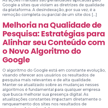
As ações manuais são penalidades aplicadas pelo
Google a sites que violam as diretrizes de qualidade
da plataforma. A desindexação, por sua vez, é a
remoção completa ou parcial de um site dos […]
Melhoria na Qualidade de
Pesquisa: Estratégias para
Alinhar seu Conteúdo com
o Novo Algoritmo do
Google
O algoritmo do Google está em constante evolução,
visando oferecer aos usuários os resultados de
pesquisa mais relevantes e de alta qualidade.
Manter-se atualizado sobre as mudanças nesses
algoritmos é fundamental para qualquer empresa
que busca melhorar sua presença digital. As
atualizações constantes impactam diretamente o
ranqueamento dos sites nos resultados de