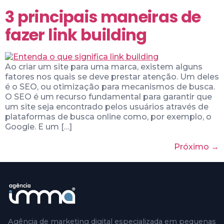
3 principais maneiras de
fazer link building
Ao criar um site para uma marca, existem alguns
fatores nos quais se deve prestar atenção. Um deles
é o SEO, ou otimização para mecanismos de busca.
O SEO é um recurso fundamental para garantir que
um site seja encontrado pelos usuários através de
plataformas de busca online como, por exemplo, o
Google. E um […]
Próximo
→
Agência de marketing digital especializada em pequenas