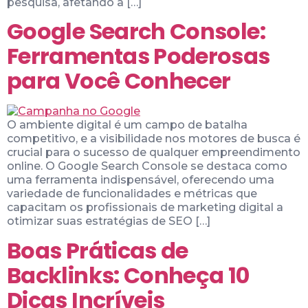
pesquisa, afetando a […]
Google Search Console:
Ferramentas Poderosas
para Você Conhecer
O ambiente digital é um campo de batalha
competitivo, e a visibilidade nos motores de busca é
crucial para o sucesso de qualquer empreendimento
online. O Google Search Console se destaca como
uma ferramenta indispensável, oferecendo uma
variedade de funcionalidades e métricas que
capacitam os profissionais de marketing digital a
otimizar suas estratégias de SEO […]
Boas Práticas de
Backlinks: Conheça 10
Dicas Incríveis