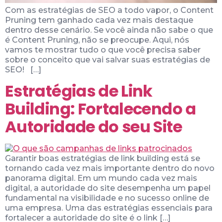
Com as estratégias de SEO a todo vapor, o Content
Pruning tem ganhado cada vez mais destaque
dentro desse cenário. Se você ainda não sabe o que
é Content Pruning, não se preocupe. Aqui, nós
vamos te mostrar tudo o que você precisa saber
sobre o conceito que vai salvar suas estratégias de
SEO! […]
Estratégias de Link
Building: Fortalecendo a
Autoridade do seu Site
Garantir boas estratégias de link building está se
tornando cada vez mais importante dentro do novo
panorama digital. Em um mundo cada vez mais
digital, a autoridade do site desempenha um papel
fundamental na visibilidade e no sucesso online de
uma empresa. Uma das estratégias essenciais para
fortalecer a autoridade do site é o link […]