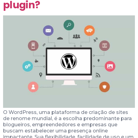
plugin?
O WordPress, uma plataforma de criação de sites
de renome mundial, é a escolha predominante para
blogueiros, empreendedores e empresas que
buscam estabelecer uma presença online
impactante. Sua flexibilidade, facilidade de uso e um