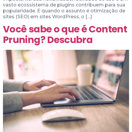
vasto ecossistema de plugins contribuem para sua
popularidade. E quando o assunto é otimização de
sites (SEO) em sites WordPress, o […]
Você sabe o que é Content
Pruning? Descubra