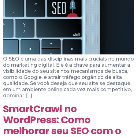
O SEO é uma das disciplinas mais cruciais no mundo
do marketing digital. Ele é a chave para aumentar a
visibilidade do seu site nos mecanismos de busca,
como o Google, e atrair tráfego orgânico de alta
qualidade. Se você deseja que seu site se destaque
em um ambiente online cada vez mais competitivo,
dominar […]
SmartCrawl no
WordPress: Como
melhorar seu SEO com o