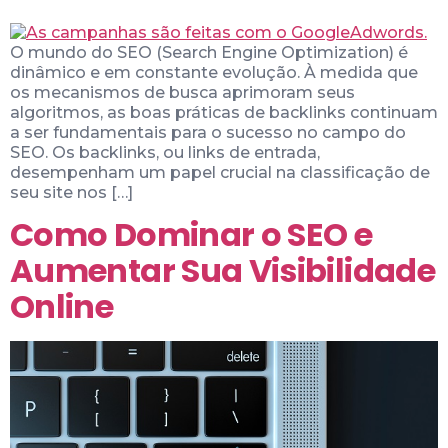
O mundo do SEO (Search Engine Optimization) é
dinâmico e em constante evolução. À medida que
os mecanismos de busca aprimoram seus
algoritmos, as boas práticas de backlinks continuam
a ser fundamentais para o sucesso no campo do
SEO. Os backlinks, ou links de entrada,
desempenham um papel crucial na classificação de
seu site nos […]
Como Dominar o SEO e
Aumentar Sua Visibilidade
Online