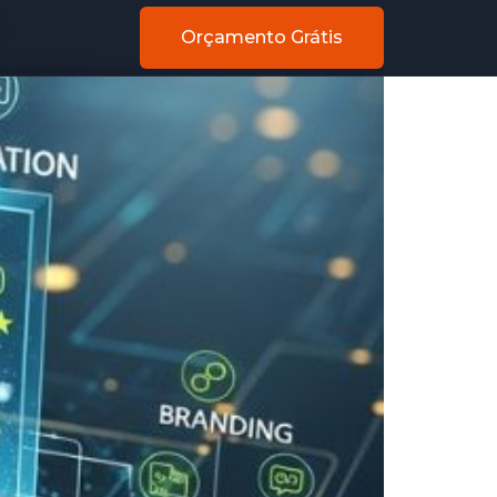
6
Orçamento Grátis