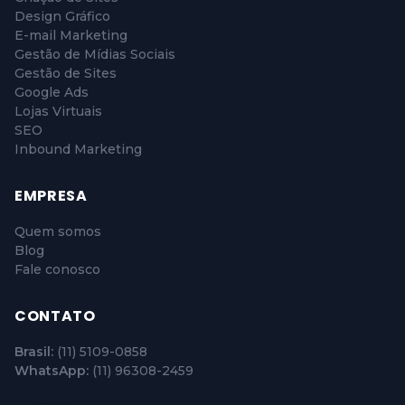
Design Gráfico
E-mail Marketing
Gestão de Mídias Sociais
Gestão de Sites
Google Ads
Lojas Virtuais
SEO
Inbound Marketing
EMPRESA
Quem somos
Blog
Fale conosco
CONTATO
Brasil:
(11) 5109-0858
WhatsApp:
(11) 96308-2459