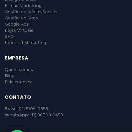
E-mail Marketing
Gestão de Mídias Sociais
Gestão de Sites
Google Ads
Lojas Virtuais
SEO
Inbound Marketing
EMPRESA
Quem somos
Blog
Fale conosco
CONTATO
Brasil:
(11) 5109-0858
WhatsApp:
(11) 96308-2459