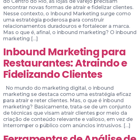
do Centro do Rio, as lojas de varejo precisam
encontrar novas formas de atrair e fidelizar clientes.
Nesse contexto, o Inbound Marketing surge como
uma estratégia poderosa para construir
relacionamentos duradouros e fortalecer a marca.
Mas o que é, afinal, o inbound marketing? O inbound
marketing […]
Inbound Marketing para
Restaurantes: Atraindo e
Fidelizando Clientes
No mundo do marketing digital, o inbound
marketing se destaca como uma estratégia eficaz
para atrair e reter clientes. Mas, o que é inbound
marketing? Basicamente, trata-se de um conjunto
de técnicas que visam atrair clientes por meio da
criação de conteúdo relevante e valioso, em vez de
interromper o público com anúncios intrusivos. […]
Ferramentas de Análise de