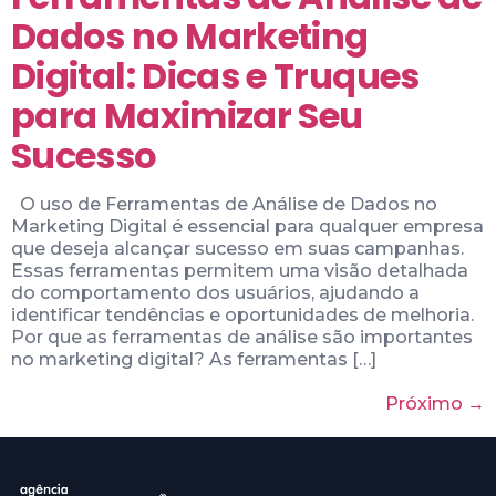
Dados no Marketing
Digital: Dicas e Truques
para Maximizar Seu
Sucesso
O uso de Ferramentas de Análise de Dados no
Marketing Digital é essencial para qualquer empresa
que deseja alcançar sucesso em suas campanhas.
Essas ferramentas permitem uma visão detalhada
do comportamento dos usuários, ajudando a
identificar tendências e oportunidades de melhoria.
Por que as ferramentas de análise são importantes
no marketing digital? As ferramentas […]
Próximo
→