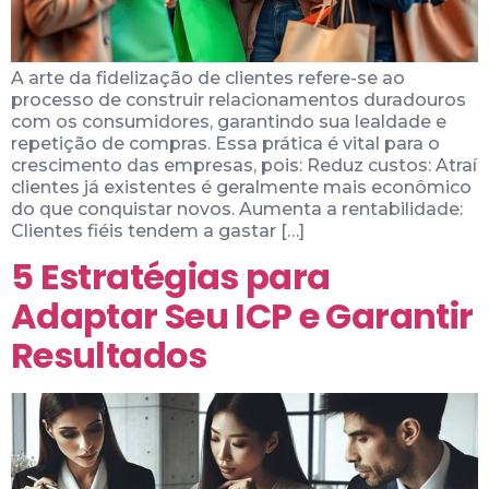
A arte da fidelização de clientes refere-se ao
processo de construir relacionamentos duradouros
com os consumidores, garantindo sua lealdade e
repetição de compras. Essa prática é vital para o
crescimento das empresas, pois: Reduz custos: Atraí
clientes já existentes é geralmente mais econômico
do que conquistar novos. Aumenta a rentabilidade:
Clientes fiéis tendem a gastar […]
5 Estratégias para
Adaptar Seu ICP e Garantir
Resultados