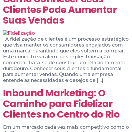
Clientes Pode Aumentar
Suas Vendas
A fidelização de clientes é um processo estratégico
que visa manter os consumidores engajados com
uma marca, garantindo que eles voltem a comprar.
Este conceito vai além da simples transação
comercial; trata-se de construir um relacionamento
duradouro. Conhecer seus clientes é fundamental
para aumentar vendas. Quando uma empresa
entende as necessidades e desejos de […]
Inbound Marketing: O
Caminho para Fidelizar
Clientes no Centro do Rio
Em um mercado cada vez mais competitivo como o