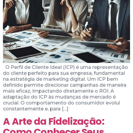
O Perfil de Cliente Ideal (ICP) é uma representação
do cliente perfeito para sua empresa, fundamental
na estratégia de marketing digital. Um ICP bem
definido permite direcionar campanhas de maneira
mais eficaz, impactando diretamente o ROI. A
adaptação do ICP às mudanças de mercado é
crucial. O comportamento do consumidor evolui
constantemente e, para […]
A Arte da Fidelização:
Como Conhecer Seus