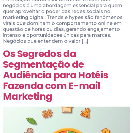
negócios é uma abordagem essencial para quem
quer aproveitar o poder das redes sociais no
marketing digital. Trends e hypes são fenômenos
virais que dominam o comportamento online em
questão de horas ou dias, gerando engajamento
intenso e oportunidades únicas para marcas.
Negócios que entendem o valor […]
Os Segredos da
Segmentação de
Audiência para Hotéis
Fazenda com E-mail
Marketing