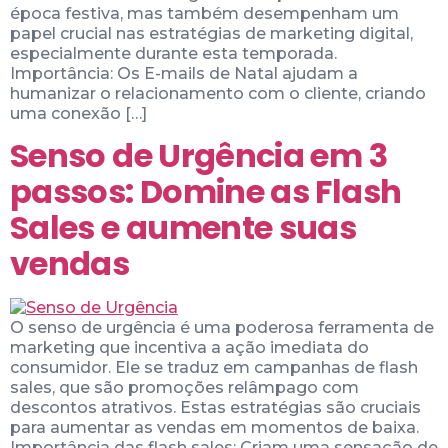
época festiva, mas também desempenham um
papel crucial nas estratégias de marketing digital,
especialmente durante esta temporada.
Importância: Os E-mails de Natal ajudam a
humanizar o relacionamento com o cliente, criando
uma conexão […]
Senso de Urgência em 3
passos: Domine as Flash
Sales e aumente suas
vendas
O senso de urgência é uma poderosa ferramenta de
marketing que incentiva a ação imediata do
consumidor. Ele se traduz em campanhas de flash
sales, que são promoções relâmpago com
descontos atrativos. Estas estratégias são cruciais
para aumentar as vendas em momentos de baixa.
Importância das flash sales: Criam uma sensação de