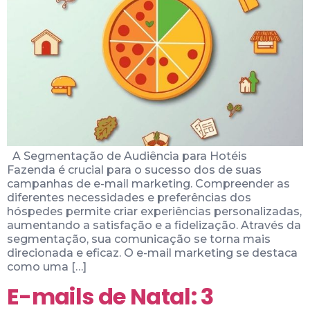
A Segmentação de Audiência para Hotéis
Fazenda é crucial para o sucesso dos de suas
campanhas de e-mail marketing. Compreender as
diferentes necessidades e preferências dos
hóspedes permite criar experiências personalizadas,
aumentando a satisfação e a fidelização. Através da
segmentação, sua comunicação se torna mais
direcionada e eficaz. O e-mail marketing se destaca
como uma […]
E-mails de Natal: 3