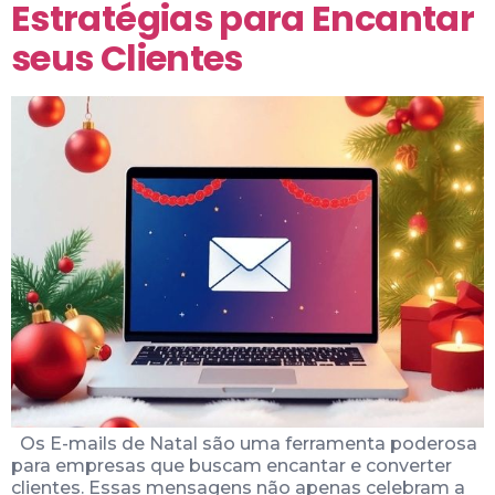
Estratégias para Encantar
seus Clientes
Os E-mails de Natal são uma ferramenta poderosa
para empresas que buscam encantar e converter
clientes. Essas mensagens não apenas celebram a