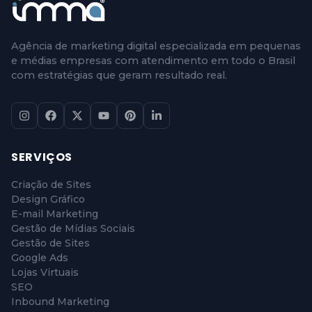
Agência de marketing digital especializada em pequenas
e médias empresas com atendimento em todo o Brasil
com estratégias que geram resultado real.
SERVIÇOS
Criação de Sites
Design Gráfico
E-mail Marketing
Gestão de Mídias Sociais
Gestão de Sites
Google Ads
Lojas Virtuais
SEO
Inbound Marketing