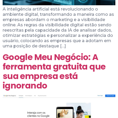
A inteligência artificial está revolucionando o
ambiente digital, transformando a maneira como as
empresas abordam o marketing e a visibilidade
online. As regras da visibilidade digital estão sendo
reescritas pela capacidade da IA de analisar dados,
otimizar estratégias e personalizar a experiência do
usuário, colocando as empresas que a adotam em
uma posição de destaque […]
Google Meu Negócio: A
ferramenta gratuita que
sua empresa está
ignorando