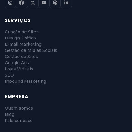
SERVIÇOS
Criação de Sites
Design Gráfico
E-mail Marketing
Gestão de Mídias Sociais
Gestão de Sites
Google Ads
Lojas Virtuais
SEO
Inbound Marketing
EMPRESA
Quem somos
Blog
Fale conosco