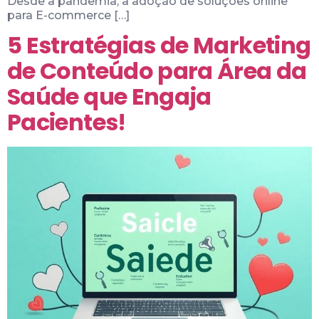
Desde a pandemia, a adoção de soluções online
para E-commerce […]
5 Estratégias de Marketing
de Conteúdo para Área da
Saúde que Engaja
Pacientes!