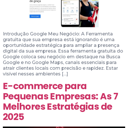
Introdução Google Meu Negócio: A Ferramenta
gratuita que sua empresa está ignorando é uma
oportunidade estratégica para ampliar a presença
digital da sua empresa. Essa ferramenta gratuita do
Google coloca seu negócio em destaque na Busca
Google e no Google Maps, canais essenciais para
atrair clientes locais com precisão e rapidez. Estar
visível nesses ambientes […]
E-commerce para
Pequenas Empresas: As 7
Melhores Estratégias de
2025