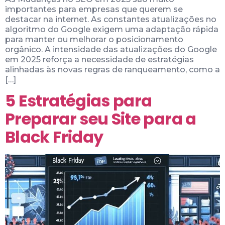
importantes para empresas que querem se
destacar na internet. As constantes atualizações no
algoritmo do Google exigem uma adaptação rápida
para manter ou melhorar o posicionamento
orgânico. A intensidade das atualizações do Google
em 2025 reforça a necessidade de estratégias
alinhadas às novas regras de ranqueamento, como a
[…]
5 Estratégias para
Preparar seu Site para a
Black Friday