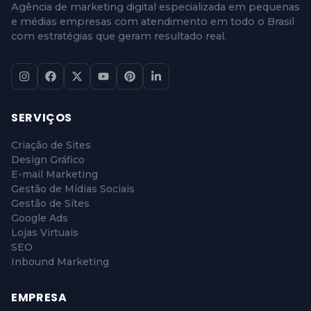
Agência de marketing digital especializada em pequenas
e médias empresas com atendimento em todo o Brasil
com estratégias que geram resultado real.
SERVIÇOS
Criação de Sites
Design Gráfico
E-mail Marketing
Gestão de Mídias Sociais
Gestão de Sites
Google Ads
Lojas Virtuais
SEO
Inbound Marketing
EMPRESA