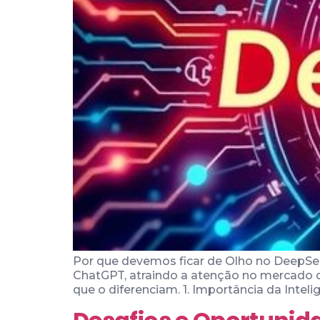
Por que devemos ficar de Olho no DeepS
ChatGPT, atraindo a atenção no mercado de 
que o diferenciam. 1. Importância da Intel