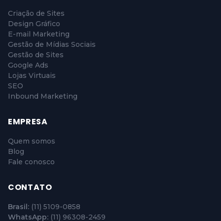
Criação de Sites
Design Gráfico
E-mail Marketing
Gestão de Mídias Sociais
Gestão de Sites
Google Ads
Lojas Virtuais
SEO
Inbound Marketing
EMPRESA
Quem somos
Blog
Fale conosco
CONTATO
Brasil:
(11) 5109-0858
WhatsApp:
(11) 96308-2459